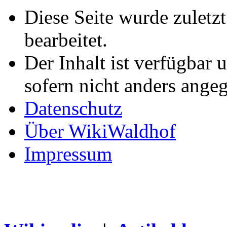
Diese Seite wurde zuletz
bearbeitet.
Der Inhalt ist verfügbar 
sofern nicht anders ange
Datenschutz
Über WikiWaldhof
Impressum