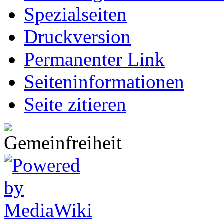
Spezialseiten
Druckversion
Permanenter Link
Seiten­informationen
Seite zitieren