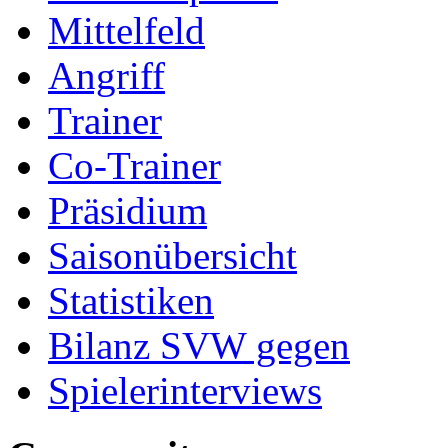
Mittelfeld
Angriff
Trainer
Co-Trainer
Präsidium
Saisonübersicht
Statistiken
Bilanz SVW gegen
Spielerinterviews