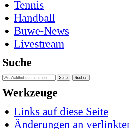
Tennis
Handball
Buwe-News
Livestream
Suche
Werkzeuge
Links auf diese Seite
Änderungen an verlinkte