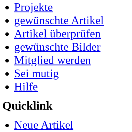
Projekte
gewünschte Artikel
Artikel überprüfen
gewünschte Bilder
Mitglied werden
Sei mutig
Hilfe
Quicklink
Neue Artikel