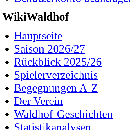
WikiWaldhof
Hauptseite
Saison 2026/27
Rückblick 2025/26
Spielerverzeichnis
Begegnungen A-Z
Der Verein
Waldhof-Geschichten
Statistikanalysen