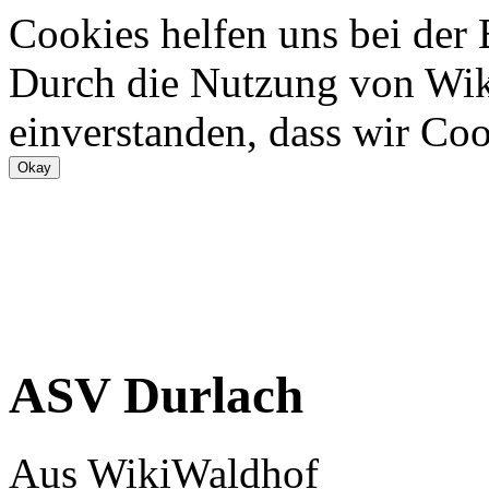
Cookies helfen uns bei der
Durch die Nutzung von Wiki
einverstanden, dass wir Coo
ASV Durlach
Aus WikiWaldhof