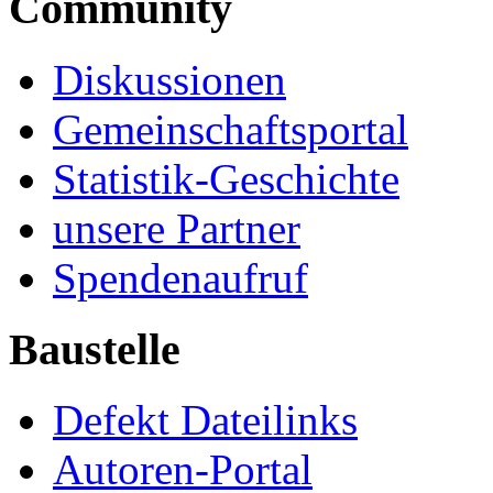
Community
Diskussionen
Gemeinschaftsportal
Statistik-Geschichte
unsere Partner
Spendenaufruf
Baustelle
Defekt Dateilinks
Autoren-Portal