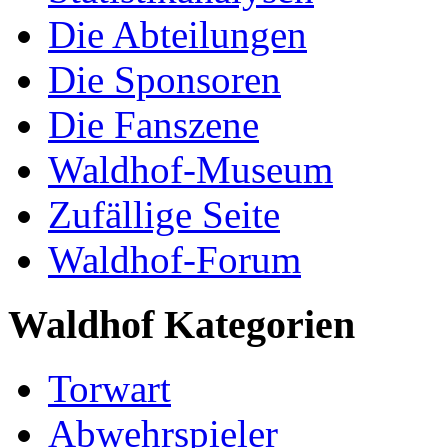
Die Abteilungen
Die Sponsoren
Die Fanszene
Waldhof-Museum
Zufällige Seite
Waldhof-Forum
Waldhof Kategorien
Torwart
Abwehrspieler