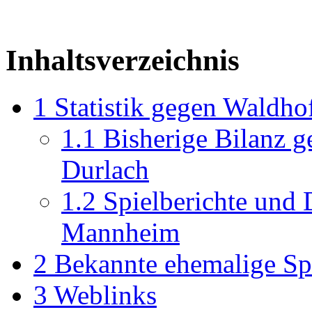
Inhaltsverzeichnis
1
Statistik gegen Waldho
1.1
Bisherige Bilanz 
Durlach
1.2
Spielberichte und 
Mannheim
2
Bekannte ehemalige Spi
3
Weblinks