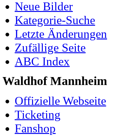
Neue Bilder
Kategorie-Suche
Letzte Änderungen
Zufällige Seite
ABC Index
Waldhof Mannheim
Offizielle Webseite
Ticketing
Fanshop