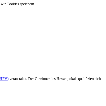
 wir Cookies speichern.
 (HFV)
veranstaltet. Der Gewinner des Hessenpokals qualifiziert sich