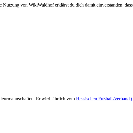
e Nutzung von WikiWaldhof erklärst du dich damit einverstanden, dass
teurmannschaften. Er wird jährlich vom
Hessischen Fußball-Verband