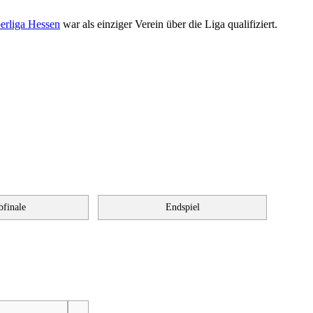
erliga Hessen
war als einziger Verein über die Liga qualifiziert.
bfinale
Endspiel