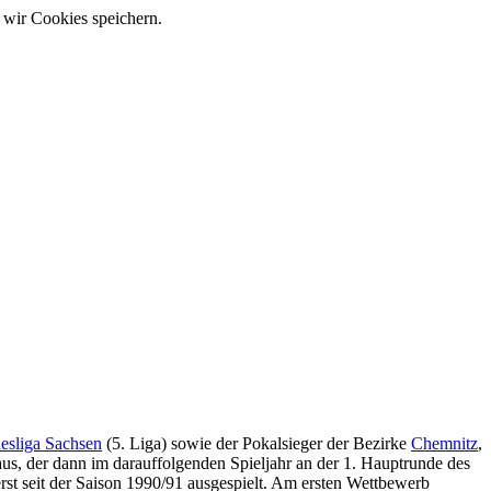
 wir Cookies speichern.
esliga Sachsen
(5. Liga) sowie der Pokalsieger der Bezirke
Chemnitz
,
us, der dann im darauffolgenden Spieljahr an der 1. Hauptrunde des
rst seit der Saison 1990/91 ausgespielt. Am ersten Wettbewerb