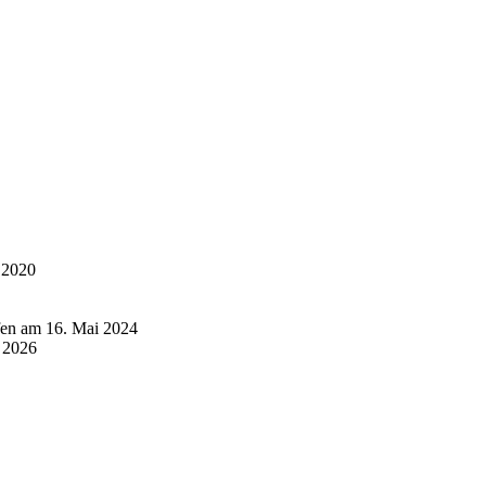
 2020
fen am 16. Mai 2024
r 2026