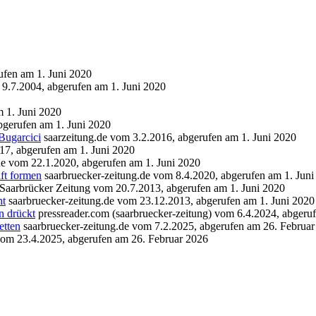
ufen am 1. Juni 2020
 9.7.2004, abgerufen am 1. Juni 2020
m 1. Juni 2020
bgerufen am 1. Juni 2020
Bugarcici
saarzeitung.de vom 3.2.2016, abgerufen am 1. Juni 2020
7, abgerufen am 1. Juni 2020
e vom 22.1.2020, abgerufen am 1. Juni 2020
ft formen
saarbruecker-zeitung.de vom 8.4.2020, abgerufen am 1. Juni
 Saarbrücker Zeitung vom 20.7.2013, abgerufen am 1. Juni 2020
ht
saarbruecker-zeitung.de vom 23.12.2013, abgerufen am 1. Juni 2020
n drückt
pressreader.com (saarbruecker-zeitung) vom 6.4.2024, abgeru
etten
saarbruecker-zeitung.de vom 7.2.2025, abgerufen am 26. Februa
vom 23.4.2025, abgerufen am 26. Februar 2026