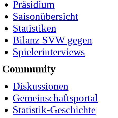
Präsidium
Saisonübersicht
Statistiken
Bilanz SVW gegen
Spielerinterviews
Community
Diskussionen
Gemeinschaftsportal
Statistik-Geschichte