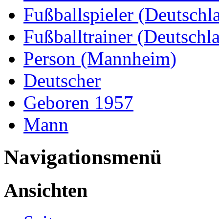
Fußballspieler (Deutschl
Fußballtrainer (Deutschl
Person (Mannheim)
Deutscher
Geboren 1957
Mann
Navigationsmenü
Ansichten