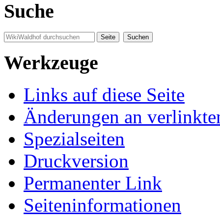
Suche
Werkzeuge
Links auf diese Seite
Änderungen an verlinkte
Spezialseiten
Druckversion
Permanenter Link
Seiten­informationen