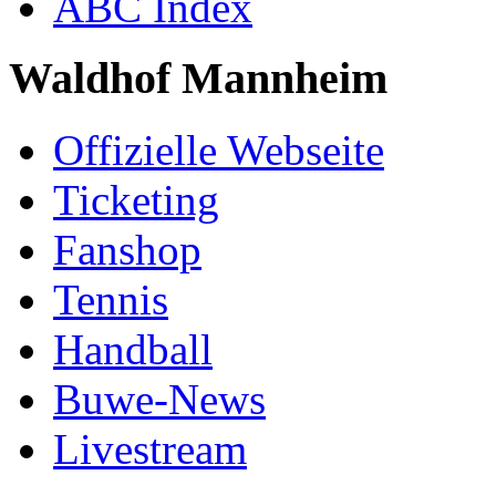
ABC Index
Waldhof Mannheim
Offizielle Webseite
Ticketing
Fanshop
Tennis
Handball
Buwe-News
Livestream