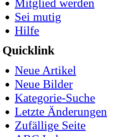
Mitglied werden
Sei mutig
Hilfe
Quicklink
Neue Artikel
Neue Bilder
Kategorie-Suche
Letzte Änderungen
Zufällige Seite