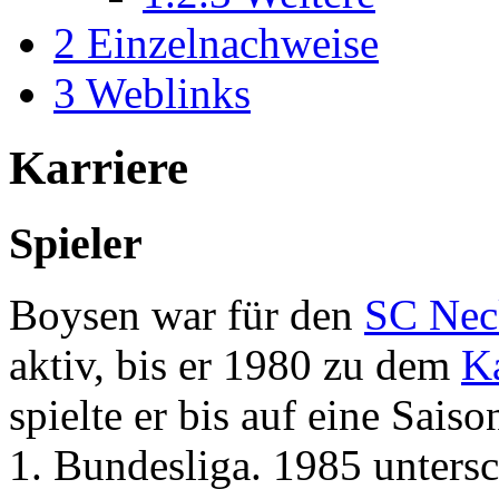
2
Einzelnachweise
3
Weblinks
Karriere
Spieler
Boysen war für den
SC Nec
aktiv, bis er 1980 zu dem
K
spielte er bis auf eine Sai
1. Bundesliga. 1985 untersc