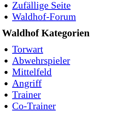
Zufällige Seite
Waldhof-Forum
Waldhof Kategorien
Torwart
Abwehrspieler
Mittelfeld
Angriff
Trainer
Co-Trainer