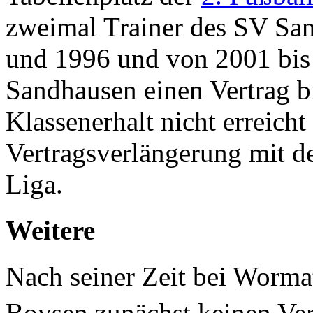
zweimal Trainer des SV Sa
und 1996 und von 2001 bis 
Sandhausen einen Vertrag b
Klassenerhalt nicht erreich
Vertragsverlängerung mit d
Liga.
Weitere
Nach seiner Zeit bei Worma
Boysen zunächst keinen Ve