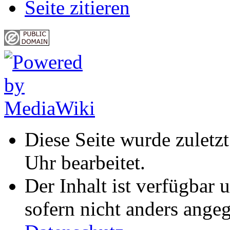
Seite zitieren
Diese Seite wurde zuletz
Uhr bearbeitet.
Der Inhalt ist verfügbar 
sofern nicht anders ange