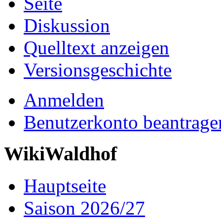
Seite
Diskussion
Quelltext anzeigen
Versionsgeschichte
Anmelden
Benutzerkonto beantrage
WikiWaldhof
Hauptseite
Saison 2026/27