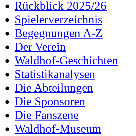
Rückblick 2025/26
Spielerverzeichnis
Begegnungen A-Z
Der Verein
Waldhof-Geschichten
Statistikanalysen
Die Abteilungen
Die Sponsoren
Die Fanszene
Waldhof-Museum