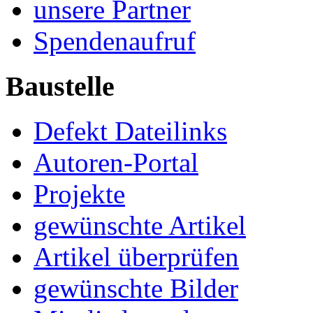
unsere Partner
Spendenaufruf
Baustelle
Defekt Dateilinks
Autoren-Portal
Projekte
gewünschte Artikel
Artikel überprüfen
gewünschte Bilder