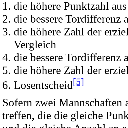
die höhere Punktzahl aus
die bessere Tordifferenz 
die höhere Zahl der erzie
Vergleich
die bessere Tordifferenz
die höhere Zahl der erzi
[5]
Losentscheid
Sofern zwei Mannschaften a
treffen, die die gleiche Pun