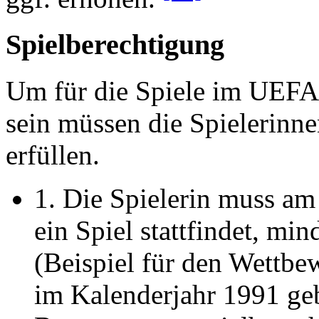
Spielberechtigung
Um für die Spiele im UEFA
sein müssen die Spielerinn
erfüllen.
1. Die Spielerin muss am
ein Spiel stattfindet, min
(Beispiel für den Wettbe
im Kalenderjahr 1991 geb