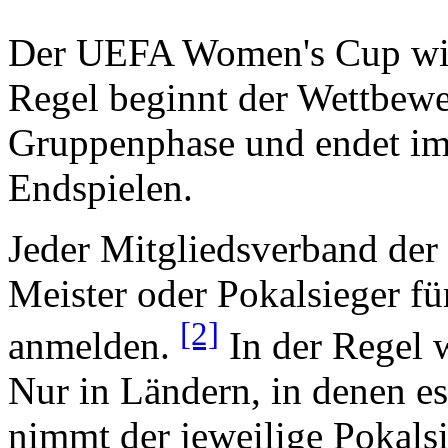
Der UEFA Women's Cup wird
Regel beginnt der Wettbewe
Gruppenphase und endet im
Endspielen.
Jeder Mitgliedsverband der
Meister oder Pokalsieger 
[2]
anmelden.
In der Regel 
Nur in Ländern, in denen es
nimmt der jeweilige Pokalsie