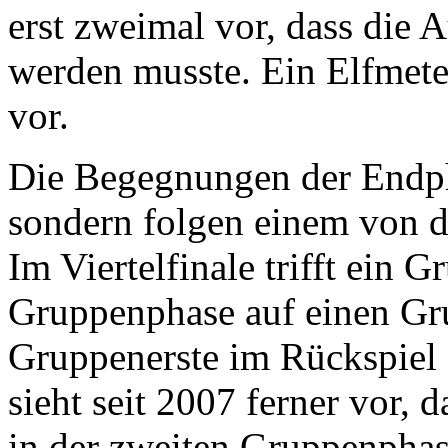
erst zweimal vor, dass die 
werden musste. Ein Elfmete
vor.
Die Begegnungen der Endph
sondern folgen einem von 
Im Viertelfinale trifft ein 
Gruppenphase auf einen Gr
Gruppenerste im Rückspiel
sieht seit 2007 ferner vor, 
in der zweiten Gruppenphas