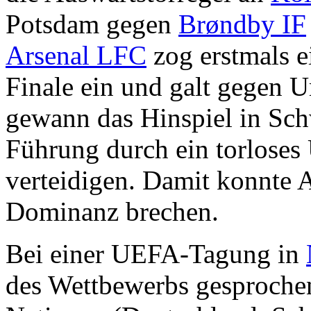
Potsdam gegen
Brøndby IF
Arsenal LFC
zog erstmals e
Finale ein und galt gegen U
gewann das Hinspiel in Sch
Führung durch ein torloses
verteidigen. Damit konnte 
Dominanz brechen.
Bei einer UEFA-Tagung in
des Wettbewerbs gesproche