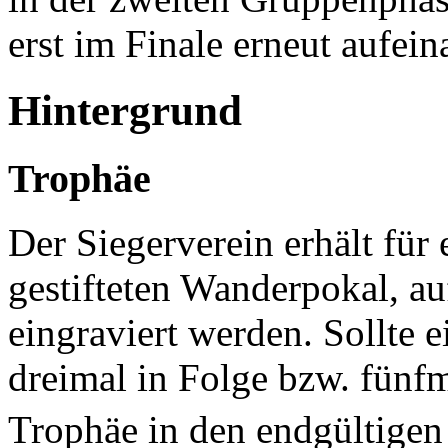
erst im Finale erneut aufein
Hintergrund
Trophäe
Der Siegerverein erhält für
gestifteten Wanderpokal, a
eingraviert werden. Sollte 
dreimal in Folge bzw. fünf
Trophäe in den endgültigen 