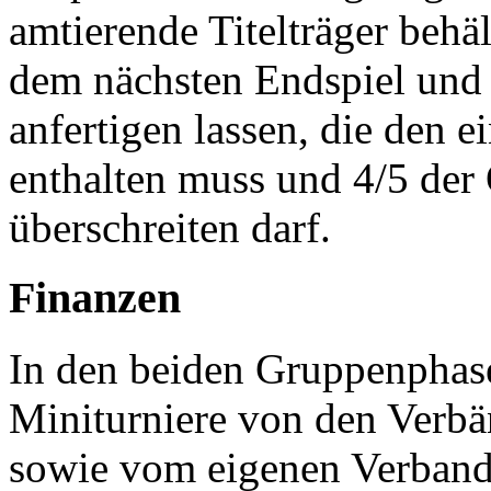
amtierende Titelträger behä
dem nächsten Endspiel und 
anfertigen lassen, die den 
enthalten muss und 4/5 der 
überschreiten darf.
Finanzen
In den beiden Gruppenphase
Miniturniere von den Verb
sowie vom eigenen Verband 