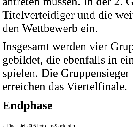
antreten müssen. In der 2. 
Titelverteidiger und die we
den Wettbewerb ein.
Insgesamt werden vier Grup
gebildet, die ebenfalls in 
spielen. Die Gruppensieger
erreichen das Viertelfinale.
Endphase
2. Finalspiel 2005 Potsdam-Stockholm