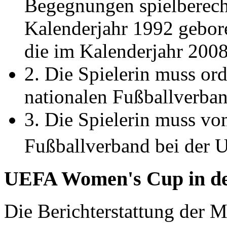
Begegnungen spielberecht
Kalenderjahr 1992 gebore
die im Kalenderjahr 2008 
2. Die Spielerin muss o
nationalen Fußballverband
3. Die Spielerin muss vo
Fußballverband bei der 
UEFA Women's Cup in d
Die Berichterstattung der M