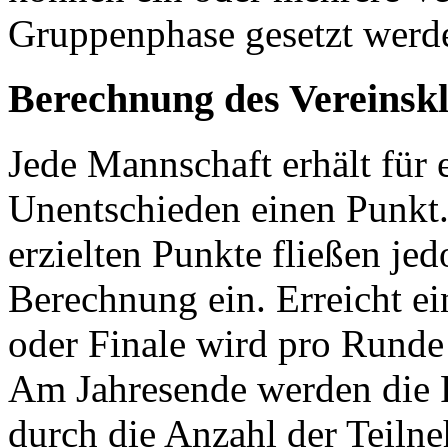
Gruppenphase gesetzt werd
Berechnung des Vereinsk
Jede Mannschaft erhält für e
Unentschieden einen Punkt.
erzielten Punkte fließen jed
Berechnung ein. Erreicht ei
oder Finale wird pro Runde
Am Jahresende werden die
durch die Anzahl der Teilne