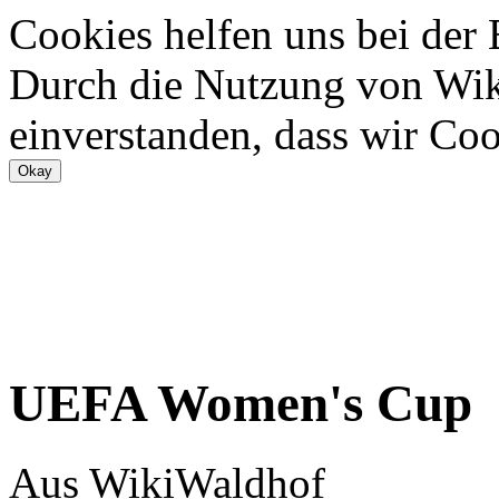
Cookies helfen uns bei der
Durch die Nutzung von Wiki
einverstanden, dass wir Coo
UEFA Women's Cup
Aus WikiWaldhof