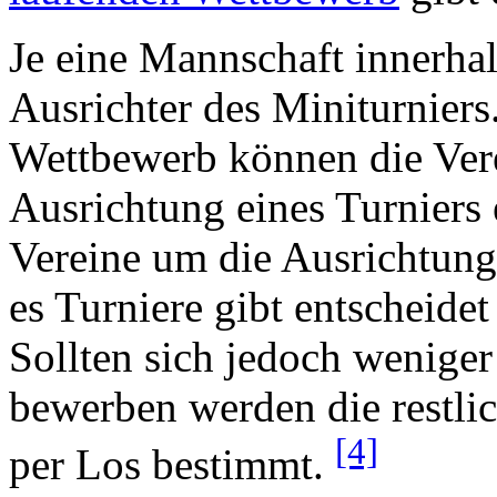
Je eine Mannschaft innerhal
Ausrichter des Miniturnier
Wettbewerb können die Verei
Ausrichtung eines Turniers 
Vereine um die Ausrichtung
es Turniere gibt entscheide
Sollten sich jedoch wenige
bewerben werden die restli
[4]
per Los bestimmt.