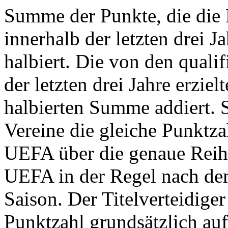
Summe der Punkte, die die
innerhalb der letzten drei 
halbiert. Die von den quali
der letzten drei Jahre erzie
halbierten Summe addiert. 
Vereine die gleiche Punktza
UEFA über die genaue Reihen
UEFA in der Regel nach de
Saison. Der Titelverteidige
Punktzahl grundsätzlich auf 