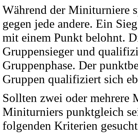
Während der Miniturniere s
gegen jede andere. Ein Sieg
mit einem Punkt belohnt. D
Gruppensieger und qualifizie
Gruppenphase. Der punktbe
Gruppen qualifiziert sich eb
Sollten zwei oder mehrere
Miniturniers punktgleich s
folgenden Kriterien gesucht