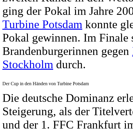
ging der Pokal im Jahre 20
Turbine Potsdam
konnte gle
Pokal gewinnen. Im Finale s
Brandenburgerinnen gegen
Stockholm
durch.
Der Cup in den Händen von Turbine Potsdam
Die deutsche Dominanz erleb
Steigerung, als der Titelve
und der 1. FFC Frankfurt im