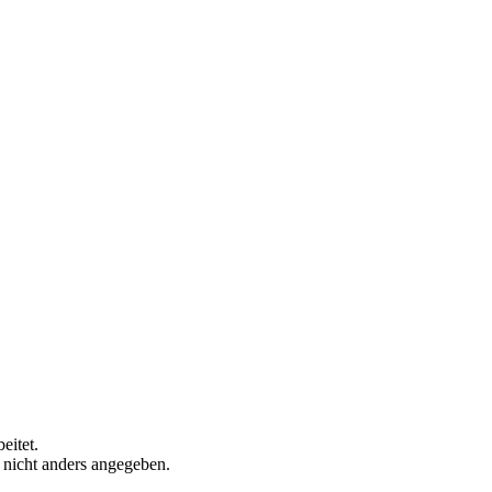
eitet.
n nicht anders angegeben.