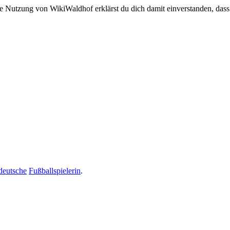
e Nutzung von WikiWaldhof erklärst du dich damit einverstanden, dass
deutsche
Fußballspielerin
.