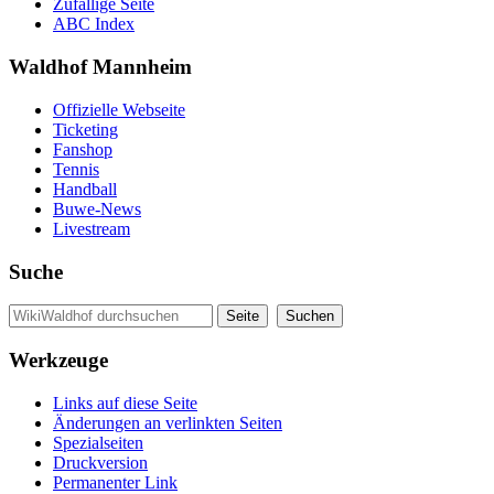
Zufällige Seite
ABC Index
Waldhof Mannheim
Offizielle Webseite
Ticketing
Fanshop
Tennis
Handball
Buwe-News
Livestream
Suche
Werkzeuge
Links auf diese Seite
Änderungen an verlinkten Seiten
Spezialseiten
Druckversion
Permanenter Link