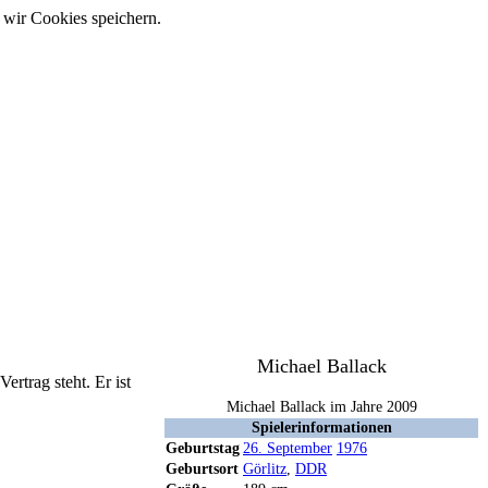
 wir Cookies speichern.
Michael Ballack
Vertrag steht. Er ist
Michael Ballack im Jahre 2009
Spielerinformationen
Geburtstag
26. September
1976
Geburtsort
Görlitz
,
DDR