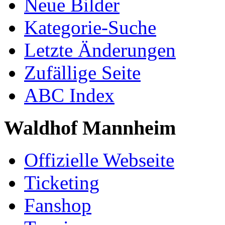
Neue Bilder
Kategorie-Suche
Letzte Änderungen
Zufällige Seite
ABC Index
Waldhof Mannheim
Offizielle Webseite
Ticketing
Fanshop