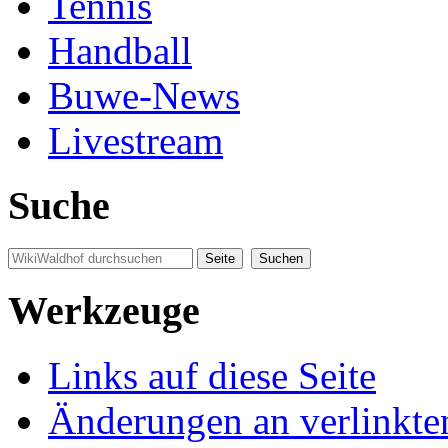
Tennis
Handball
Buwe-News
Livestream
Suche
Werkzeuge
Links auf diese Seite
Änderungen an verlinkte