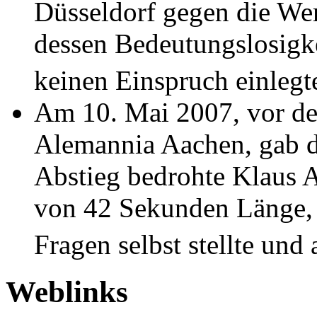
Düsseldorf gegen die Wer
dessen Bedeutungslosigk
keinen Einspruch einlegt
Am 10. Mai 2007, vor de
Alemannia Aachen, gab 
Abstieg bedrohte Klaus A
von 42 Sekunden Länge, b
Fragen selbst stellte und
Weblinks