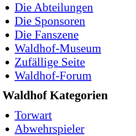
Die Abteilungen
Die Sponsoren
Die Fanszene
Waldhof-Museum
Zufällige Seite
Waldhof-Forum
Waldhof Kategorien
Torwart
Abwehrspieler