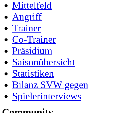
Mittelfeld
Angriff
Trainer
Co-Trainer
Präsidium
Saisonübersicht
Statistiken
Bilanz SVW gegen
Spielerinterviews
Community