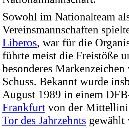
Sowohl im Nationalteam als
Vereinsmannschaften spielte 
Liberos
, war für die Organ
führte meist die Freistöße u
besonderes Markenzeichen 
Schuss. Bekannt wurde insb
August 1989 in einem DFB
Frankfurt
von der Mittellini
Tor des Jahrzehnts
gewählt 