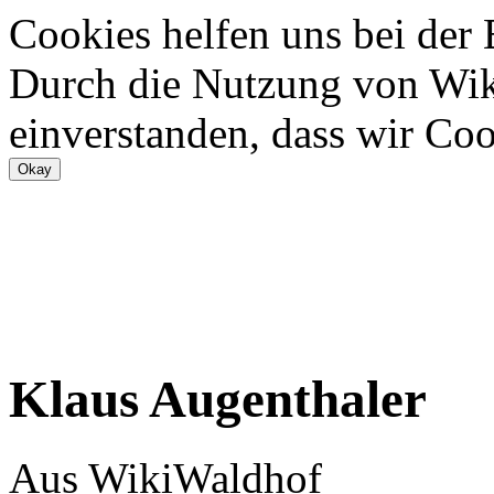
Cookies helfen uns bei der
Durch die Nutzung von Wiki
einverstanden, dass wir Coo
Klaus Augenthaler
Aus WikiWaldhof