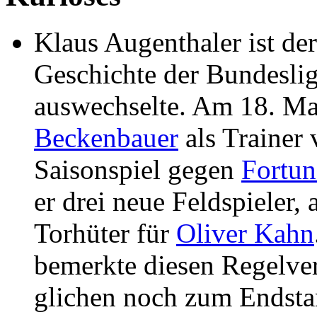
Klaus Augenthaler ist der
Geschichte der Bundeslig
auswechselte. Am 18. Mai
Beckenbauer
als Trainer
Saisonspiel gegen
Fortun
er drei neue Feldspieler,
Torhüter für
Oliver Kahn
bemerkte diesen Regelve
glichen noch zum Endsta