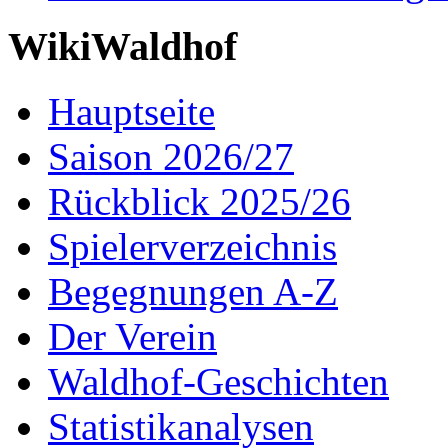
WikiWaldhof
Hauptseite
Saison 2026/27
Rückblick 2025/26
Spielerverzeichnis
Begegnungen A-Z
Der Verein
Waldhof-Geschichten
Statistikanalysen