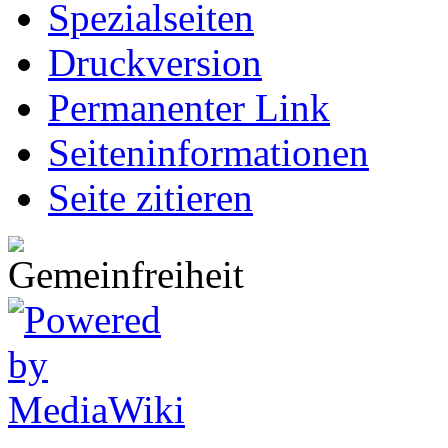
Spezialseiten
Druckversion
Permanenter Link
Seiten­informationen
Seite zitieren