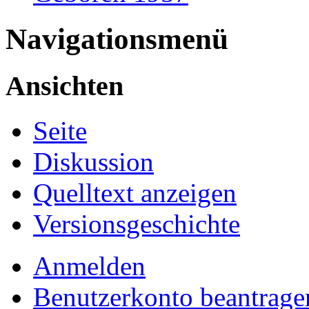
Navigationsmenü
Ansichten
Seite
Diskussion
Quelltext anzeigen
Versionsgeschichte
Anmelden
Benutzerkonto beantrage