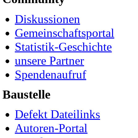
Diskussionen
Gemeinschaftsportal
Statistik-Geschichte
unsere Partner
Spendenaufruf
Baustelle
Defekt Dateilinks
Autoren-Portal