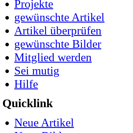
Projekte
gewünschte Artikel
Artikel überprüfen
gewünschte Bilder
Mitglied werden
Sei mutig
Hilfe
Quicklink
Neue Artikel