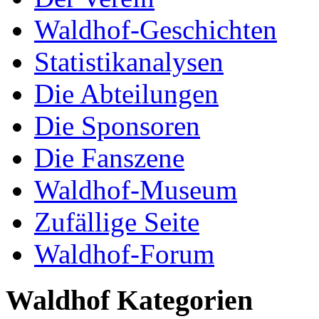
Waldhof-Geschichten
Statistikanalysen
Die Abteilungen
Die Sponsoren
Die Fanszene
Waldhof-Museum
Zufällige Seite
Waldhof-Forum
Waldhof Kategorien