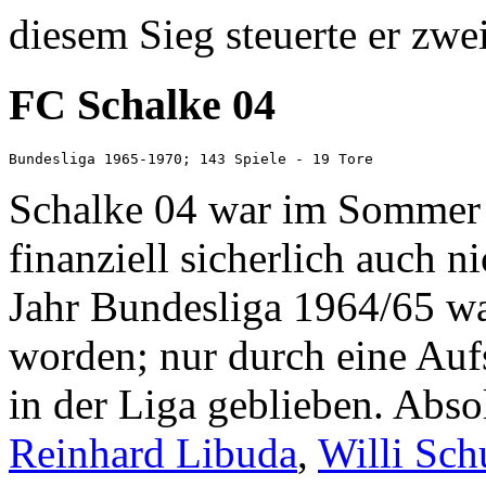
diesem Sieg steuerte er zwei
FC Schalke 04
Schalke 04 war im Sommer 
finanziell sicherlich auch 
Jahr Bundesliga 1964/65 war 
worden; nur durch eine Auf
in der Liga geblieben. Abs
Reinhard Libuda
,
Willi Sch