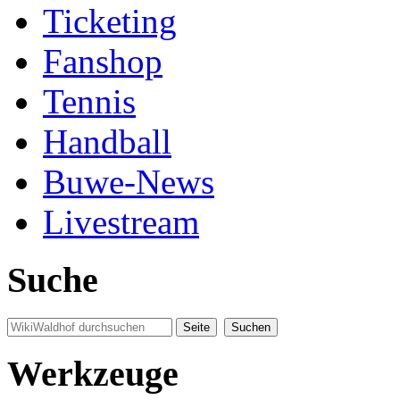
Ticketing
Fanshop
Tennis
Handball
Buwe-News
Livestream
Suche
Werkzeuge