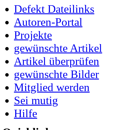
Defekt Dateilinks
Autoren-Portal
Projekte
gewünschte Artikel
Artikel überprüfen
gewünschte Bilder
Mitglied werden
Sei mutig
Hilfe