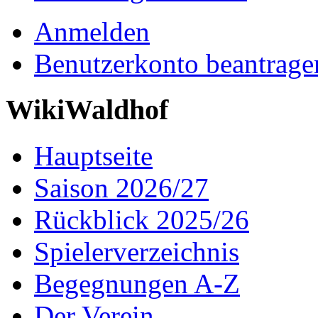
Anmelden
Benutzerkonto beantrage
WikiWaldhof
Hauptseite
Saison 2026/27
Rückblick 2025/26
Spielerverzeichnis
Begegnungen A-Z
Der Verein