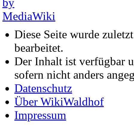
Diese Seite wurde zulet
bearbeitet.
Der Inhalt ist verfügbar 
sofern nicht anders ange
Datenschutz
Über WikiWaldhof
Impressum