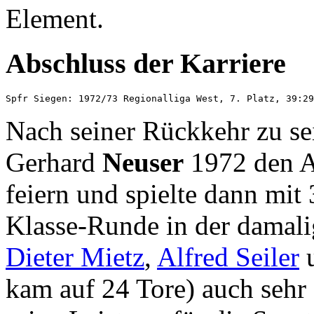
Element.
Abschluss der Karriere
Nach seiner Rückkehr zu s
Gerhard
Neuser
1972 den Au
feiern und spielte dann mit
Klasse-Runde in der damalig
Dieter Mietz
,
Alfred Seiler
kam auf 24 Tore) auch sehr 