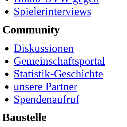
Spielerinterviews
Community
Diskussionen
Gemeinschaftsportal
Statistik-Geschichte
unsere Partner
Spendenaufruf
Baustelle