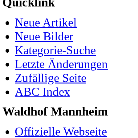
Quicklink
Neue Artikel
Neue Bilder
Kategorie-Suche
Letzte Änderungen
Zufällige Seite
ABC Index
Waldhof Mannheim
Offizielle Webseite