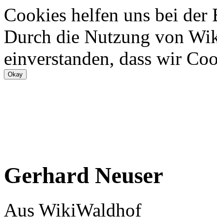
Cookies helfen uns bei der
Durch die Nutzung von Wiki
einverstanden, dass wir Coo
Gerhard Neuser
Aus WikiWaldhof