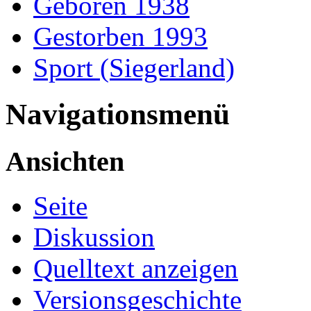
Geboren 1938
Gestorben 1993
Sport (Siegerland)
Navigationsmenü
Ansichten
Seite
Diskussion
Quelltext anzeigen
Versionsgeschichte