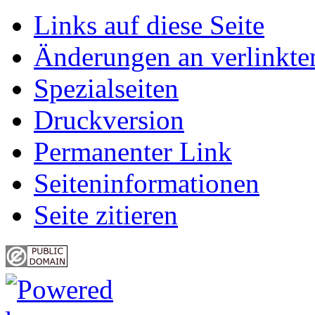
Links auf diese Seite
Änderungen an verlinkte
Spezialseiten
Druckversion
Permanenter Link
Seiten­informationen
Seite zitieren