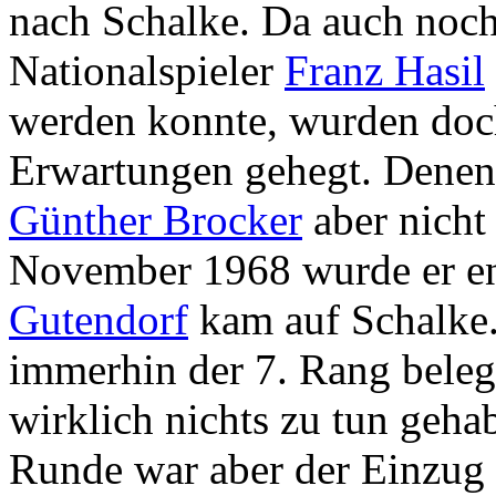
nach Schalke. Da auch noch 
Nationalspieler
Franz Hasil
werden konnte, wurden doc
Erwartungen gehegt. Denen 
Günther Brocker
aber nicht
November 1968 wurde er en
Gutendorf
kam auf Schalke
immerhin der 7. Rang beleg
wirklich nichts zu tun geha
Runde war aber der Einzug