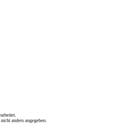
arbeitet.
n nicht anders angegeben.