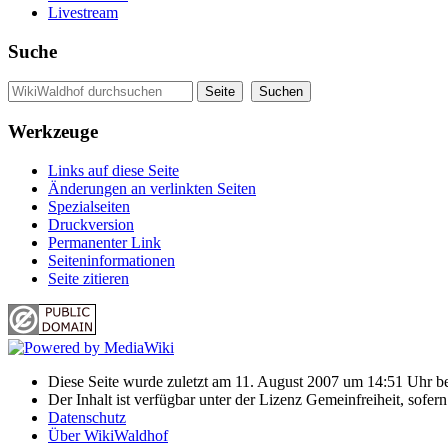
Livestream
Suche
Werkzeuge
Links auf diese Seite
Änderungen an verlinkten Seiten
Spezialseiten
Druckversion
Permanenter Link
Seiten­informationen
Seite zitieren
Diese Seite wurde zuletzt am 11. August 2007 um 14:51 Uhr be
Der Inhalt ist verfügbar unter der Lizenz Gemeinfreiheit, sofer
Datenschutz
Über WikiWaldhof