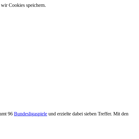
 wir Cookies speichern.
samt 96
Bundesligaspiele
und erzielte dabei sieben Treffer. Mit den