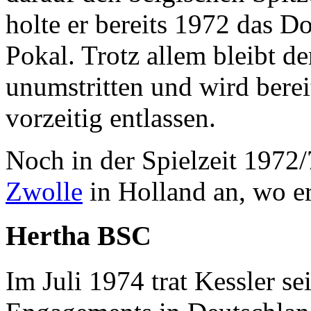
holte er bereits 1972 das D
Pokal. Trotz allem bleibt de
unumstritten und wird bere
vorzeitig entlassen.
Noch in der Spielzeit 1972/
Zwolle
in Holland an, wo er
Hertha BSC
Im Juli 1974 trat Kessler se