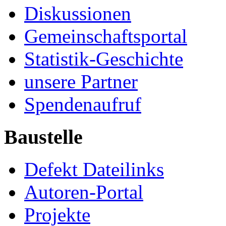
Diskussionen
Gemeinschaftsportal
Statistik-Geschichte
unsere Partner
Spendenaufruf
Baustelle
Defekt Dateilinks
Autoren-Portal
Projekte