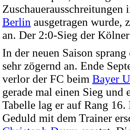
Zuschauerausschreitungen 
Berlin
ausgetragen wurde, z
an. Der 2:0-Sieg der Kölner
In der neuen Saison sprang
sehr zögernd an. Ende Septe
verlor der FC beim
Bayer U
gerade mal einen Sieg und e
Tabelle lag er auf Rang 16
Geduld mit dem Trainer ers