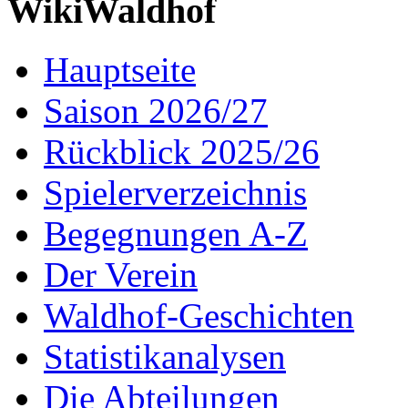
WikiWaldhof
Hauptseite
Saison 2026/27
Rückblick 2025/26
Spielerverzeichnis
Begegnungen A-Z
Der Verein
Waldhof-Geschichten
Statistikanalysen
Die Abteilungen