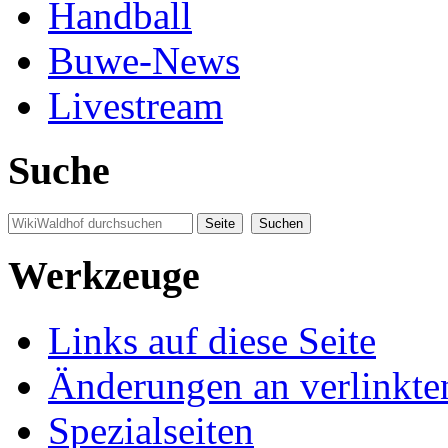
Handball
Buwe-News
Livestream
Suche
Werkzeuge
Links auf diese Seite
Änderungen an verlinkte
Spezialseiten