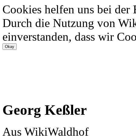
Cookies helfen uns bei der
Durch die Nutzung von Wiki
einverstanden, dass wir Coo
Georg Keßler
Aus WikiWaldhof