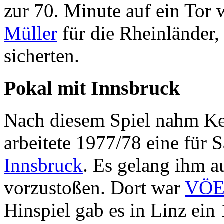
zur 70. Minute auf ein Tor 
Müller
für die Rheinländer, 
sicherten.
Pokal mit Innsbruck
Nach diesem Spiel nahm Ke
arbeitete 1977/78 eine für 
Innsbruck
. Es gelang ihm a
vorzustoßen. Dort war
VÖE
Hinspiel gab es in Linz ein