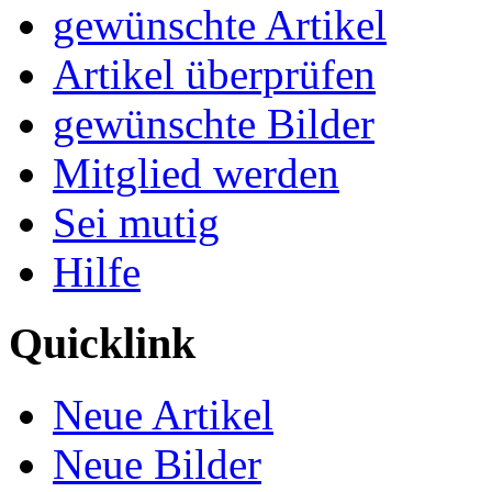
gewünschte Artikel
Artikel überprüfen
gewünschte Bilder
Mitglied werden
Sei mutig
Hilfe
Quicklink
Neue Artikel
Neue Bilder