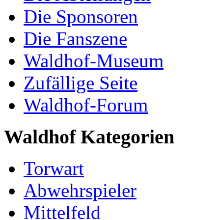
Die Sponsoren
Die Fanszene
Waldhof-Museum
Zufällige Seite
Waldhof-Forum
Waldhof Kategorien
Torwart
Abwehrspieler
Mittelfeld