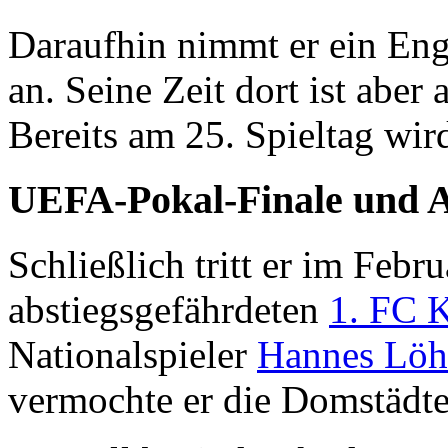
Daraufhin nimmt er ein En
an. Seine Zeit dort ist aber
Bereits am 25. Spieltag wird
UEFA-Pokal-Finale und A
Schließlich tritt er im Feb
abstiegsgefährdeten
1. FC 
Nationalspieler
Hannes Löh
vermochte er die Domstädte