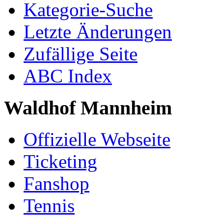
Kategorie-Suche
Letzte Änderungen
Zufällige Seite
ABC Index
Waldhof Mannheim
Offizielle Webseite
Ticketing
Fanshop
Tennis