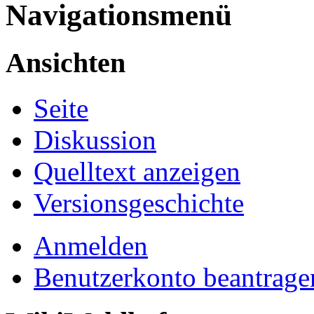
Navigationsmenü
Ansichten
Seite
Diskussion
Quelltext anzeigen
Versionsgeschichte
Anmelden
Benutzerkonto beantrage