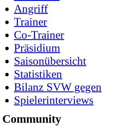
Angriff
Trainer
Co-Trainer
Präsidium
Saisonübersicht
Statistiken
Bilanz SVW gegen
Spielerinterviews
Community