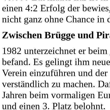
einen 4:2 Erfolg der bewies
nicht ganz ohne Chance in 
Zwischen Brügge und Pir
1982 unterzeichnet er beim
befand. Es gelingt ihm neu
Verein einzuführen und der
verständlich zu machen. Daf
Jahren beim vormaligen Eur
und einen 3. Platz belohnt.