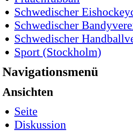
Schwedischer Eishockey
Schwedischer Bandyvere
Schwedischer Handballve
Sport (Stockholm)
Navigationsmenü
Ansichten
Seite
Diskussion