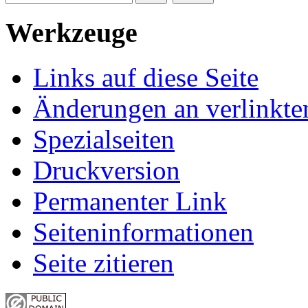
Werkzeuge
Links auf diese Seite
Änderungen an verlinkte
Spezialseiten
Druckversion
Permanenter Link
Seiten­informationen
Seite zitieren