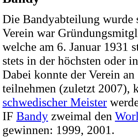
Die Bandyabteilung wurde
Verein war Gründungsmitgl
welche am 6. Januar 1931 st
stets in der höchsten oder i
Dabei konnte der Verein an 
teilnehmen (zuletzt 2007), k
schwedischer Meister
werde
IF
Bandy
zweimal den
Wor
gewinnen: 1999, 2001.