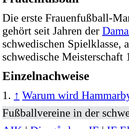
Die erste Frauenfußball-M
gehört seit Jahren der
Damal
schwedischen Spielklasse, a
schwedische Meisterschaft 
Einzelnachweise
↑
Warum wird Hammarby 
Fußballvereine in der schw