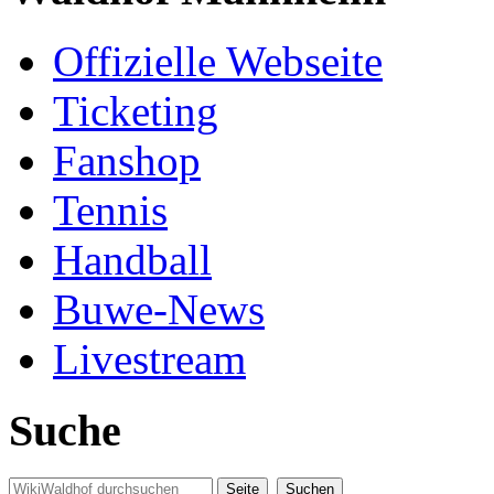
Offizielle Webseite
Ticketing
Fanshop
Tennis
Handball
Buwe-News
Livestream
Suche