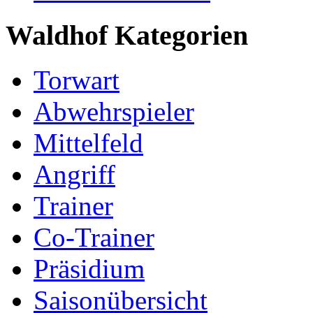
Waldhof Kategorien
Torwart
Abwehrspieler
Mittelfeld
Angriff
Trainer
Co-Trainer
Präsidium
Saisonübersicht