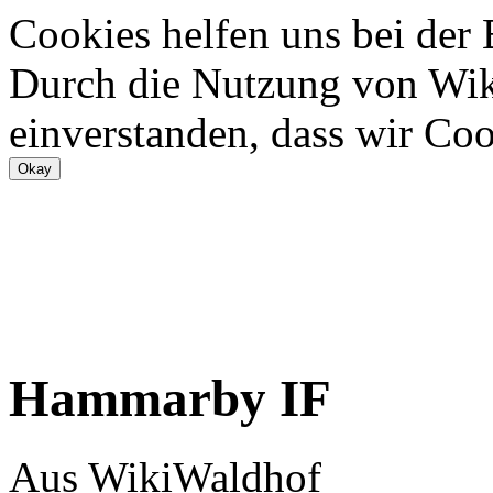
Cookies helfen uns bei der
Durch die Nutzung von Wiki
einverstanden, dass wir Coo
Hammarby IF
Aus WikiWaldhof