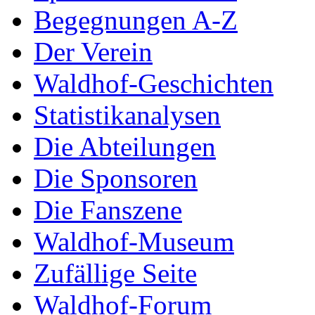
Begegnungen A-Z
Der Verein
Waldhof-Geschichten
Statistikanalysen
Die Abteilungen
Die Sponsoren
Die Fanszene
Waldhof-Museum
Zufällige Seite
Waldhof-Forum