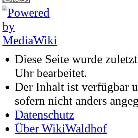
Diese Seite wurde zulet
Uhr bearbeitet.
Der Inhalt ist verfügbar 
sofern nicht anders ange
Datenschutz
Über WikiWaldhof