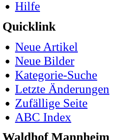
Hilfe
Quicklink
Neue Artikel
Neue Bilder
Kategorie-Suche
Letzte Änderungen
Zufällige Seite
ABC Index
Waldhof Mannheim