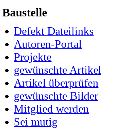
Baustelle
Defekt Dateilinks
Autoren-Portal
Projekte
gewünschte Artikel
Artikel überprüfen
gewünschte Bilder
Mitglied werden
Sei mutig