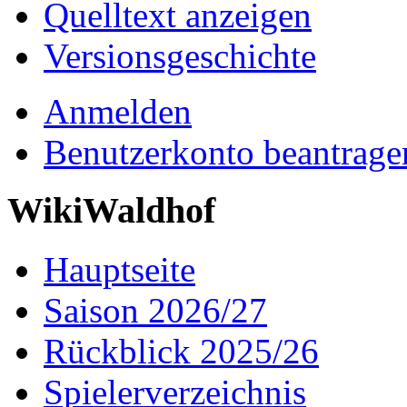
Quelltext anzeigen
Versionsgeschichte
Anmelden
Benutzerkonto beantrage
WikiWaldhof
Hauptseite
Saison 2026/27
Rückblick 2025/26
Spielerverzeichnis