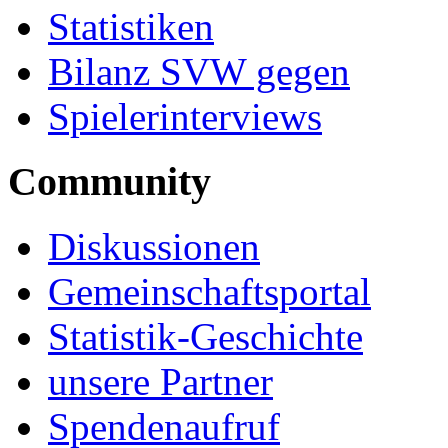
Statistiken
Bilanz SVW gegen
Spielerinterviews
Community
Diskussionen
Gemeinschaftsportal
Statistik-Geschichte
unsere Partner
Spendenaufruf