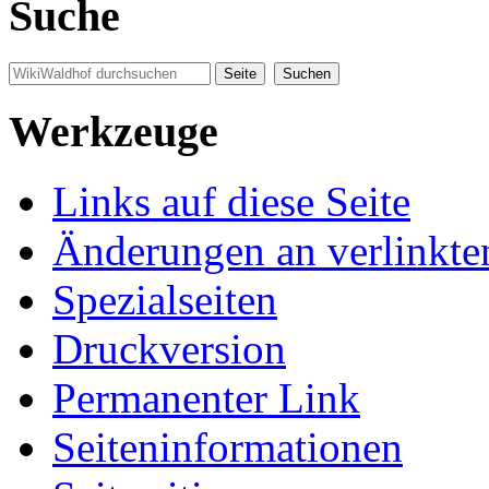
Suche
Werkzeuge
Links auf diese Seite
Änderungen an verlinkte
Spezialseiten
Druckversion
Permanenter Link
Seiten­informationen