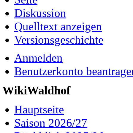
Diskussion
Quelltext anzeigen
Versionsgeschichte
Anmelden
Benutzerkonto beantrage
WikiWaldhof
Hauptseite
Saison 2026/27