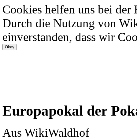
Cookies helfen uns bei der
Durch die Nutzung von Wiki
einverstanden, dass wir Coo
Europapokal der Poka
Aus WikiWaldhof