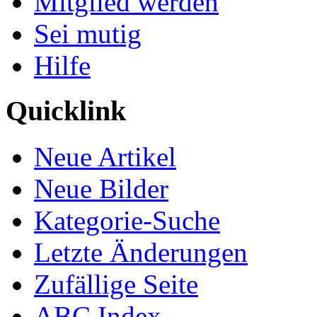
Mitglied werden
Sei mutig
Hilfe
Quicklink
Neue Artikel
Neue Bilder
Kategorie-Suche
Letzte Änderungen
Zufällige Seite
ABC Index