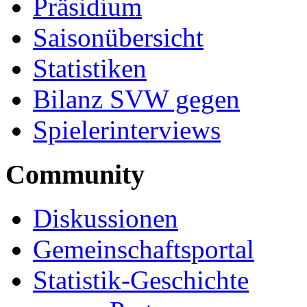
Präsidium
Saisonübersicht
Statistiken
Bilanz SVW gegen
Spielerinterviews
Community
Diskussionen
Gemeinschaftsportal
Statistik-Geschichte