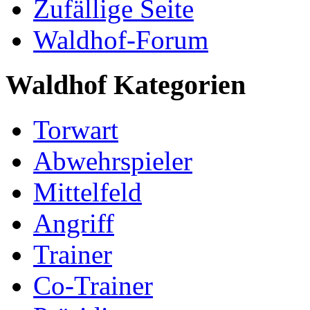
Zufällige Seite
Waldhof-Forum
Waldhof Kategorien
Torwart
Abwehrspieler
Mittelfeld
Angriff
Trainer
Co-Trainer