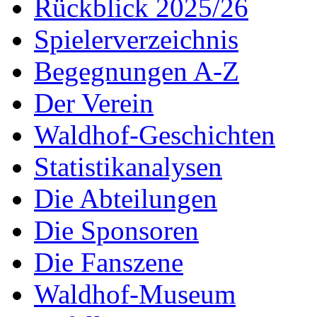
Rückblick 2025/26
Spielerverzeichnis
Begegnungen A-Z
Der Verein
Waldhof-Geschichten
Statistikanalysen
Die Abteilungen
Die Sponsoren
Die Fanszene
Waldhof-Museum