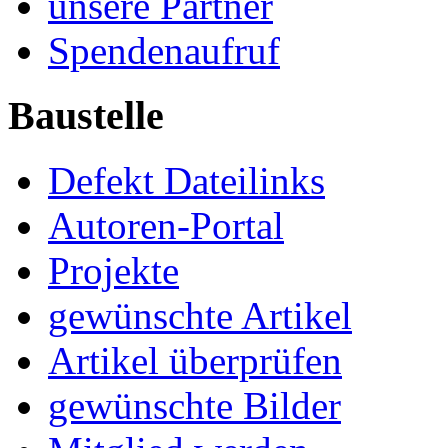
unsere Partner
Spendenaufruf
Baustelle
Defekt Dateilinks
Autoren-Portal
Projekte
gewünschte Artikel
Artikel überprüfen
gewünschte Bilder