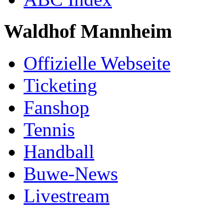
Waldhof Mannheim
Offizielle Webseite
Ticketing
Fanshop
Tennis
Handball
Buwe-News
Livestream