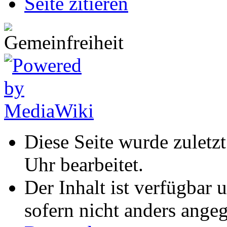
Seite zitieren
Diese Seite wurde zuletz
Uhr bearbeitet.
Der Inhalt ist verfügbar 
sofern nicht anders ange