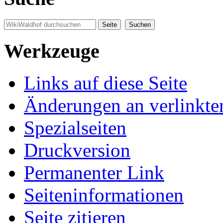
Werkzeuge
Links auf diese Seite
Änderungen an verlinkte
Spezialseiten
Druckversion
Permanenter Link
Seiten­informationen
Seite zitieren