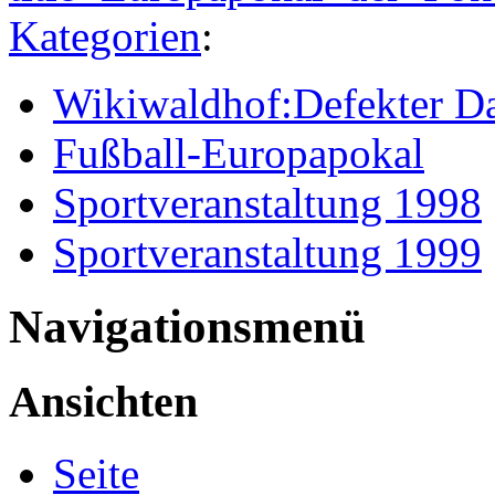
Kategorien
:
Wikiwaldhof:Defekter Da
Fußball-Europapokal
Sportveranstaltung 1998
Sportveranstaltung 1999
Navigationsmenü
Ansichten
Seite