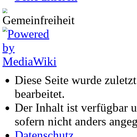
Diese Seite wurde zulet
bearbeitet.
Der Inhalt ist verfügbar 
sofern nicht anders ange
Datenschutz