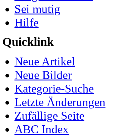
Sei mutig
Hilfe
Quicklink
Neue Artikel
Neue Bilder
Kategorie-Suche
Letzte Änderungen
Zufällige Seite
ABC Index