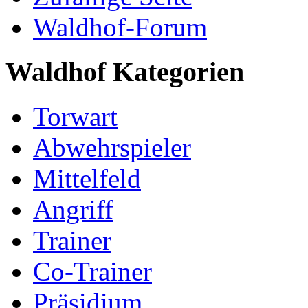
Waldhof-Forum
Waldhof Kategorien
Torwart
Abwehrspieler
Mittelfeld
Angriff
Trainer
Co-Trainer
Präsidium