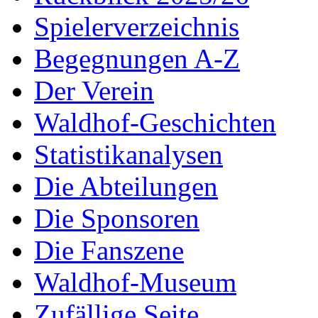
Spielerverzeichnis
Begegnungen A-Z
Der Verein
Waldhof-Geschichten
Statistikanalysen
Die Abteilungen
Die Sponsoren
Die Fanszene
Waldhof-Museum
Zufällige Seite