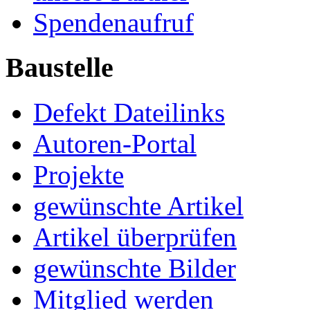
Spendenaufruf
Baustelle
Defekt Dateilinks
Autoren-Portal
Projekte
gewünschte Artikel
Artikel überprüfen
gewünschte Bilder
Mitglied werden