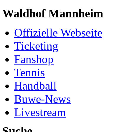
Waldhof Mannheim
Offizielle Webseite
Ticketing
Fanshop
Tennis
Handball
Buwe-News
Livestream
Suche