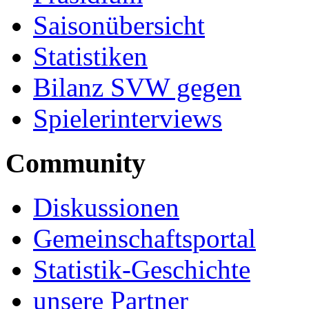
Saisonübersicht
Statistiken
Bilanz SVW gegen
Spielerinterviews
Community
Diskussionen
Gemeinschaftsportal
Statistik-Geschichte
unsere Partner