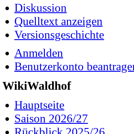
Diskussion
Quelltext anzeigen
Versionsgeschichte
Anmelden
Benutzerkonto beantrage
WikiWaldhof
Hauptseite
Saison 2026/27
Rückblick 2025/26