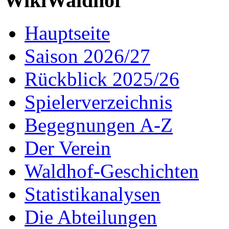
WikiWaldhof
Hauptseite
Saison 2026/27
Rückblick 2025/26
Spielerverzeichnis
Begegnungen A-Z
Der Verein
Waldhof-Geschichten
Statistikanalysen
Die Abteilungen