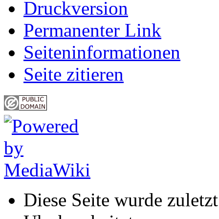
Druckversion
Permanenter Link
Seiten­informationen
Seite zitieren
Diese Seite wurde zulet