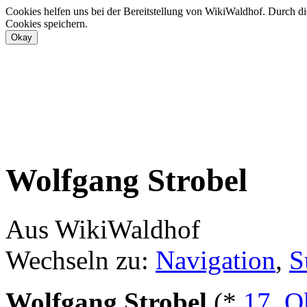
Cookies helfen uns bei der Bereitstellung von WikiWaldhof. Durch di
Cookies speichern.
Wolfgang Strobel
Aus WikiWaldhof
Wechseln zu:
Navigation
,
S
Wolfgang Strobel
(*
17. O