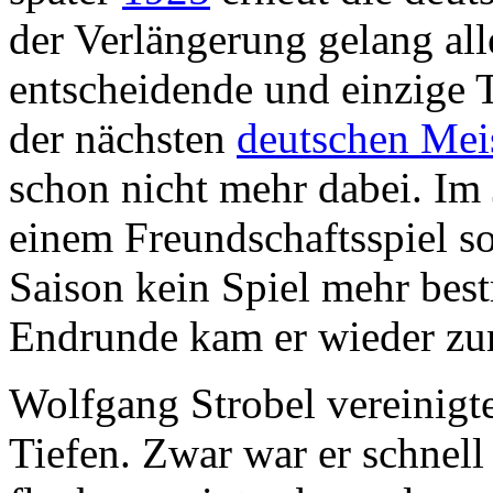
der Verlängerung gelang al
entscheidende und einzige 
der nächsten
deutschen Mei
schon nicht mehr dabei. Im 
einem Freundschaftsspiel so
Saison kein Spiel mehr best
Endrunde kam er wieder zu
Wolfgang Strobel vereinigte
Tiefen. Zwar war er schnel