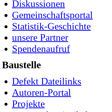
Diskussionen
Gemeinschaftsportal
Statistik-Geschichte
unsere Partner
Spendenaufruf
Baustelle
Defekt Dateilinks
Autoren-Portal
Projekte