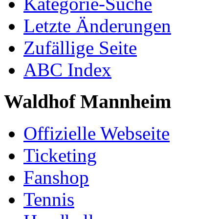
Kategorie-Suche
Letzte Änderungen
Zufällige Seite
ABC Index
Waldhof Mannheim
Offizielle Webseite
Ticketing
Fanshop
Tennis