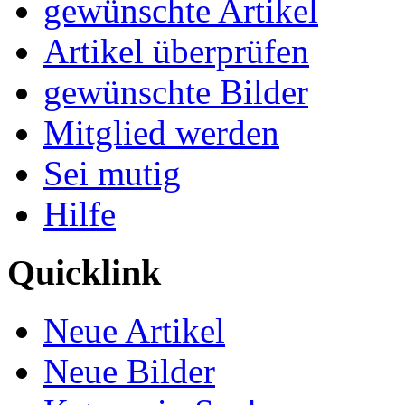
gewünschte Artikel
Artikel überprüfen
gewünschte Bilder
Mitglied werden
Sei mutig
Hilfe
Quicklink
Neue Artikel
Neue Bilder