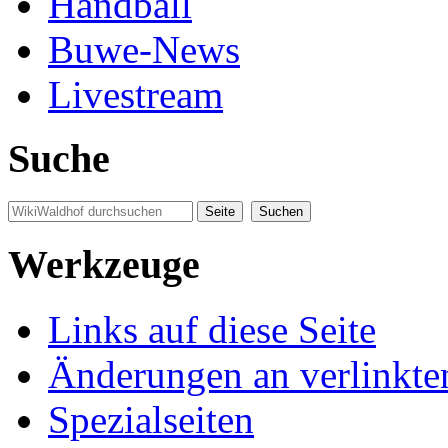
Handball
Buwe-News
Livestream
Suche
Werkzeuge
Links auf diese Seite
Änderungen an verlinkte
Spezialseiten