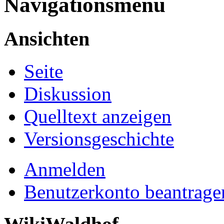
Navigationsmenü
Ansichten
Seite
Diskussion
Quelltext anzeigen
Versionsgeschichte
Anmelden
Benutzerkonto beantrage