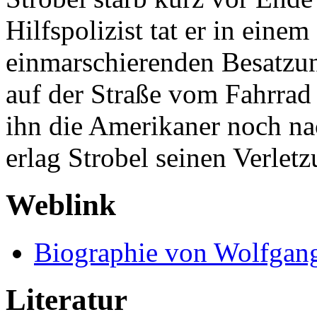
Hilfspolizist tat er in eine
einmarschierenden Besatzun
auf der Straße vom Fahrrad 
ihn die Amerikaner noch na
erlag Strobel seinen Verlet
Weblink
Biographie von Wolfgang 
Literatur