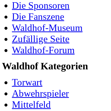
Die Sponsoren
Die Fanszene
Waldhof-Museum
Zufällige Seite
Waldhof-Forum
Waldhof Kategorien
Torwart
Abwehrspieler
Mittelfeld