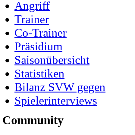
Angriff
Trainer
Co-Trainer
Präsidium
Saisonübersicht
Statistiken
Bilanz SVW gegen
Spielerinterviews
Community