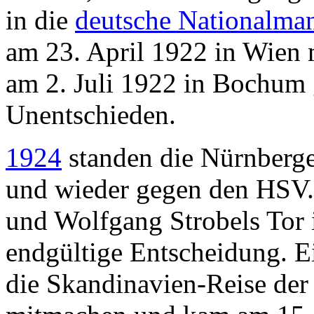
in die
deutsche Nationalma
am 23. April 1922 in Wien
am 2. Juli 1922 in Bochum 
Unentschieden.
1924
standen die Nürnberger
und wieder gegen den HSV.
und Wolfgang Strobels Tor i
endgültige Entscheidung. E
die Skandinavien-Reise der