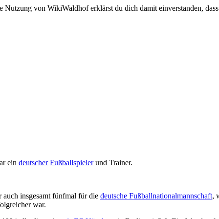
e Nutzung von WikiWaldhof erklärst du dich damit einverstanden, dass
ar ein
deutscher
Fußballspieler
und Trainer.
er auch insgesamt fünfmal für die
deutsche Fußballnationalmannschaft
, 
olgreicher war.