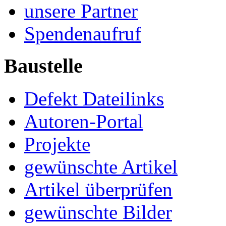
unsere Partner
Spendenaufruf
Baustelle
Defekt Dateilinks
Autoren-Portal
Projekte
gewünschte Artikel
Artikel überprüfen
gewünschte Bilder