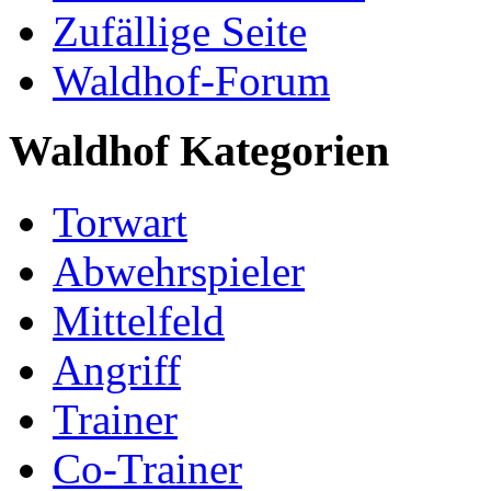
Zufällige Seite
Waldhof-Forum
Waldhof Kategorien
Torwart
Abwehrspieler
Mittelfeld
Angriff
Trainer
Co-Trainer