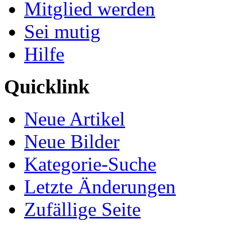
Mitglied werden
Sei mutig
Hilfe
Quicklink
Neue Artikel
Neue Bilder
Kategorie-Suche
Letzte Änderungen
Zufällige Seite