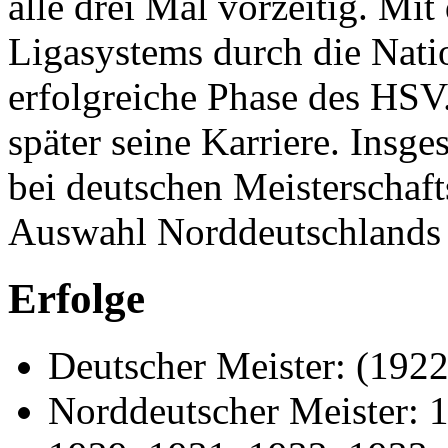
alle drei Mal vorzeitig. Mi
Ligasystems durch die Natio
erfolgreiche Phase des HSV.
später seine Karriere. Insge
bei deutschen Meisterschaft
Auswahl Norddeutschlands
Erfolge
Deutscher Meister: (1922
Norddeutscher Meister: 