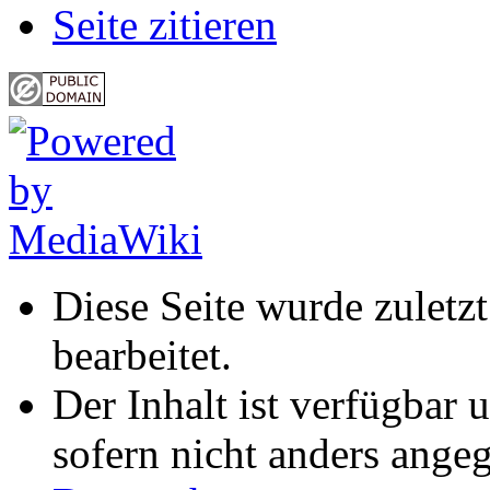
Seite zitieren
Diese Seite wurde zuletz
bearbeitet.
Der Inhalt ist verfügbar 
sofern nicht anders ange