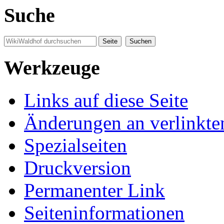
Suche
Werkzeuge
Links auf diese Seite
Änderungen an verlinkte
Spezialseiten
Druckversion
Permanenter Link
Seiten­informationen