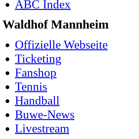
ABC Index
Waldhof Mannheim
Offizielle Webseite
Ticketing
Fanshop
Tennis
Handball
Buwe-News
Livestream