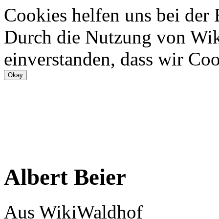
Cookies helfen uns bei der
Durch die Nutzung von Wiki
einverstanden, dass wir Coo
Albert Beier
Aus WikiWaldhof