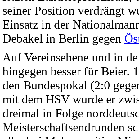
seiner Position verdrängt w
Einsatz in der Nationalmann
Debakel in Berlin gegen
Ös
Auf Vereinsebene und in de
hingegen besser für Beier.
den Bundespokal (2:0 gege
mit dem HSV wurde er zwi
dreimal in Folge norddeutsc
Meisterschaftsendrunden sc