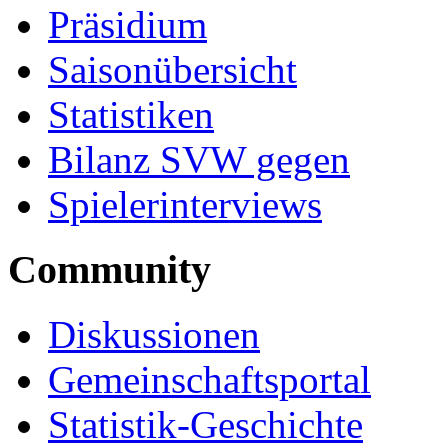
Präsidium
Saisonübersicht
Statistiken
Bilanz SVW gegen
Spielerinterviews
Community
Diskussionen
Gemeinschaftsportal
Statistik-Geschichte