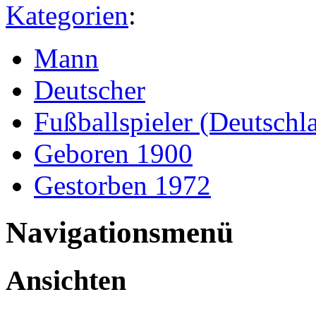
Kategorien
:
Mann
Deutscher
Fußballspieler (Deutschl
Geboren 1900
Gestorben 1972
Navigationsmenü
Ansichten