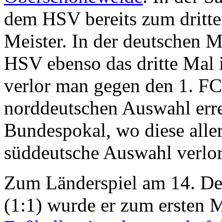
dem HSV bereits zum dritte
Meister. In der deutschen M
HSV ebenso das dritte Mal i
verlor man gegen den 1. FC
norddeutschen Auswahl erre
Bundespokal, wo diese aller
süddeutsche Auswahl verlor
Zum Länderspiel am 14. De
(1:1) wurde er zum ersten 