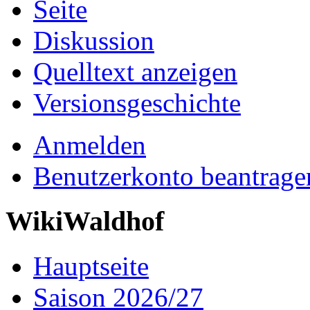
Seite
Diskussion
Quelltext anzeigen
Versionsgeschichte
Anmelden
Benutzerkonto beantrage
WikiWaldhof
Hauptseite
Saison 2026/27