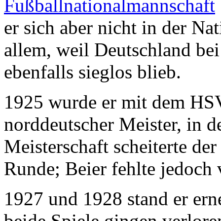
Fußballnationalmannschaft
er sich aber nicht in der Na
allem, weil Deutschland bei
ebenfalls sieglos blieb.
1925 wurde er mit dem HSV
norddeutscher Meister, in 
Meisterschaft scheiterte der
Runde; Beier fehlte jedoch 
1927 und 1928 stand er ern
beide Spiele gingen verlor