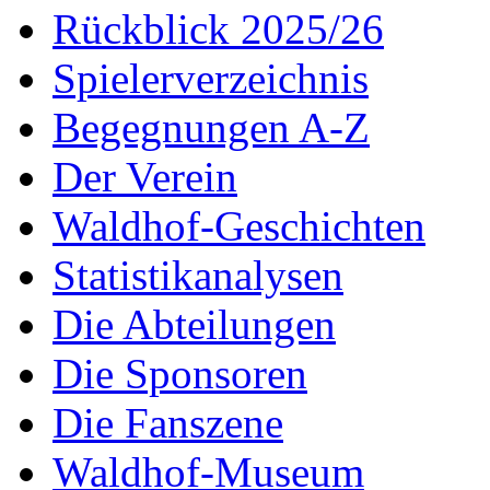
Rückblick 2025/26
Spielerverzeichnis
Begegnungen A-Z
Der Verein
Waldhof-Geschichten
Statistikanalysen
Die Abteilungen
Die Sponsoren
Die Fanszene
Waldhof-Museum