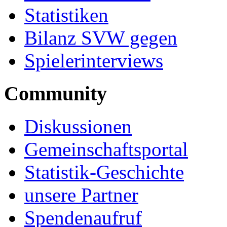
Statistiken
Bilanz SVW gegen
Spielerinterviews
Community
Diskussionen
Gemeinschaftsportal
Statistik-Geschichte
unsere Partner
Spendenaufruf