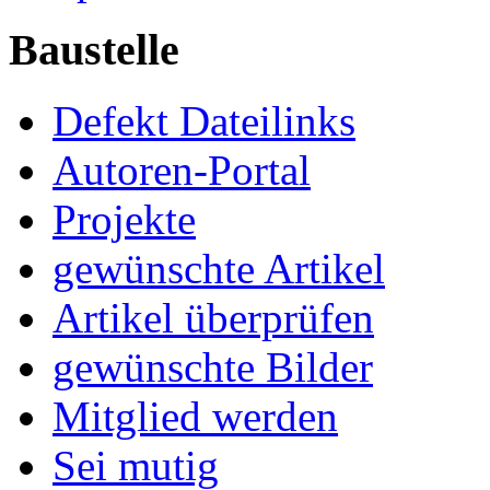
Baustelle
Defekt Dateilinks
Autoren-Portal
Projekte
gewünschte Artikel
Artikel überprüfen
gewünschte Bilder
Mitglied werden
Sei mutig