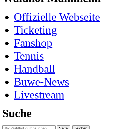
Offizielle Webseite
Ticketing
Fanshop
Tennis
Handball
Buwe-News
Livestream
Suche