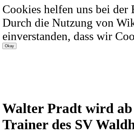
Cookies helfen uns bei der
Durch die Nutzung von Wiki
einverstanden, dass wir Coo
Walter Pradt wird ab 
Trainer des SV Waldh