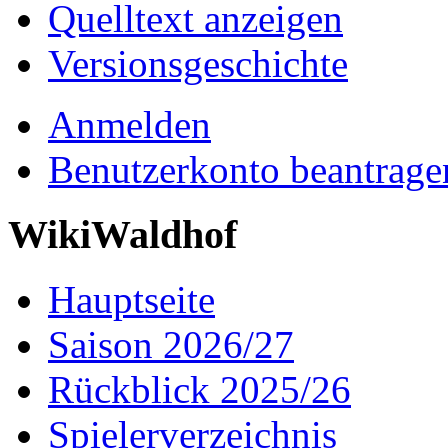
Quelltext anzeigen
Versionsgeschichte
Anmelden
Benutzerkonto beantrage
WikiWaldhof
Hauptseite
Saison 2026/27
Rückblick 2025/26
Spielerverzeichnis