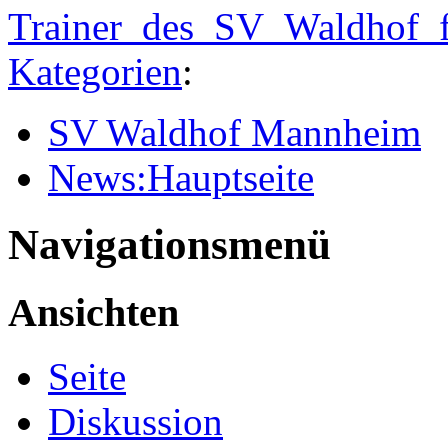
Trainer_des_SV_Waldhof_
Kategorien
:
SV Waldhof Mannheim
News:Hauptseite
Navigationsmenü
Ansichten
Seite
Diskussion