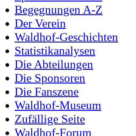
Begegnungen A-Z
Der Verein
Waldhof-Geschichten
Statistikanalysen
Die Abteilungen
Die Sponsoren
Die Fanszene
Waldhof-Museum
Zufällige Seite
Waldhof-Forum