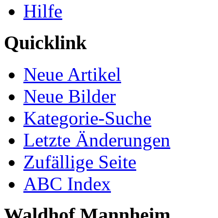
Hilfe
Quicklink
Neue Artikel
Neue Bilder
Kategorie-Suche
Letzte Änderungen
Zufällige Seite
ABC Index
Waldhof Mannheim