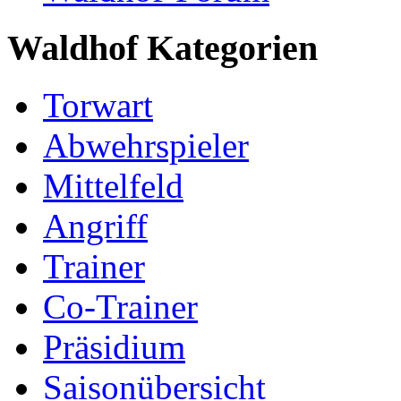
Waldhof Kategorien
Torwart
Abwehrspieler
Mittelfeld
Angriff
Trainer
Co-Trainer
Präsidium
Saisonübersicht