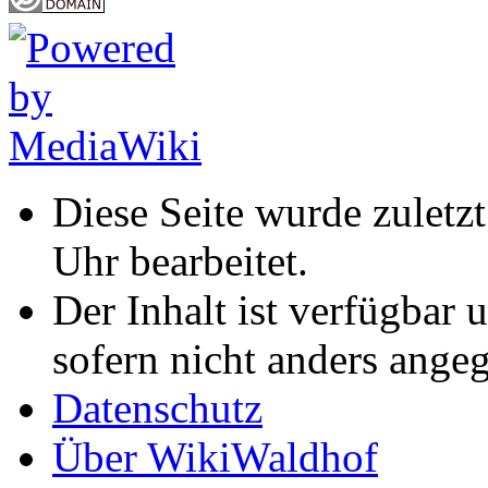
Diese Seite wurde zuletz
Uhr bearbeitet.
Der Inhalt ist verfügbar 
sofern nicht anders ange
Datenschutz
Über WikiWaldhof