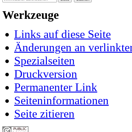
Werkzeuge
Links auf diese Seite
Änderungen an verlinkte
Spezialseiten
Druckversion
Permanenter Link
Seiten­informationen
Seite zitieren