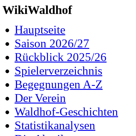
WikiWaldhof
Hauptseite
Saison 2026/27
Rückblick 2025/26
Spielerverzeichnis
Begegnungen A-Z
Der Verein
Waldhof-Geschichten
Statistikanalysen