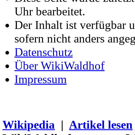
Uhr bearbeitet.
Der Inhalt ist verfügbar 
sofern nicht anders ange
Datenschutz
Über WikiWaldhof
Impressum
Wikipedia
|
Artikel lesen