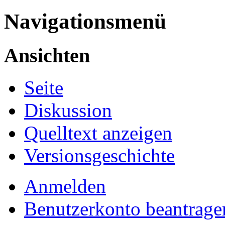
Navigationsmenü
Ansichten
Seite
Diskussion
Quelltext anzeigen
Versionsgeschichte
Anmelden
Benutzerkonto beantrage