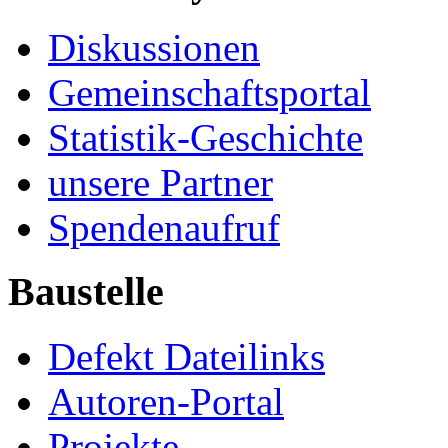
Diskussionen
Gemeinschaftsportal
Statistik-Geschichte
unsere Partner
Spendenaufruf
Baustelle
Defekt Dateilinks
Autoren-Portal
Projekte