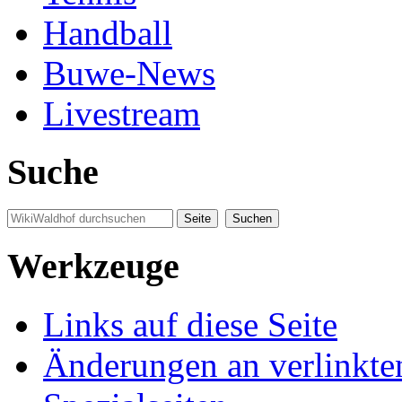
Handball
Buwe-News
Livestream
Suche
Werkzeuge
Links auf diese Seite
Änderungen an verlinkte