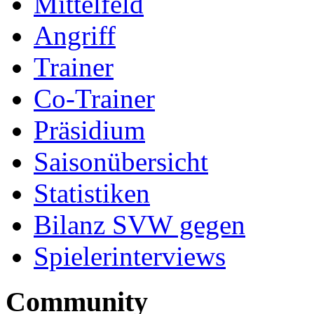
Mittelfeld
Angriff
Trainer
Co-Trainer
Präsidium
Saisonübersicht
Statistiken
Bilanz SVW gegen
Spielerinterviews
Community