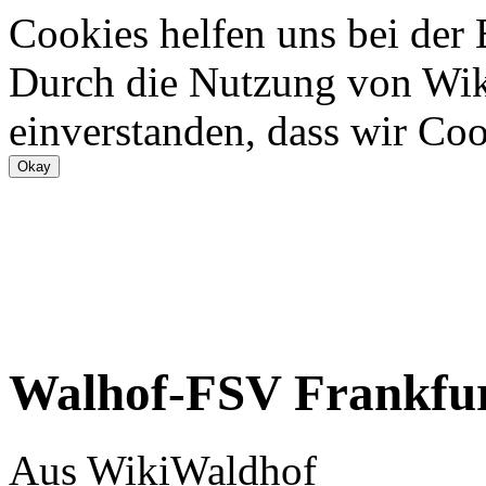
Cookies helfen uns bei der
Durch die Nutzung von Wiki
einverstanden, dass wir Coo
Walhof-FSV Frankfur
Aus WikiWaldhof