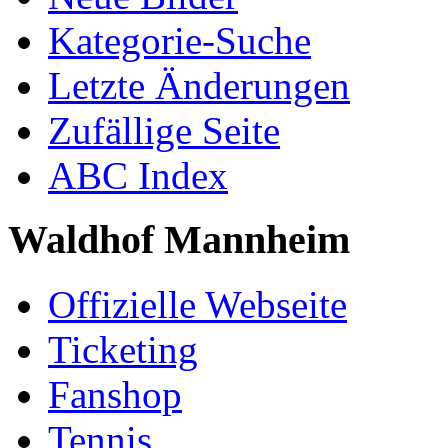
Kategorie-Suche
Letzte Änderungen
Zufällige Seite
ABC Index
Waldhof Mannheim
Offizielle Webseite
Ticketing
Fanshop
Tennis