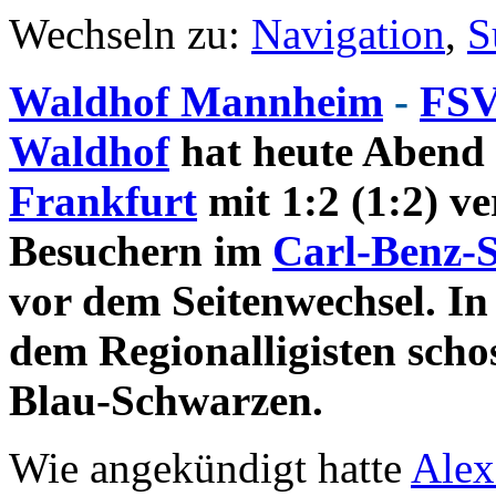
Wechseln zu:
Navigation
,
S
Waldhof Mannheim
-
FSV
Waldhof
hat heute Abend 
Frankfurt
mit 1:2 (1:2) ve
Besuchern im
Carl-Benz-
vor dem Seitenwechsel. In
dem Regionalligisten scho
Blau-Schwarzen.
Wie angekündigt hatte
Alex