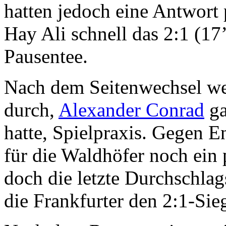
hatten jedoch eine Antwort 
Hay Ali schnell das 2:1 (17
Pausentee.
Nach dem Seitenwechsel we
durch,
Alexander Conrad
ga
hatte, Spielpraxis. Gegen 
für die Waldhöfer noch ein
doch die letzte Durchschlag
die Frankfurter den 2:1-Sieg