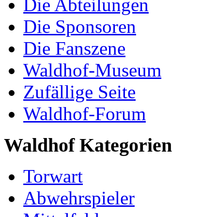
Die Abteilungen
Die Sponsoren
Die Fanszene
Waldhof-Museum
Zufällige Seite
Waldhof-Forum
Waldhof Kategorien
Torwart
Abwehrspieler