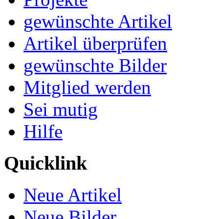
gewünschte Artikel
Artikel überprüfen
gewünschte Bilder
Mitglied werden
Sei mutig
Hilfe
Quicklink
Neue Artikel
Neue Bilder