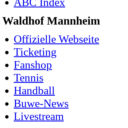
ABC Index
Waldhof Mannheim
Offizielle Webseite
Ticketing
Fanshop
Tennis
Handball
Buwe-News
Livestream