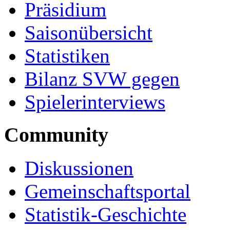
Präsidium
Saisonübersicht
Statistiken
Bilanz SVW gegen
Spielerinterviews
Community
Diskussionen
Gemeinschaftsportal
Statistik-Geschichte