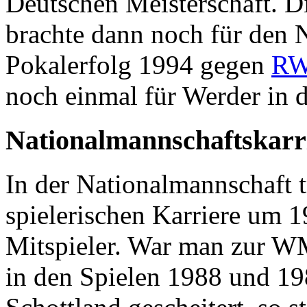
Deutschen Meisterschaft. Di
brachte dann noch für den 
Pokalerfolg 1994 gegen
RW
noch einmal für Werder in d
Nationalmannschaftskarr
In der Nationalmannschaft 
spielerischen Karriere um 1
Mitspieler. War man zur WM
in den Spielen 1988 und 1