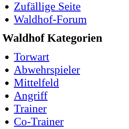
Zufällige Seite
Waldhof-Forum
Waldhof Kategorien
Torwart
Abwehrspieler
Mittelfeld
Angriff
Trainer
Co-Trainer