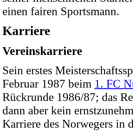
einen fairen Sportsmann.
Karriere
Vereinskarriere
Sein erstes Meisterschaftssp
Februar 1987 beim
1. FC N
Rückrunde 1986/87; das Re
dann aber kein ernstzunehm
Karriere des Norwegers in d