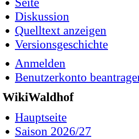
Seite
Diskussion
Quelltext anzeigen
Versionsgeschichte
Anmelden
Benutzerkonto beantrage
WikiWaldhof
Hauptseite
Saison 2026/27