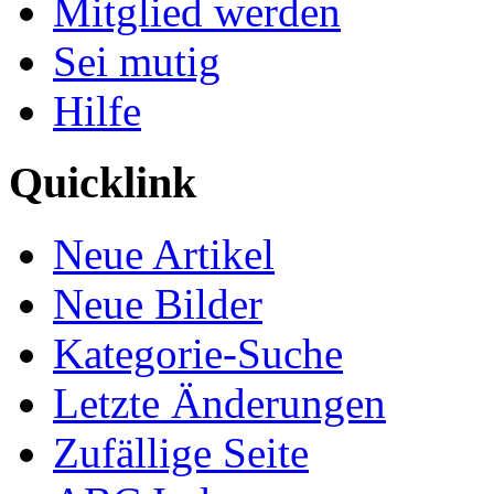
Mitglied werden
Sei mutig
Hilfe
Quicklink
Neue Artikel
Neue Bilder
Kategorie-Suche
Letzte Änderungen
Zufällige Seite