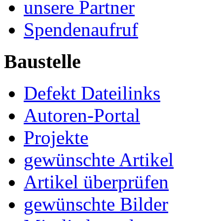
unsere Partner
Spendenaufruf
Baustelle
Defekt Dateilinks
Autoren-Portal
Projekte
gewünschte Artikel
Artikel überprüfen
gewünschte Bilder