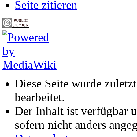
Seite zitieren
Diese Seite wurde zuletz
bearbeitet.
Der Inhalt ist verfügbar 
sofern nicht anders ange