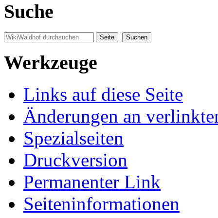
Suche
Werkzeuge
Links auf diese Seite
Änderungen an verlinkte
Spezialseiten
Druckversion
Permanenter Link
Seiten­informationen