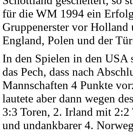
Schottland gescheitert, so s
für die WM 1994 ein Erfolg
Gruppenerster vor Holland
England, Polen und der Tür
In den Spielen in den USA 
das Pech, dass nach Abschlu
Mannschaften 4 Punkte vor
lautete aber dann wegen des
3:3 Toren, 2. Irland mit 2:2
und undankbarer 4. Norweg