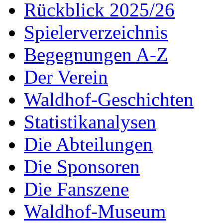
Rückblick 2025/26
Spielerverzeichnis
Begegnungen A-Z
Der Verein
Waldhof-Geschichten
Statistikanalysen
Die Abteilungen
Die Sponsoren
Die Fanszene
Waldhof-Museum