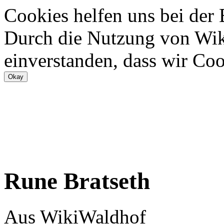
Cookies helfen uns bei der
Durch die Nutzung von Wiki
einverstanden, dass wir Coo
Rune Bratseth
Aus WikiWaldhof