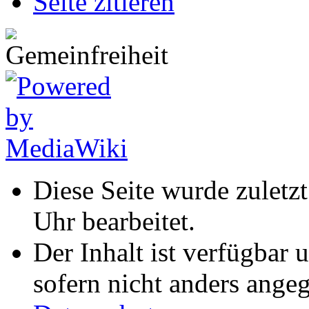
Seite zitieren
Diese Seite wurde zulet
Uhr bearbeitet.
Der Inhalt ist verfügbar 
sofern nicht anders ange