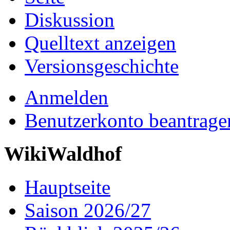
Diskussion
Quelltext anzeigen
Versionsgeschichte
Anmelden
Benutzerkonto beantrage
WikiWaldhof
Hauptseite
Saison 2026/27