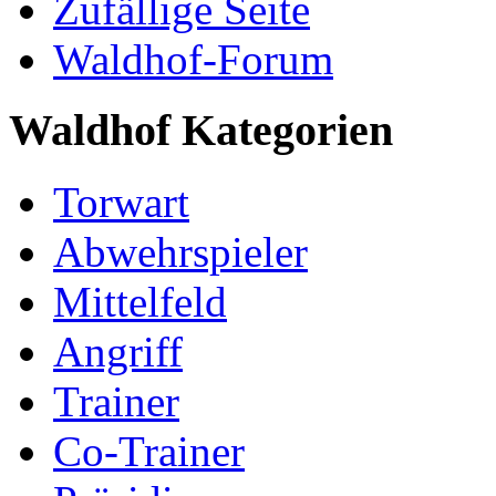
Zufällige Seite
Waldhof-Forum
Waldhof Kategorien
Torwart
Abwehrspieler
Mittelfeld
Angriff
Trainer
Co-Trainer