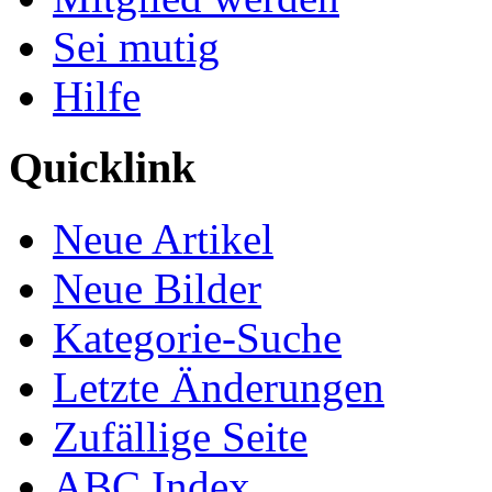
Sei mutig
Hilfe
Quicklink
Neue Artikel
Neue Bilder
Kategorie-Suche
Letzte Änderungen
Zufällige Seite
ABC Index