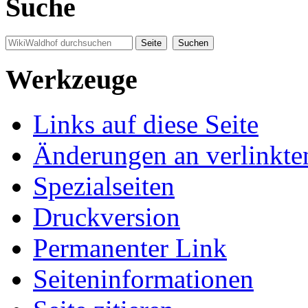
Suche
Werkzeuge
Links auf diese Seite
Änderungen an verlinkte
Spezialseiten
Druckversion
Permanenter Link
Seiten­informationen