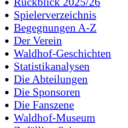
Rückblick 2025/26
Spielerverzeichnis
Begegnungen A-Z
Der Verein
Waldhof-Geschichten
Statistikanalysen
Die Abteilungen
Die Sponsoren
Die Fanszene
Waldhof-Museum