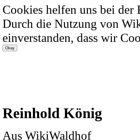
Cookies helfen uns bei der
Durch die Nutzung von Wiki
einverstanden, dass wir Coo
Reinhold König
Aus WikiWaldhof