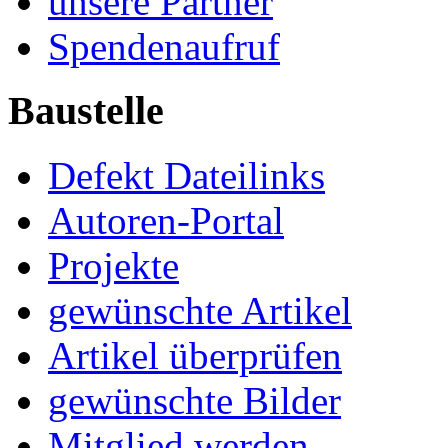
unsere Partner
Spendenaufruf
Baustelle
Defekt Dateilinks
Autoren-Portal
Projekte
gewünschte Artikel
Artikel überprüfen
gewünschte Bilder
Mitglied werden