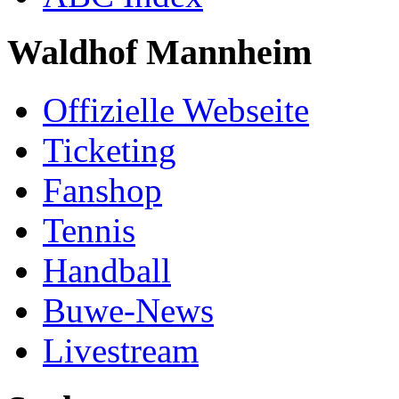
Waldhof Mannheim
Offizielle Webseite
Ticketing
Fanshop
Tennis
Handball
Buwe-News
Livestream