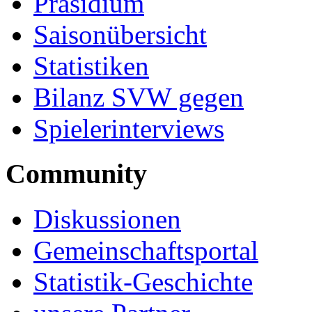
Präsidium
Saisonübersicht
Statistiken
Bilanz SVW gegen
Spielerinterviews
Community
Diskussionen
Gemeinschaftsportal
Statistik-Geschichte