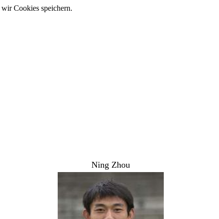
 wir Cookies speichern.
Ning Zhou