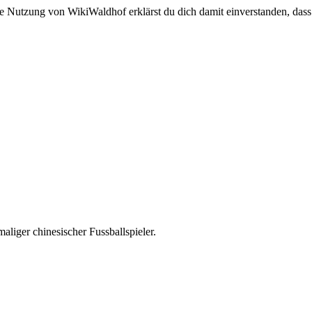
e Nutzung von WikiWaldhof erklärst du dich damit einverstanden, dass
maliger chinesischer Fussballspieler.