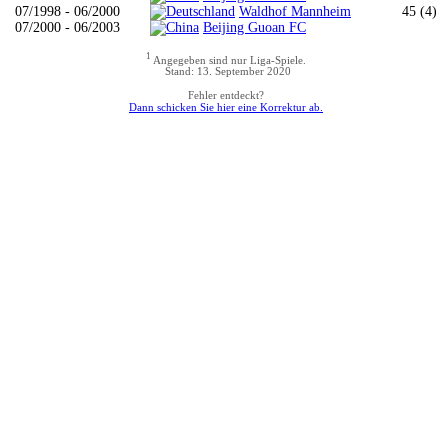
07/1998 - 06/2000
Waldhof Mannheim
45 (4)
07/2000 - 06/2003
Beijing Guoan FC
1
Angegeben sind nur Liga-Spiele.
Stand: 13. September 2020
Fehler entdeckt?
Dann schicken Sie hier eine Korrektur ab.