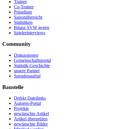
Trainer
Co-Trainer
Präsidium
Saisonübersicht
Statistiken
Bilanz SVW gegen
Spielerinterviews
Community
Diskussionen
Gemeinschaftsportal
Statistik-Geschichte
unsere Partner
Spendenaufruf
Baustelle
Defekt Dateilinks
Autoren-Portal
Projekte
gewünschte Artikel
Artikel überprüfen
gewünschte Bilder