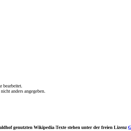
 bearbeitet.
n nicht anders angegeben.
ldhof genutzten Wikipedia-Texte stehen unter der freien Lizenz