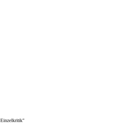
Einzelkritik"