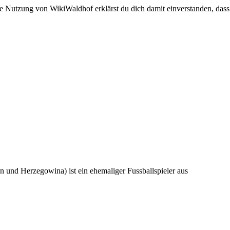
e Nutzung von WikiWaldhof erklärst du dich damit einverstanden, dass
n und Herzegowina) ist ein ehemaliger Fussballspieler aus