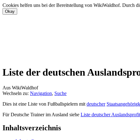
Cookies helfen uns bei der Bereitstellung von WikiWaldhof. Durch di
Liste der deutschen Auslandspro
Aus WikiWaldhof
Wechseln zu:
Navigation
,
Suche
Dies ist eine Liste von Fußballspielern mit
deutscher
Staatsangehörigk
Für Deutsche Trainer im Ausland siehe
Liste deutscher Auslandsprofit
Inhaltsverzeichnis