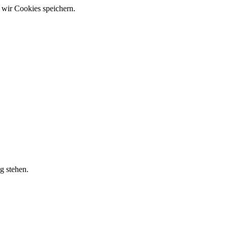
 wir Cookies speichern.
g stehen.