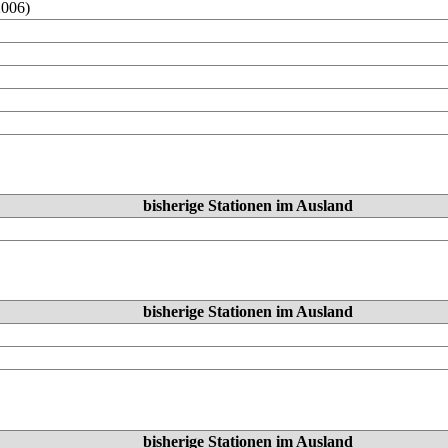
2006)
bisherige Stationen im Ausland
bisherige Stationen im Ausland
bisherige Stationen im Ausland