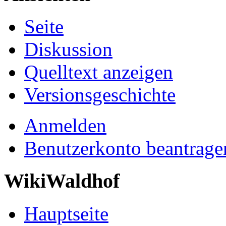
Seite
Diskussion
Quelltext anzeigen
Versionsgeschichte
Anmelden
Benutzerkonto beantrage
WikiWaldhof
Hauptseite