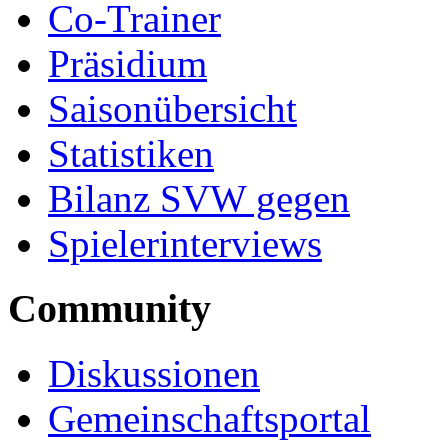
Co-Trainer
Präsidium
Saisonübersicht
Statistiken
Bilanz SVW gegen
Spielerinterviews
Community
Diskussionen
Gemeinschaftsportal