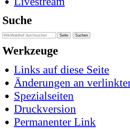
Livestream
Suche
Werkzeuge
Links auf diese Seite
Änderungen an verlinkte
Spezialseiten
Druckversion
Permanenter Link