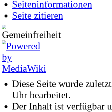
Seiten­informationen
Seite zitieren
Diese Seite wurde zulet
Uhr bearbeitet.
Der Inhalt ist verfügbar 