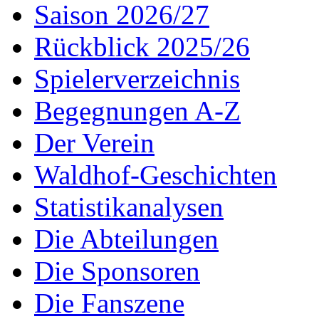
Saison 2026/27
Rückblick 2025/26
Spielerverzeichnis
Begegnungen A-Z
Der Verein
Waldhof-Geschichten
Statistikanalysen
Die Abteilungen
Die Sponsoren
Die Fanszene