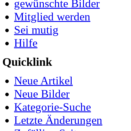
gewünschte Bilder
Mitglied werden
Sei mutig
Hilfe
Quicklink
Neue Artikel
Neue Bilder
Kategorie-Suche
Letzte Änderungen