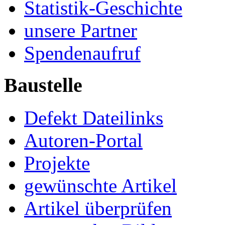
Statistik-Geschichte
unsere Partner
Spendenaufruf
Baustelle
Defekt Dateilinks
Autoren-Portal
Projekte
gewünschte Artikel
Artikel überprüfen