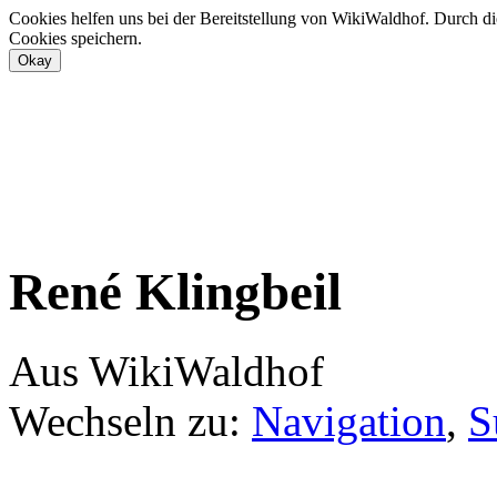
Cookies helfen uns bei der Bereitstellung von WikiWaldhof. Durch di
Cookies speichern.
René Klingbeil
Aus WikiWaldhof
Wechseln zu:
Navigation
,
S