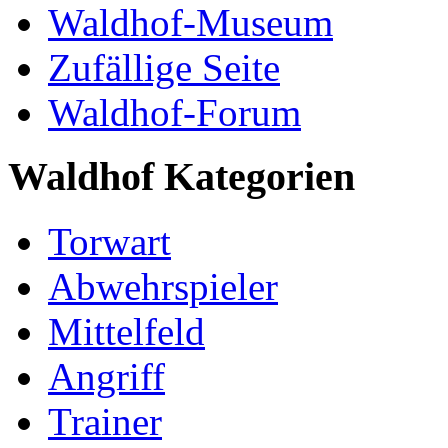
Waldhof-Museum
Zufällige Seite
Waldhof-Forum
Waldhof Kategorien
Torwart
Abwehrspieler
Mittelfeld
Angriff
Trainer