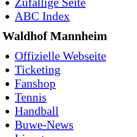
Zufällige Seite
ABC Index
Waldhof Mannheim
Offizielle Webseite
Ticketing
Fanshop
Tennis
Handball
Buwe-News