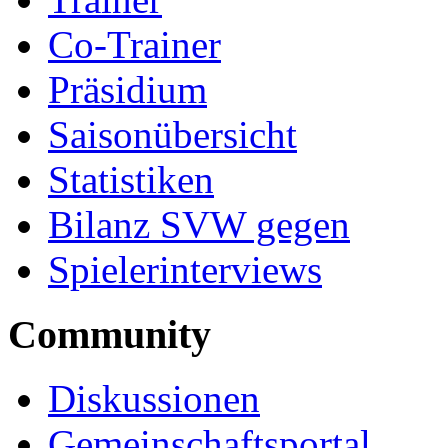
Co-Trainer
Präsidium
Saisonübersicht
Statistiken
Bilanz SVW gegen
Spielerinterviews
Community
Diskussionen
Gemeinschaftsportal