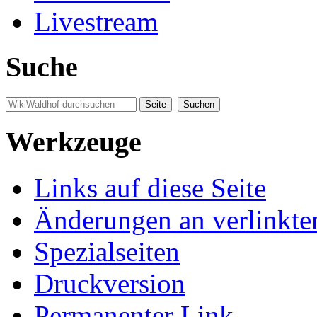
Livestream
Suche
Werkzeuge
Links auf diese Seite
Änderungen an verlinkte
Spezialseiten
Druckversion
Permanenter Link