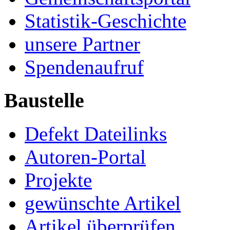
Statistik-Geschichte
unsere Partner
Spendenaufruf
Baustelle
Defekt Dateilinks
Autoren-Portal
Projekte
gewünschte Artikel
Artikel überprüfen