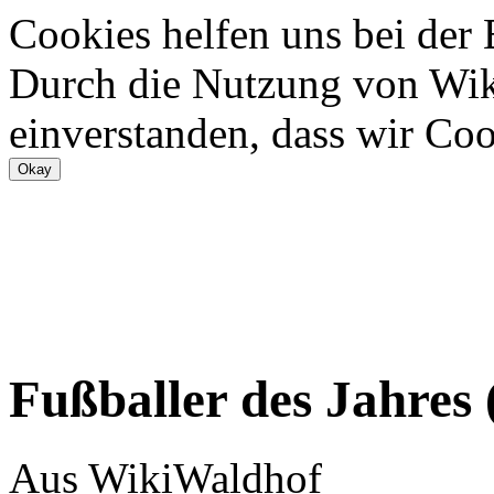
Cookies helfen uns bei der
Durch die Nutzung von Wiki
einverstanden, dass wir Coo
Fußballer des Jahres 
Aus WikiWaldhof