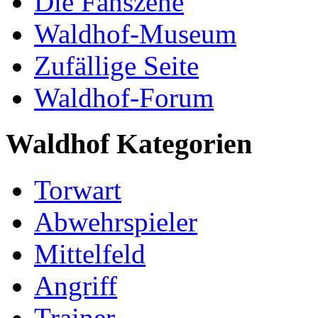
Die Fanszene
Waldhof-Museum
Zufällige Seite
Waldhof-Forum
Waldhof Kategorien
Torwart
Abwehrspieler
Mittelfeld
Angriff
Trainer