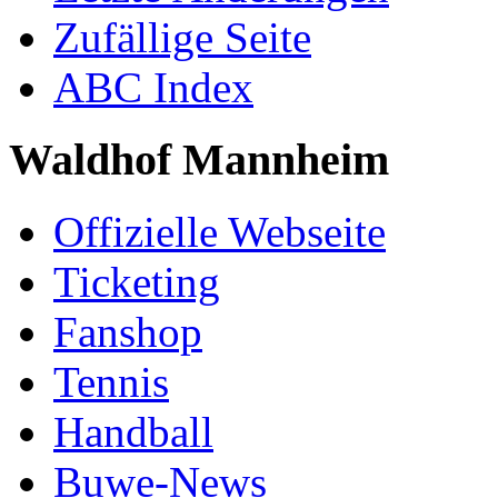
Zufällige Seite
ABC Index
Waldhof Mannheim
Offizielle Webseite
Ticketing
Fanshop
Tennis
Handball
Buwe-News