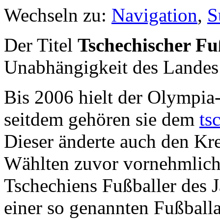
Wechseln zu:
Navigation
,
S
Der Titel
Tschechischer Fu
Unabhängigkeit des Landes
Bis 2006 hielt der Olympia-
seitdem gehören sie dem
ts
Dieser änderte auch den Kre
Wählten zuvor vornehmlich 
Tschechiens Fußballer des 
einer so genannten Fußball