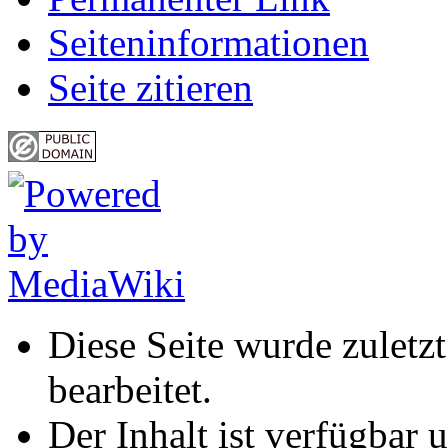
Seiten­informationen
Seite zitieren
Diese Seite wurde zulet
bearbeitet.
Der Inhalt ist verfügbar 