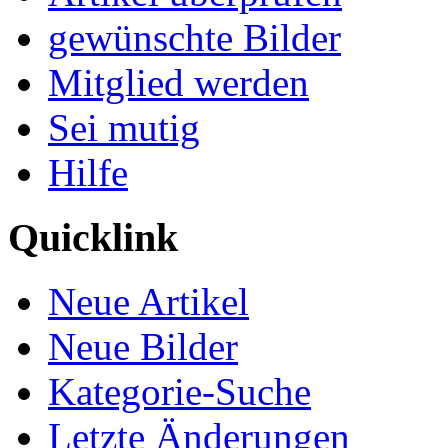
gewünschte Bilder
Mitglied werden
Sei mutig
Hilfe
Quicklink
Neue Artikel
Neue Bilder
Kategorie-Suche
Letzte Änderungen