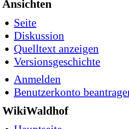
Ansichten
Seite
Diskussion
Quelltext anzeigen
Versionsgeschichte
Anmelden
Benutzerkonto beantrage
WikiWaldhof