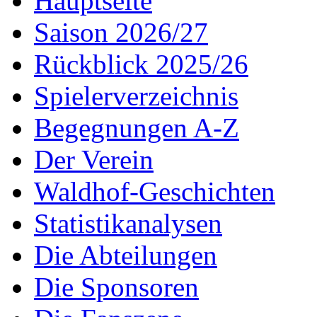
Hauptseite
Saison 2026/27
Rückblick 2025/26
Spielerverzeichnis
Begegnungen A-Z
Der Verein
Waldhof-Geschichten
Statistikanalysen
Die Abteilungen
Die Sponsoren