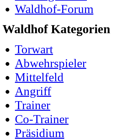
Waldhof-Forum
Waldhof Kategorien
Torwart
Abwehrspieler
Mittelfeld
Angriff
Trainer
Co-Trainer
Präsidium