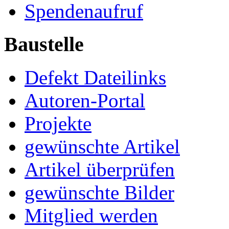
Spendenaufruf
Baustelle
Defekt Dateilinks
Autoren-Portal
Projekte
gewünschte Artikel
Artikel überprüfen
gewünschte Bilder
Mitglied werden