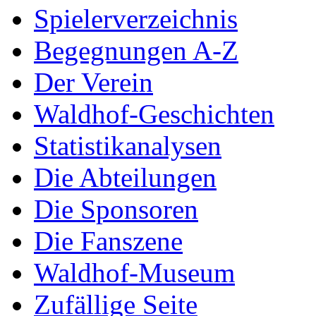
Spielerverzeichnis
Begegnungen A-Z
Der Verein
Waldhof-Geschichten
Statistikanalysen
Die Abteilungen
Die Sponsoren
Die Fanszene
Waldhof-Museum
Zufällige Seite