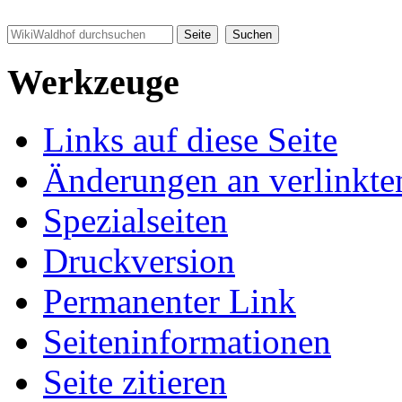
Werkzeuge
Links auf diese Seite
Änderungen an verlinkte
Spezialseiten
Druckversion
Permanenter Link
Seiten­informationen
Seite zitieren