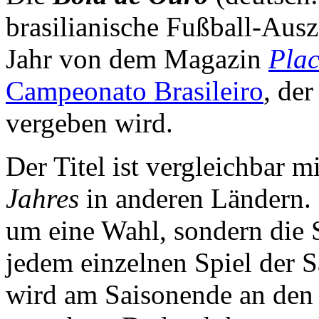
brasilianische Fußball-Ausz
Jahr von dem Magazin
Pla
Campeonato Brasileiro
, der
vergeben wird.
Der Titel ist vergleichbar 
Jahres
in anderen Ländern. E
um eine Wahl, sondern die S
jedem einzelnen Spiel der 
wird am Saisonende an den 