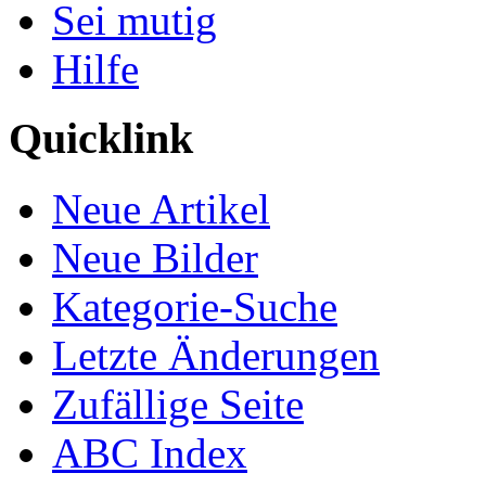
Sei mutig
Hilfe
Quicklink
Neue Artikel
Neue Bilder
Kategorie-Suche
Letzte Änderungen
Zufällige Seite
ABC Index