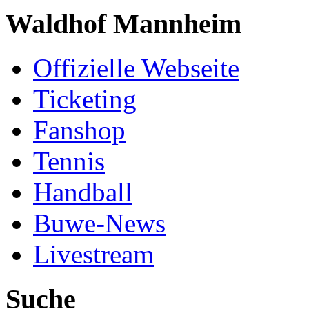
Waldhof Mannheim
Offizielle Webseite
Ticketing
Fanshop
Tennis
Handball
Buwe-News
Livestream
Suche