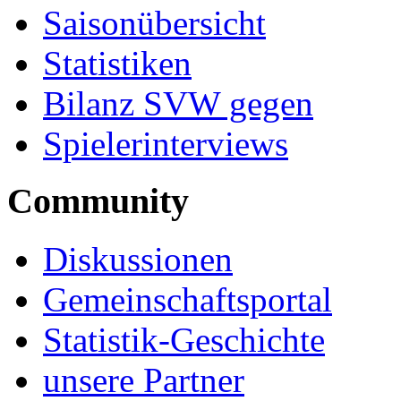
Saisonübersicht
Statistiken
Bilanz SVW gegen
Spielerinterviews
Community
Diskussionen
Gemeinschaftsportal
Statistik-Geschichte
unsere Partner