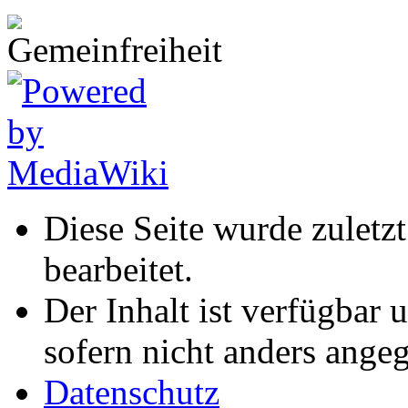
Diese Seite wurde zuletz
bearbeitet.
Der Inhalt ist verfügbar 
sofern nicht anders ange
Datenschutz