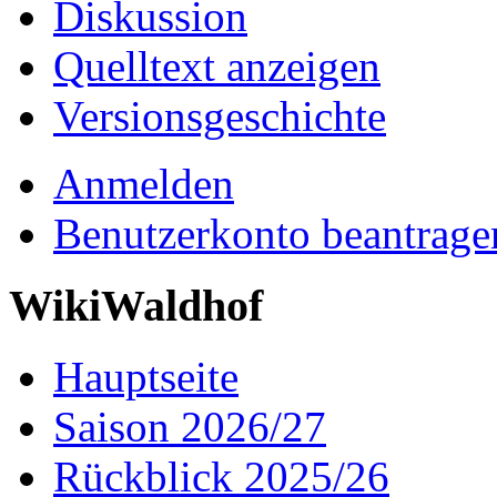
Diskussion
Quelltext anzeigen
Versionsgeschichte
Anmelden
Benutzerkonto beantrage
WikiWaldhof
Hauptseite
Saison 2026/27
Rückblick 2025/26