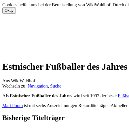
Cookies helfen uns bei der Bereitstellung von WikiWaldhof. Durch di
Estnischer Fußballer des Jahres
Aus WikiWaldhof
Wechseln zu:
Navigation
,
Suche
Als
Estnischer Fußballer des Jahres
wird seit 1992 der beste
Fußbal
Mart Poom
ist mit sechs Auszeichnungen Rekordtitelträger. Aktueller 
Bisherige Titelträger