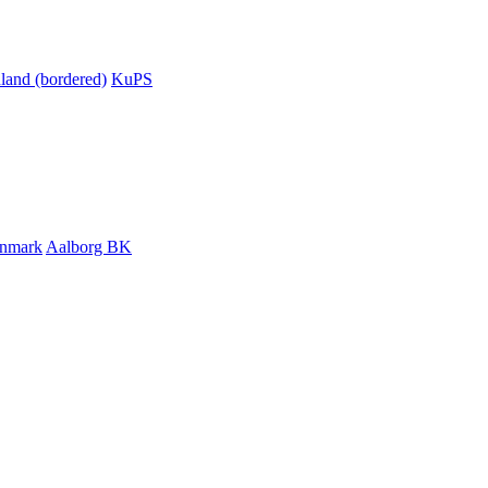
KuPS
Aalborg BK