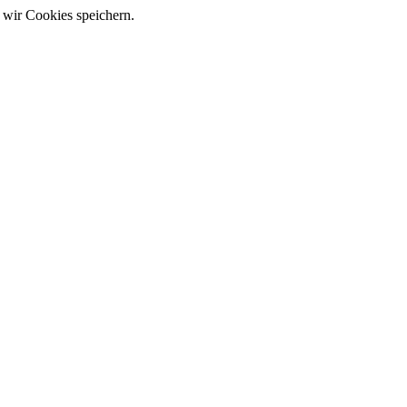
 wir Cookies speichern.