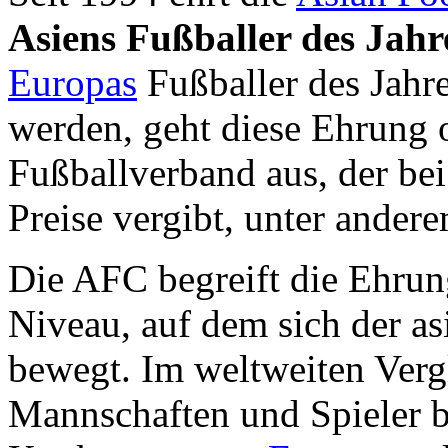
Asiens Fußballer des Jahr
Europas
Fußballer des Jahre
werden, geht diese Ehrung o
Fußballverband aus, der bei
Preise vergibt, unter andere
Die AFC begreift die Ehrun
Niveau, auf dem sich der as
bewegt. Im weltweiten Vergl
Mannschaften und Spieler bi