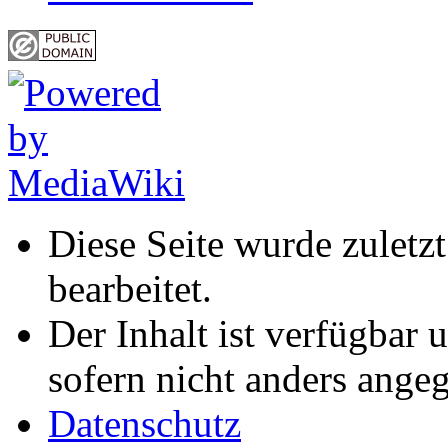
Diese Seite wurde zuletz
bearbeitet.
Der Inhalt ist verfügbar 
sofern nicht anders ange
Datenschutz