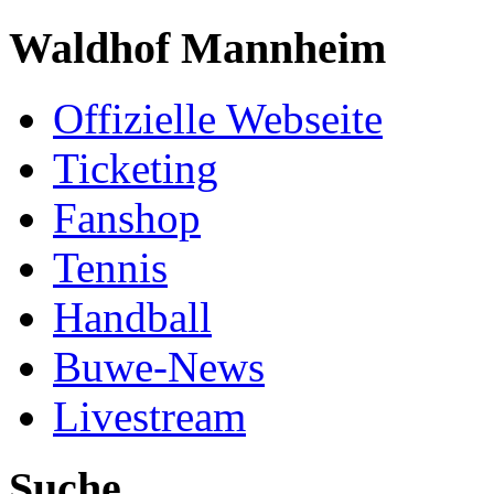
Waldhof Mannheim
Offizielle Webseite
Ticketing
Fanshop
Tennis
Handball
Buwe-News
Livestream
Suche