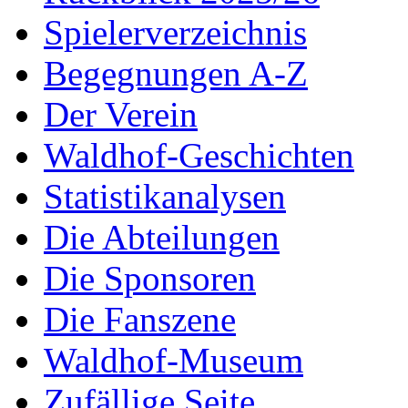
Spielerverzeichnis
Begegnungen A-Z
Der Verein
Waldhof-Geschichten
Statistikanalysen
Die Abteilungen
Die Sponsoren
Die Fanszene
Waldhof-Museum
Zufällige Seite