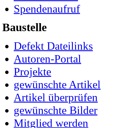
Spendenaufruf
Baustelle
Defekt Dateilinks
Autoren-Portal
Projekte
gewünschte Artikel
Artikel überprüfen
gewünschte Bilder
Mitglied werden