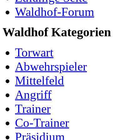
Waldhof-Forum
Waldhof Kategorien
Torwart
Abwehrspieler
Mittelfeld
Angriff
Trainer
Co-Trainer
Präsidium