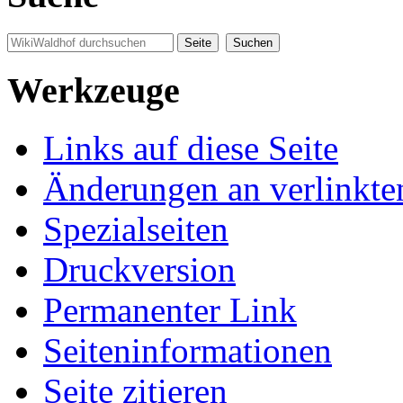
Werkzeuge
Links auf diese Seite
Änderungen an verlinkte
Spezialseiten
Druckversion
Permanenter Link
Seiten­informationen
Seite zitieren