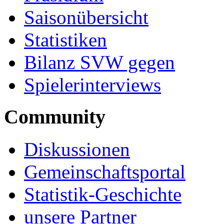
Saisonübersicht
Statistiken
Bilanz SVW gegen
Spielerinterviews
Community
Diskussionen
Gemeinschaftsportal
Statistik-Geschichte
unsere Partner