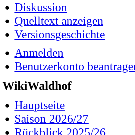
Diskussion
Quelltext anzeigen
Versionsgeschichte
Anmelden
Benutzerkonto beantrage
WikiWaldhof
Hauptseite
Saison 2026/27
Rückblick 2025/26