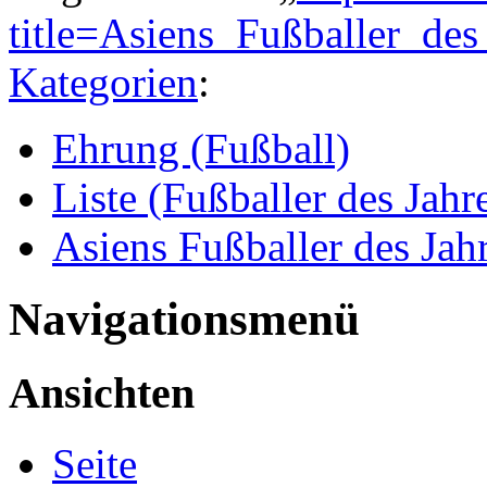
title=Asiens_Fußballer_de
Kategorien
:
Ehrung (Fußball)
Liste (Fußballer des Jahr
Asiens Fußballer des Jah
Navigationsmenü
Ansichten
Seite