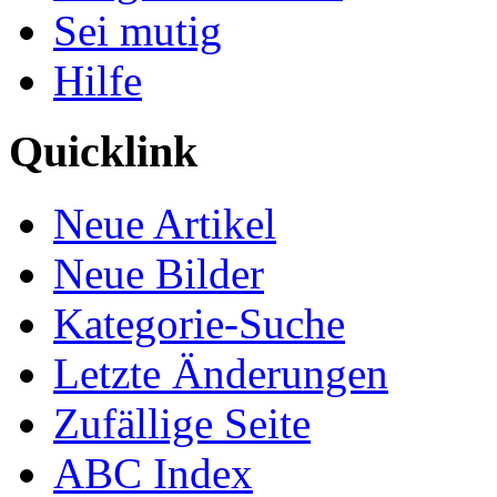
Sei mutig
Hilfe
Quicklink
Neue Artikel
Neue Bilder
Kategorie-Suche
Letzte Änderungen
Zufällige Seite
ABC Index