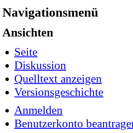
Navigationsmenü
Ansichten
Seite
Diskussion
Quelltext anzeigen
Versionsgeschichte
Anmelden
Benutzerkonto beantrage