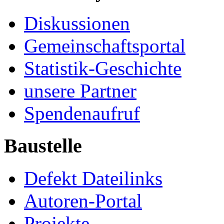
Diskussionen
Gemeinschaftsportal
Statistik-Geschichte
unsere Partner
Spendenaufruf
Baustelle
Defekt Dateilinks
Autoren-Portal
Projekte