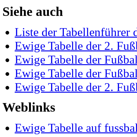
Siehe auch
Liste der Tabellenführer 
Ewige Tabelle der 2. Fuß
Ewige Tabelle der Fußbal
Ewige Tabelle der Fußbal
Ewige Tabelle der 2. Fuß
Weblinks
Ewige Tabelle auf fussba