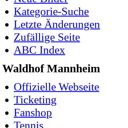
Kategorie-Suche
Letzte Änderungen
Zufällige Seite
ABC Index
Waldhof Mannheim
Offizielle Webseite
Ticketing
Fanshop
Tennis