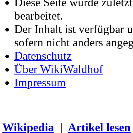
Diese Seite wurde zuletz
bearbeitet.
Der Inhalt ist verfügbar 
sofern nicht anders ange
Datenschutz
Über WikiWaldhof
Impressum
Wikipedia
|
Artikel lesen