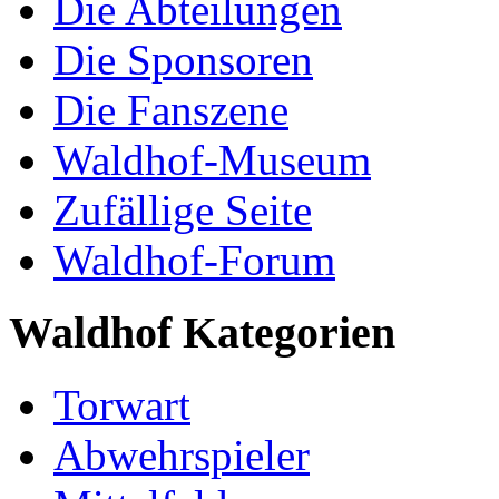
Die Abteilungen
Die Sponsoren
Die Fanszene
Waldhof-Museum
Zufällige Seite
Waldhof-Forum
Waldhof Kategorien
Torwart
Abwehrspieler