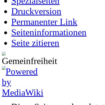
Spezialseiten
Druckversion
Permanenter Link
Seiten­informationen
Seite zitieren