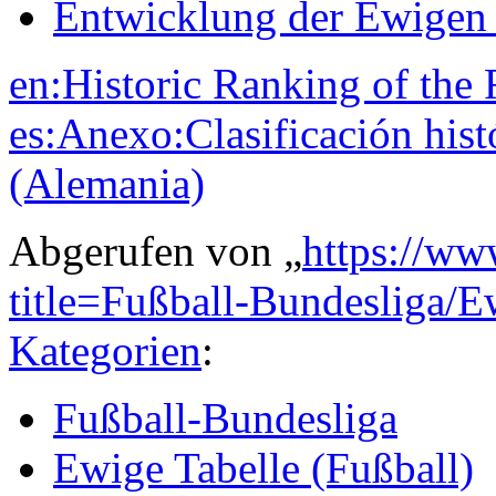
Entwicklung der Ewigen 
en:Historic Ranking of the
es:Anexo:Clasificación hist
(Alemania)
Abgerufen von „
https://ww
title=Fußball-Bundesliga/
Kategorien
:
Fußball-Bundesliga
Ewige Tabelle (Fußball)