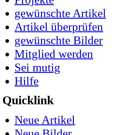
gewünschte Artikel
Artikel überprüfen
gewünschte Bilder
Mitglied werden
Sei mutig
Hilfe
Quicklink
Neue Artikel
Neue Bilder