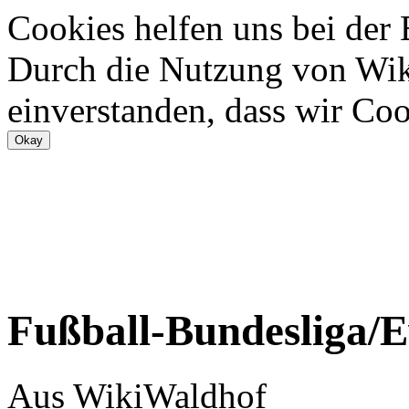
Cookies helfen uns bei der
Durch die Nutzung von Wiki
einverstanden, dass wir Coo
Fußball-Bundesliga/E
Aus WikiWaldhof