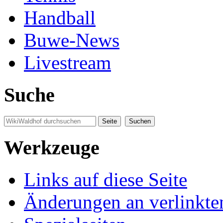
Handball
Buwe-News
Livestream
Suche
Werkzeuge
Links auf diese Seite
Änderungen an verlinkte