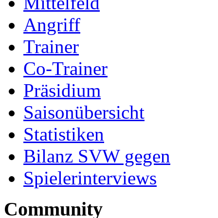
Mittelfeld
Angriff
Trainer
Co-Trainer
Präsidium
Saisonübersicht
Statistiken
Bilanz SVW gegen
Spielerinterviews
Community