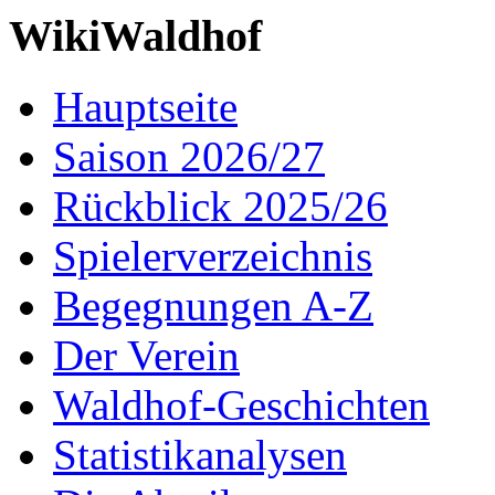
WikiWaldhof
Hauptseite
Saison 2026/27
Rückblick 2025/26
Spielerverzeichnis
Begegnungen A-Z
Der Verein
Waldhof-Geschichten
Statistikanalysen