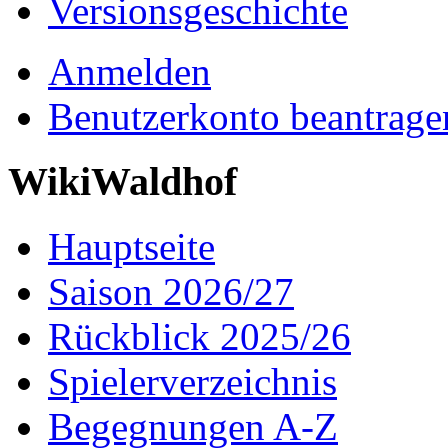
Versionsgeschichte
Anmelden
Benutzerkonto beantrage
WikiWaldhof
Hauptseite
Saison 2026/27
Rückblick 2025/26
Spielerverzeichnis
Begegnungen A-Z