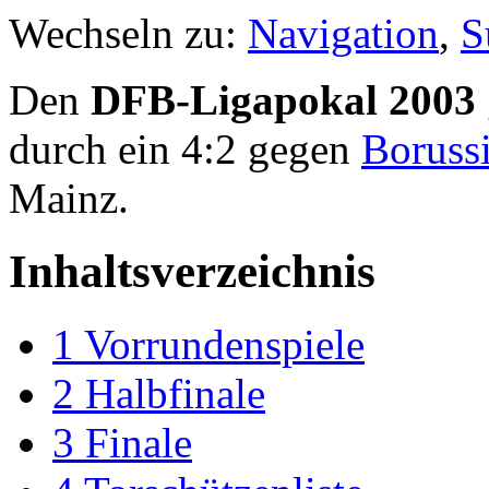
Wechseln zu:
Navigation
,
S
Den
DFB-Ligapokal 2003
durch ein 4:2 gegen
Boruss
Mainz.
Inhaltsverzeichnis
1
Vorrundenspiele
2
Halbfinale
3
Finale