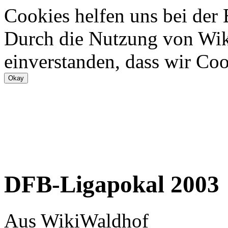
Cookies helfen uns bei der
Durch die Nutzung von Wiki
einverstanden, dass wir Coo
DFB-Ligapokal 2003
Aus WikiWaldhof