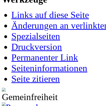
Links auf diese Seite
Änderungen an verlinkte
Spezialseiten
Druckversion
Permanenter Link
Seiten­informationen
Seite zitieren