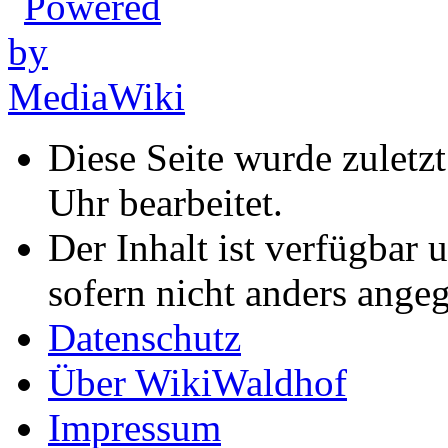
Diese Seite wurde zulet
Uhr bearbeitet.
Der Inhalt ist verfügbar 
sofern nicht anders ange
Datenschutz
Über WikiWaldhof
Impressum