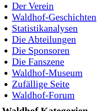
Der Verein
Waldhof-Geschichten
Statistikanalysen
Die Abteilungen
Die Sponsoren
Die Fanszene
Waldhof-Museum
Zufällige Seite
Waldhof-Forum
Waldhof Kategorien