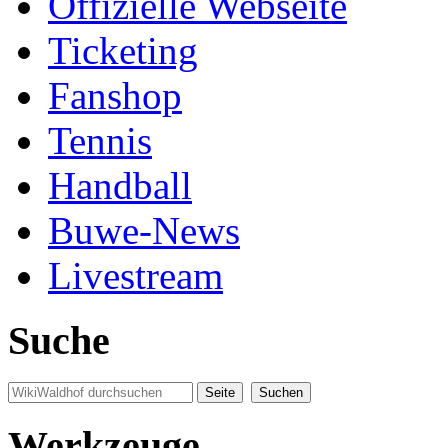
Offizielle Webseite
Ticketing
Fanshop
Tennis
Handball
Buwe-News
Livestream
Suche
Werkzeuge