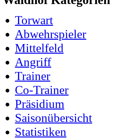
Torwart
Abwehrspieler
Mittelfeld
Angriff
Trainer
Co-Trainer
Präsidium
Saisonübersicht
Statistiken