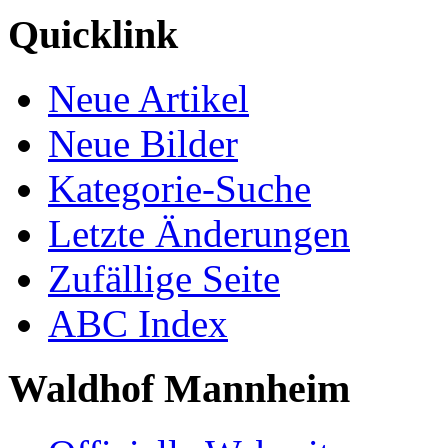
Quicklink
Neue Artikel
Neue Bilder
Kategorie-Suche
Letzte Änderungen
Zufällige Seite
ABC Index
Waldhof Mannheim