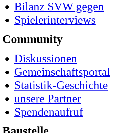
Bilanz SVW gegen
Spielerinterviews
Community
Diskussionen
Gemeinschaftsportal
Statistik-Geschichte
unsere Partner
Spendenaufruf
Baustelle