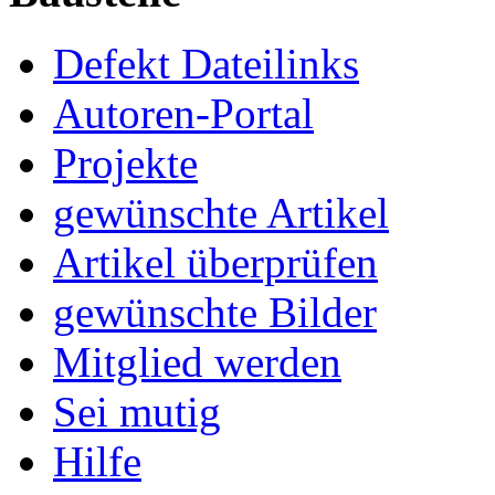
Defekt Dateilinks
Autoren-Portal
Projekte
gewünschte Artikel
Artikel überprüfen
gewünschte Bilder
Mitglied werden
Sei mutig
Hilfe