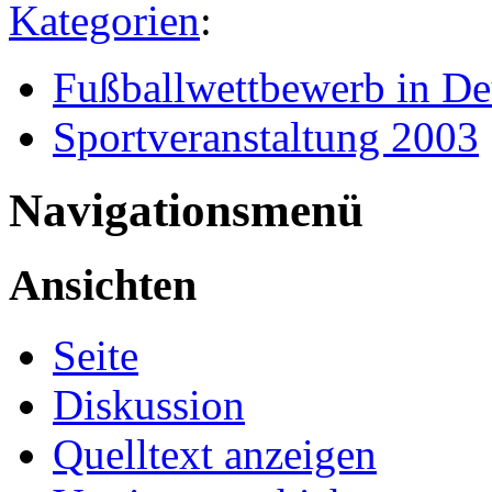
Kategorien
:
Fußballwettbewerb in De
Sportveranstaltung 2003
Navigationsmenü
Ansichten
Seite
Diskussion
Quelltext anzeigen