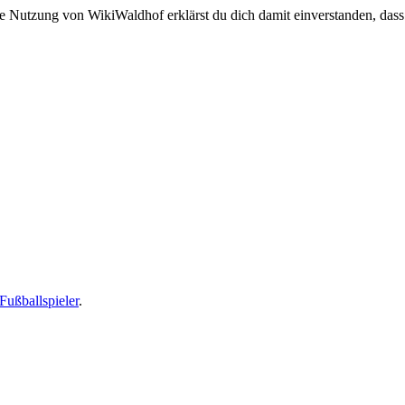
e Nutzung von WikiWaldhof erklärst du dich damit einverstanden, dass
Fußballspieler
.