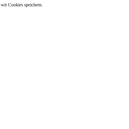
 wir Cookies speichern.