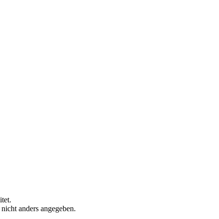
tet.
n nicht anders angegeben.