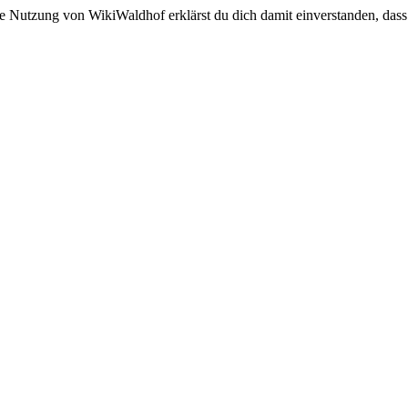
e Nutzung von WikiWaldhof erklärst du dich damit einverstanden, dass