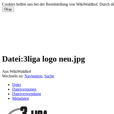
Cookies helfen uns bei der Bereitstellung von WikiWaldhof. Durch di
Datei:3liga logo neu.jpg
Aus WikiWaldhof
Wechseln zu:
Navigation
,
Suche
Datei
Dateiversionen
Dateiverwendung
Metadaten