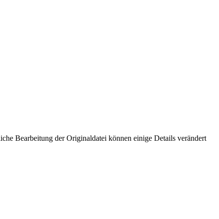
che Bearbeitung der Originaldatei können einige Details verändert