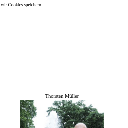
 wir Cookies speichern.
Thorsten Müller