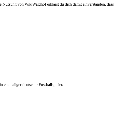
e Nutzung von WikiWaldhof erklärst du dich damit einverstanden, dass
ein ehemaliger deutscher Fussballspieler.