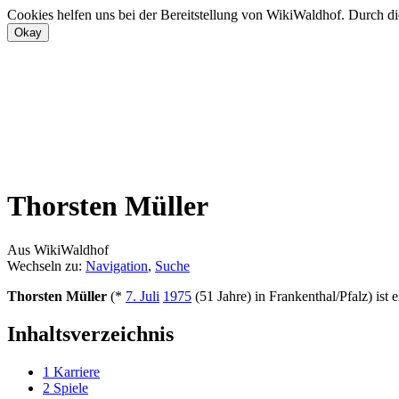
Cookies helfen uns bei der Bereitstellung von WikiWaldhof. Durch di
Thorsten Müller
Aus WikiWaldhof
Wechseln zu:
Navigation
,
Suche
Thorsten Müller
(*
7. Juli
1975
(51 Jahre) in Frankenthal/Pfalz) ist 
Inhaltsverzeichnis
1
Karriere
2
Spiele