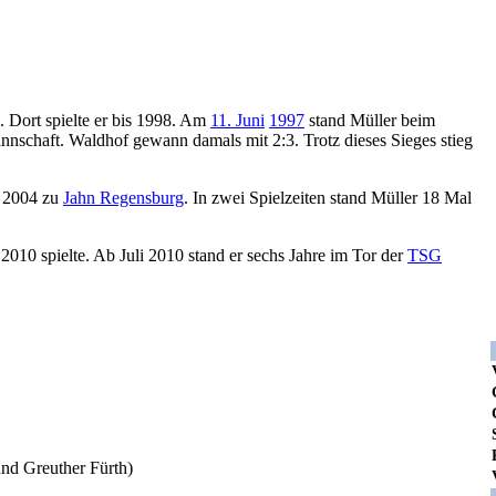
 Dort spielte er bis 1998. Am
11. Juni
1997
stand Müller beim
nnschaft. Waldhof gewann damals mit 2:3. Trotz dieses Sieges stieg
r 2004 zu
Jahn Regensburg
. In zwei Spielzeiten stand Müller 18 Mal
 2010 spielte. Ab Juli 2010 stand er sechs Jahre im Tor der
TSG
nd Greuther Fürth)