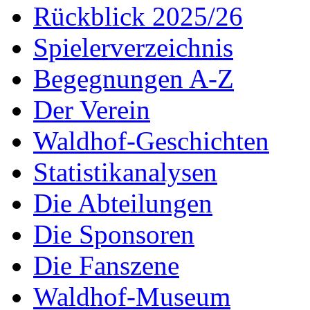
Rückblick 2025/26
Spielerverzeichnis
Begegnungen A-Z
Der Verein
Waldhof-Geschichten
Statistikanalysen
Die Abteilungen
Die Sponsoren
Die Fanszene
Waldhof-Museum