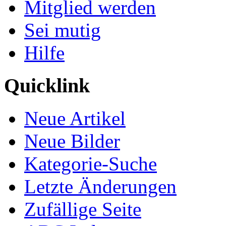
Mitglied werden
Sei mutig
Hilfe
Quicklink
Neue Artikel
Neue Bilder
Kategorie-Suche
Letzte Änderungen
Zufällige Seite