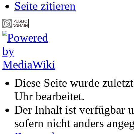
Seite zitieren
Diese Seite wurde zulet
Uhr bearbeitet.
Der Inhalt ist verfügbar 
sofern nicht anders ange