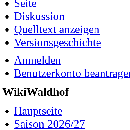
Seite
Diskussion
Quelltext anzeigen
Versionsgeschichte
Anmelden
Benutzerkonto beantrage
WikiWaldhof
Hauptseite
Saison 2026/27