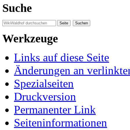
Suche
Werkzeuge
Links auf diese Seite
Änderungen an verlinkte
Spezialseiten
Druckversion
Permanenter Link
Seiten­informationen