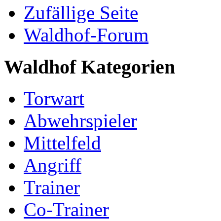
Zufällige Seite
Waldhof-Forum
Waldhof Kategorien
Torwart
Abwehrspieler
Mittelfeld
Angriff
Trainer
Co-Trainer