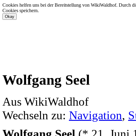
Cookies helfen uns bei der Bereitstellung von WikiWaldhof. Durch di
Cookies speichern.
Wolfgang Seel
Aus WikiWaldhof
Wechseln zu:
Navigation
,
S
Wolfgang Seel
(* 21. Juni 