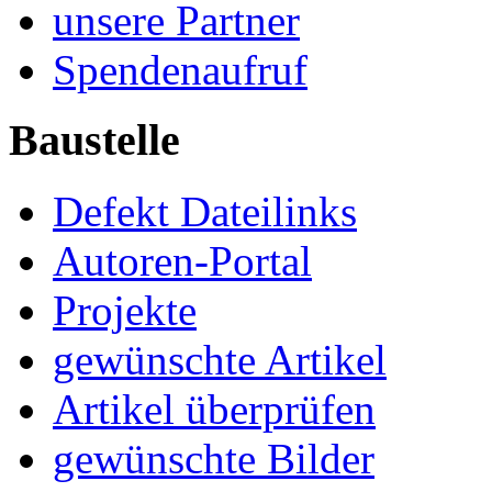
unsere Partner
Spendenaufruf
Baustelle
Defekt Dateilinks
Autoren-Portal
Projekte
gewünschte Artikel
Artikel überprüfen
gewünschte Bilder