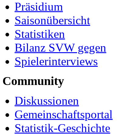
Präsidium
Saisonübersicht
Statistiken
Bilanz SVW gegen
Spielerinterviews
Community
Diskussionen
Gemeinschaftsportal
Statistik-Geschichte