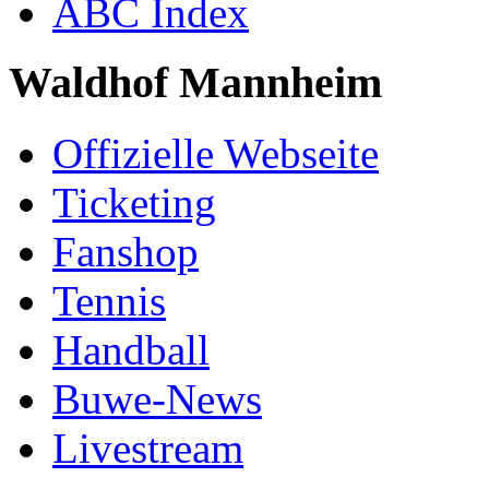
ABC Index
Waldhof Mannheim
Offizielle Webseite
Ticketing
Fanshop
Tennis
Handball
Buwe-News
Livestream