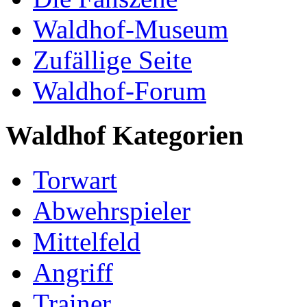
Waldhof-Museum
Zufällige Seite
Waldhof-Forum
Waldhof Kategorien
Torwart
Abwehrspieler
Mittelfeld
Angriff
Trainer