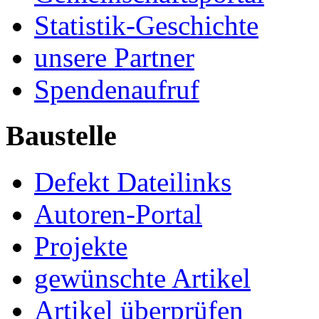
Statistik-Geschichte
unsere Partner
Spendenaufruf
Baustelle
Defekt Dateilinks
Autoren-Portal
Projekte
gewünschte Artikel
Artikel überprüfen