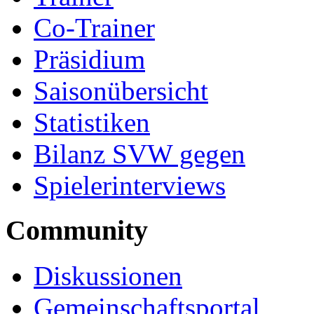
Co-Trainer
Präsidium
Saisonübersicht
Statistiken
Bilanz SVW gegen
Spielerinterviews
Community
Diskussionen
Gemeinschaftsportal