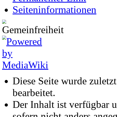
Seiten­informationen
Diese Seite wurde zuletz
bearbeitet.
Der Inhalt ist verfügbar 
sofern nicht anders ange