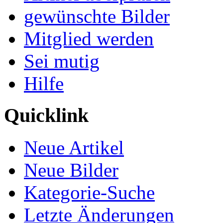
gewünschte Bilder
Mitglied werden
Sei mutig
Hilfe
Quicklink
Neue Artikel
Neue Bilder
Kategorie-Suche
Letzte Änderungen