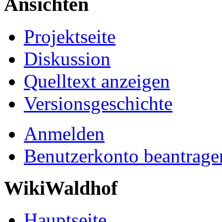
Ansichten
Projektseite
Diskussion
Quelltext anzeigen
Versionsgeschichte
Anmelden
Benutzerkonto beantrage
WikiWaldhof
Hauptseite