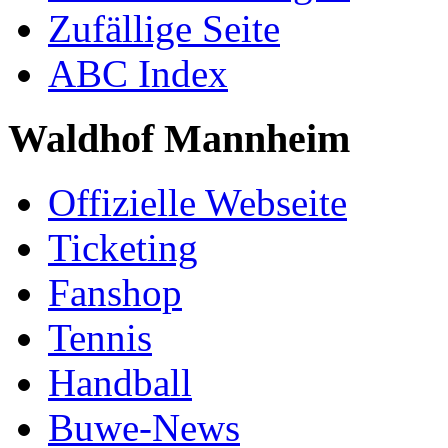
Zufällige Seite
ABC Index
Waldhof Mannheim
Offizielle Webseite
Ticketing
Fanshop
Tennis
Handball
Buwe-News