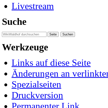
Livestream
Suche
Werkzeuge
Links auf diese Seite
Änderungen an verlinkte
Spezialseiten
Druckversion
Permanenter Link