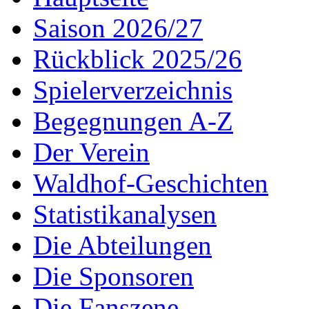
Saison 2026/27
Rückblick 2025/26
Spielerverzeichnis
Begegnungen A-Z
Der Verein
Waldhof-Geschichten
Statistikanalysen
Die Abteilungen
Die Sponsoren
Die Fanszene