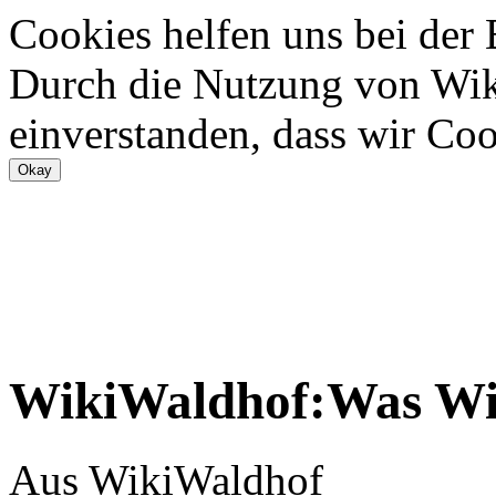
Cookies helfen uns bei der
Durch die Nutzung von Wiki
einverstanden, dass wir Coo
WikiWaldhof:Was Wik
Aus WikiWaldhof