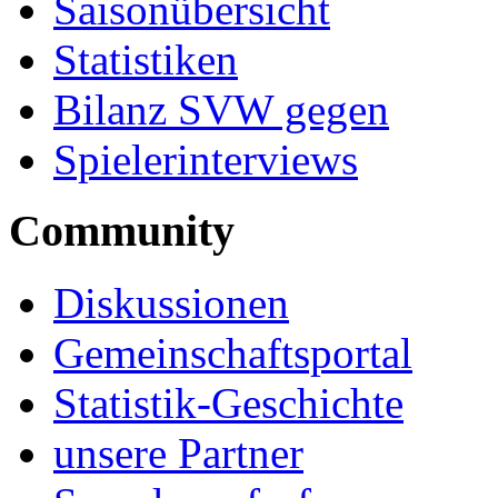
Saisonübersicht
Statistiken
Bilanz SVW gegen
Spielerinterviews
Community
Diskussionen
Gemeinschaftsportal
Statistik-Geschichte
unsere Partner