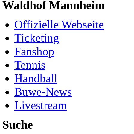
Waldhof Mannheim
Offizielle Webseite
Ticketing
Fanshop
Tennis
Handball
Buwe-News
Livestream
Suche