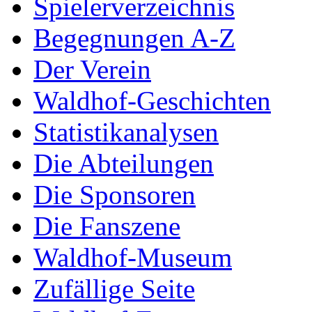
Spielerverzeichnis
Begegnungen A-Z
Der Verein
Waldhof-Geschichten
Statistikanalysen
Die Abteilungen
Die Sponsoren
Die Fanszene
Waldhof-Museum
Zufällige Seite