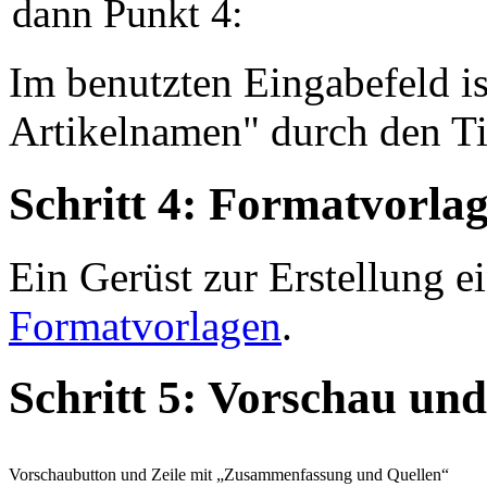
dann Punkt 4:
Im benutzten Eingabefeld is
Artikelnamen" durch den Tit
Schritt 4: Formatvorla
Ein Gerüst zur Erstellung e
Formatvorlagen
.
Schritt 5: Vorschau u
Vorschaubutton und Zeile mit „Zusammenfassung und Quellen“