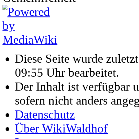
Diese Seite wurde zulet
09:55 Uhr bearbeitet.
Der Inhalt ist verfügbar 
sofern nicht anders ange
Datenschutz
Über WikiWaldhof