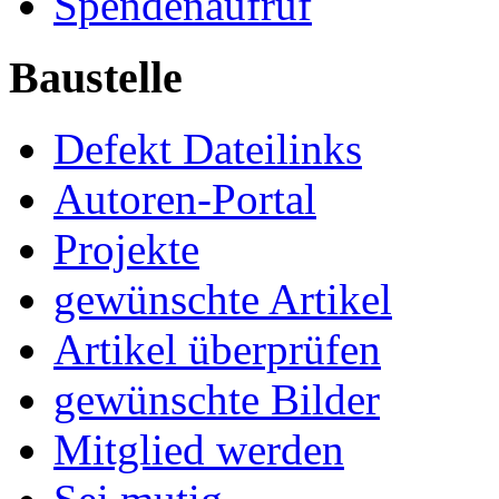
Spendenaufruf
Baustelle
Defekt Dateilinks
Autoren-Portal
Projekte
gewünschte Artikel
Artikel überprüfen
gewünschte Bilder
Mitglied werden