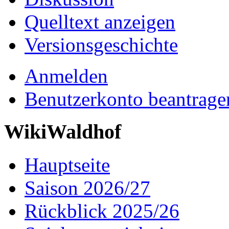
Quelltext anzeigen
Versionsgeschichte
Anmelden
Benutzerkonto beantrage
WikiWaldhof
Hauptseite
Saison 2026/27
Rückblick 2025/26