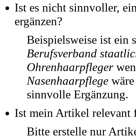
Ist es nicht sinnvoller, e
ergänzen?
Beispielsweise ist ein 
Berufsverband staatli
Ohrenhaarpfleger
weni
Nasenhaarpflege
wäre 
sinnvolle Ergänzung.
Ist mein Artikel relevant
Bitte erstelle nur Arti