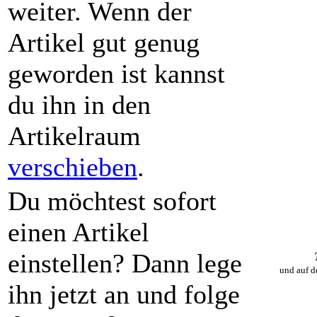
weiter. Wenn der
Artikel gut genug
geworden ist kannst
du ihn in den
Artikelraum
verschieben
.
Du möchtest sofort
einen Artikel
einstellen? Dann lege
und auf d
ihn jetzt an und folge