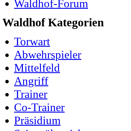
Waldhof-Forum
Waldhof Kategorien
Torwart
Abwehrspieler
Mittelfeld
Angriff
Trainer
Co-Trainer
Präsidium