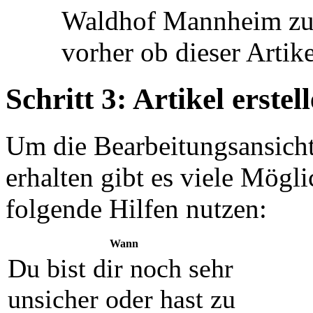
Waldhof Mannheim zu t
vorher ob dieser Artik
Schritt 3: Artikel erstel
Um die Bearbeitungsansicht
erhalten gibt es viele Mögl
folgende Hilfen nutzen:
Wann
Du bist dir noch sehr
unsicher oder hast zu