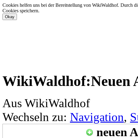
Cookies helfen uns bei der Bereitstellung von WikiWaldhof. Durch di
Cookies speichern.
WikiWaldhof:Neuen A
Aus WikiWaldhof
Wechseln zu:
Navigation
,
S
neuen A