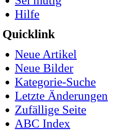
Sei mutig
Hilfe
Quicklink
Neue Artikel
Neue Bilder
Kategorie-Suche
Letzte Änderungen
Zufällige Seite
ABC Index