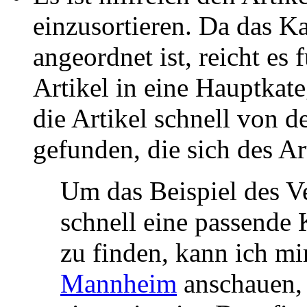
einzusortieren. Da das K
angeordnet ist, reicht es
Artikel in eine Hauptkat
die Artikel schnell von 
gefunden, die sich des A
Um das Beispiel des V
schnell eine passende 
zu finden, kann ich mi
Mannheim
anschauen, 