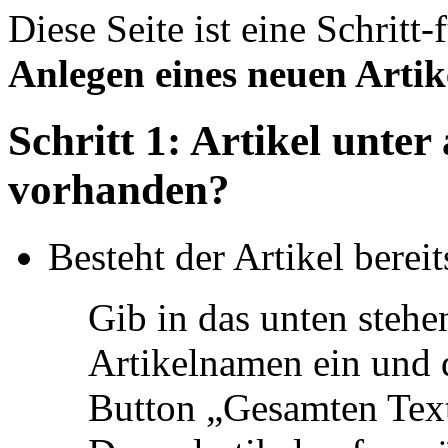
Diese Seite ist eine Schritt
Anlegen eines neuen Artik
Schritt 1: Artikel unt
vorhanden?
Besteht der Artikel berei
Gib in das unten steh
Artikelnamen ein und 
Button „Gesamten Tex