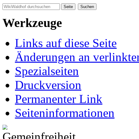
Werkzeuge
Links auf diese Seite
Änderungen an verlinkte
Spezialseiten
Druckversion
Permanenter Link
Seiten­informationen