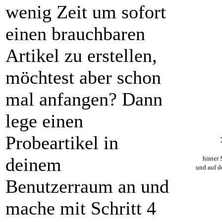
wenig Zeit um sofort
einen brauchbaren
Artikel zu erstellen,
möchtest aber schon
mal anfangen? Dann
lege einen
Probeartikel in
deinem
hinter
und auf d
Benutzerraum an und
mache mit Schritt 4