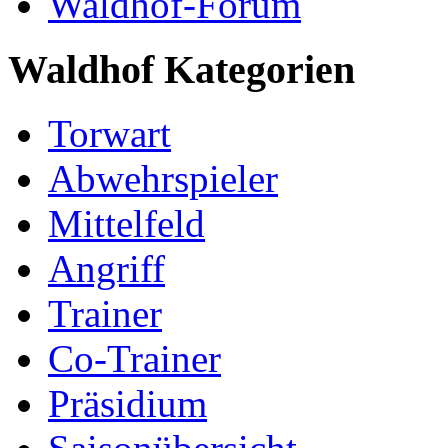
Waldhof-Forum
Waldhof Kategorien
Torwart
Abwehrspieler
Mittelfeld
Angriff
Trainer
Co-Trainer
Präsidium