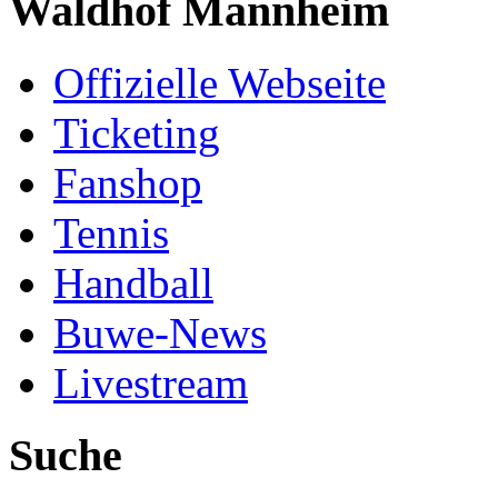
Waldhof Mannheim
Offizielle Webseite
Ticketing
Fanshop
Tennis
Handball
Buwe-News
Livestream
Suche