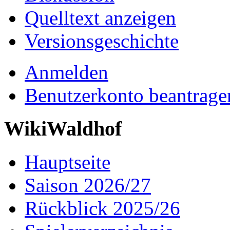
Quelltext anzeigen
Versionsgeschichte
Anmelden
Benutzerkonto beantrage
WikiWaldhof
Hauptseite
Saison 2026/27
Rückblick 2025/26