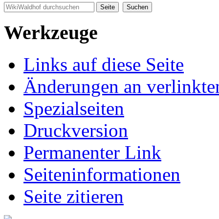
Werkzeuge
Links auf diese Seite
Änderungen an verlinkte
Spezialseiten
Druckversion
Permanenter Link
Seiten­informationen
Seite zitieren