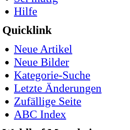
Hilfe
Quicklink
Neue Artikel
Neue Bilder
Kategorie-Suche
Letzte Änderungen
Zufällige Seite
ABC Index