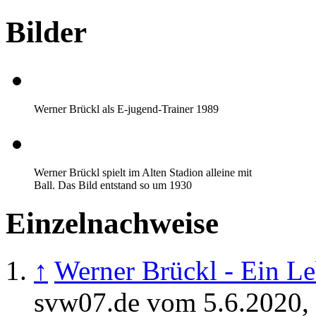
Bilder
Werner Brückl als E-jugend-Trainer 1989
Werner Brückl spielt im Alten Stadion alleine mit
Ball. Das Bild entstand so um 1930
Einzelnachweise
↑
Werner Brückl - Ein L
svw07.de vom 5.6.2020, 