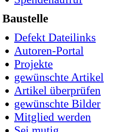
Baustelle
Defekt Dateilinks
Autoren-Portal
Projekte
gewünschte Artikel
Artikel überprüfen
gewünschte Bilder
Mitglied werden
Sei mutig