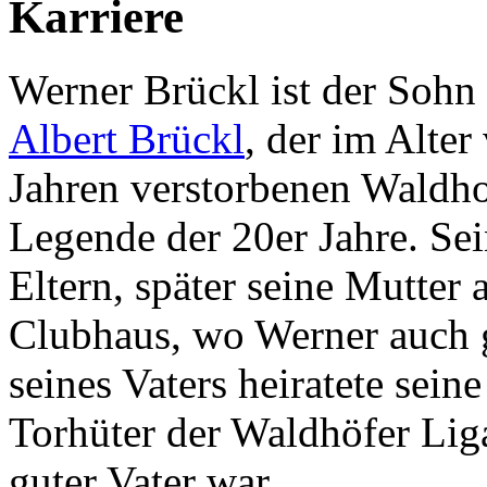
Karriere
Werner Brückl ist der Sohn
Albert Brückl
, der im Alter
Jahren verstorbenen Waldho
Legende der 20er Jahre. Se
Eltern, später seine Mutter 
Clubhaus, wo Werner auch
seines Vaters heiratete sei
Torhüter der Waldhöfer Lig
guter Vater war.