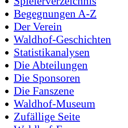
Spielerverzeichnis
Begegnungen A-Z
Der Verein
Waldhof-Geschichten
Statistikanalysen
Die Abteilungen
Die Sponsoren
Die Fanszene
Waldhof-Museum
Zufällige Seite