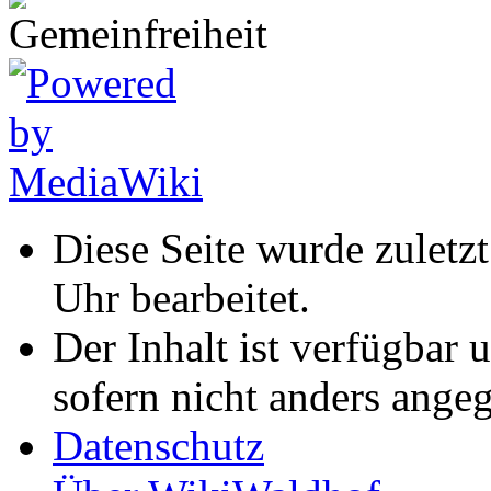
Diese Seite wurde zulet
Uhr bearbeitet.
Der Inhalt ist verfügbar 
sofern nicht anders ange
Datenschutz