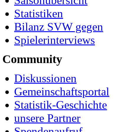
Saisonübersicht
Statistiken
Bilanz SVW gegen
Spielerinterviews
Community
Diskussionen
Gemeinschaftsportal
Statistik-Geschichte
unsere Partner
Spendenaufruf