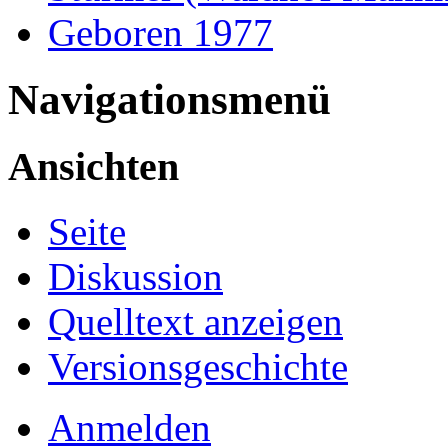
Geboren 1977
Navigationsmenü
Ansichten
Seite
Diskussion
Quelltext anzeigen
Versionsgeschichte
Anmelden