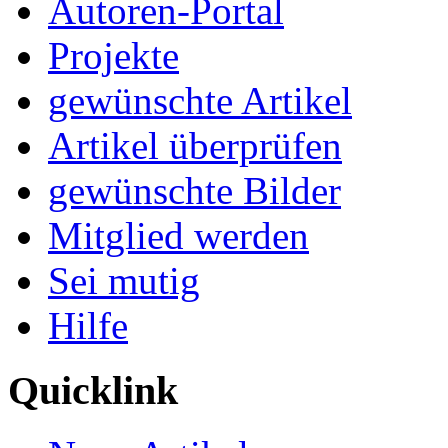
Autoren-Portal
Projekte
gewünschte Artikel
Artikel überprüfen
gewünschte Bilder
Mitglied werden
Sei mutig
Hilfe
Quicklink