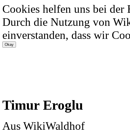
Cookies helfen uns bei der
Durch die Nutzung von Wiki
einverstanden, dass wir Coo
Timur Eroglu
Aus WikiWaldhof