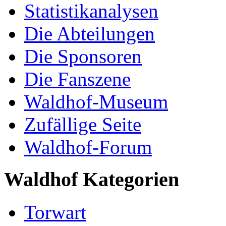
Statistikanalysen
Die Abteilungen
Die Sponsoren
Die Fanszene
Waldhof-Museum
Zufällige Seite
Waldhof-Forum
Waldhof Kategorien
Torwart