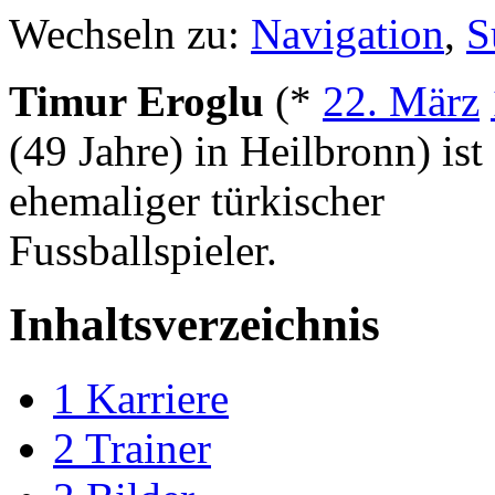
Wechseln zu:
Navigation
,
S
Timur Eroglu
(*
22. März
(49 Jahre) in Heilbronn) ist
ehemaliger türkischer
Fussballspieler.
Inhaltsverzeichnis
1
Karriere
2
Trainer