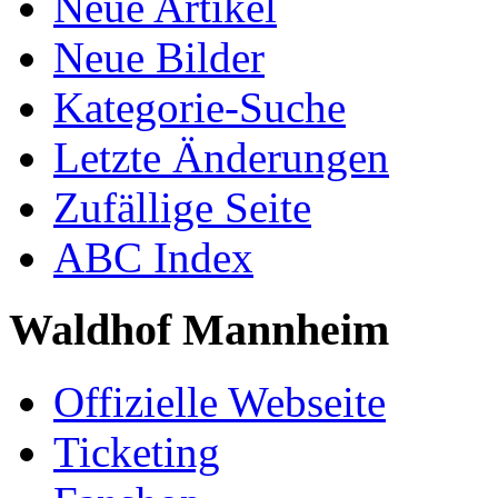
Neue Artikel
Neue Bilder
Kategorie-Suche
Letzte Änderungen
Zufällige Seite
ABC Index
Waldhof Mannheim
Offizielle Webseite
Ticketing