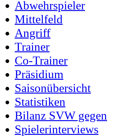
Abwehrspieler
Mittelfeld
Angriff
Trainer
Co-Trainer
Präsidium
Saisonübersicht
Statistiken
Bilanz SVW gegen
Spielerinterviews