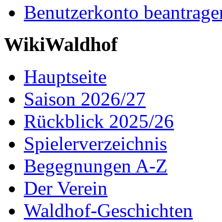
Benutzerkonto beantrage
WikiWaldhof
Hauptseite
Saison 2026/27
Rückblick 2025/26
Spielerverzeichnis
Begegnungen A-Z
Der Verein
Waldhof-Geschichten