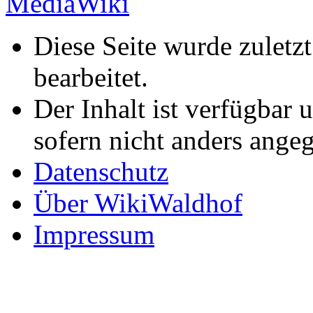
Diese Seite wurde zuletz
bearbeitet.
Der Inhalt ist verfügbar 
sofern nicht anders ange
Datenschutz
Über WikiWaldhof
Impressum