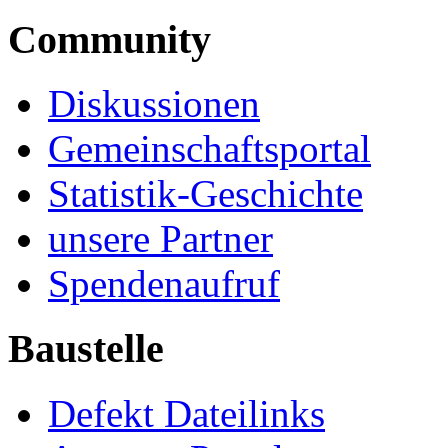
Community
Diskussionen
Gemeinschaftsportal
Statistik-Geschichte
unsere Partner
Spendenaufruf
Baustelle
Defekt Dateilinks