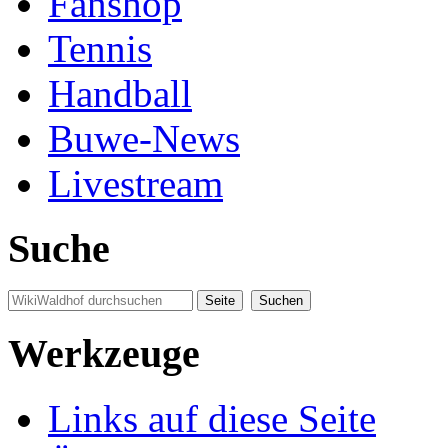
Fanshop
Tennis
Handball
Buwe-News
Livestream
Suche
Werkzeuge
Links auf diese Seite