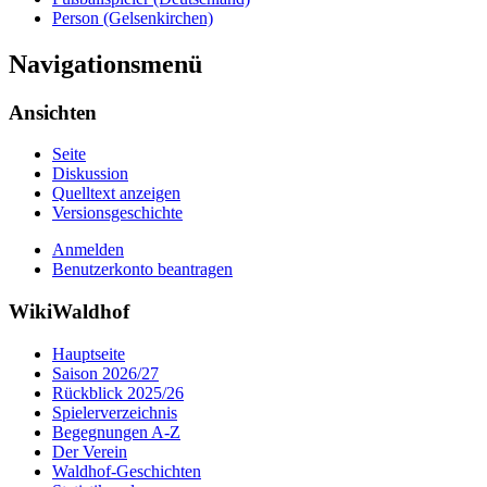
Person (Gelsenkirchen)
Navigationsmenü
Ansichten
Seite
Diskussion
Quelltext anzeigen
Versionsgeschichte
Anmelden
Benutzerkonto beantragen
WikiWaldhof
Hauptseite
Saison 2026/27
Rückblick 2025/26
Spielerverzeichnis
Begegnungen A-Z
Der Verein
Waldhof-Geschichten