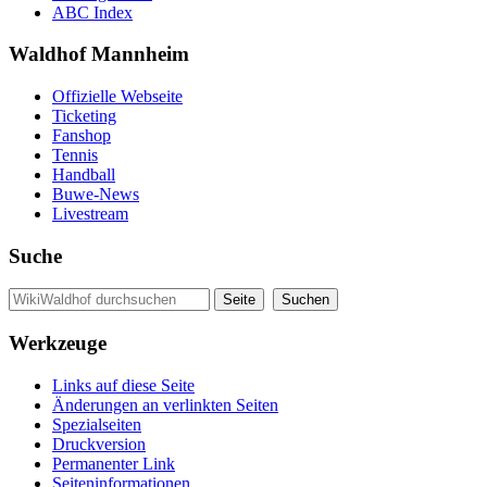
ABC Index
Waldhof Mannheim
Offizielle Webseite
Ticketing
Fanshop
Tennis
Handball
Buwe-News
Livestream
Suche
Werkzeuge
Links auf diese Seite
Änderungen an verlinkten Seiten
Spezialseiten
Druckversion
Permanenter Link
Seiten­informationen