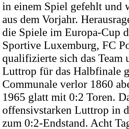
in einem Spiel gefehlt und 
aus dem Vorjahr. Herausrag
die Spiele im Europa-Cup d
Sportive Luxemburg, FC Po
qualifizierte sich das Team
Luttrop für das Halbfinale
Communale verlor 1860 aber
1965 glatt mit 0:2 Toren. D
offensivstarken Luttrop in 
zum 0:2-Endstand. Acht Tag