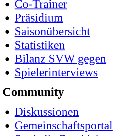
Co-Trainer
Präsidium
Saisonübersicht
Statistiken
Bilanz SVW gegen
Spielerinterviews
Community
Diskussionen
Gemeinschaftsportal