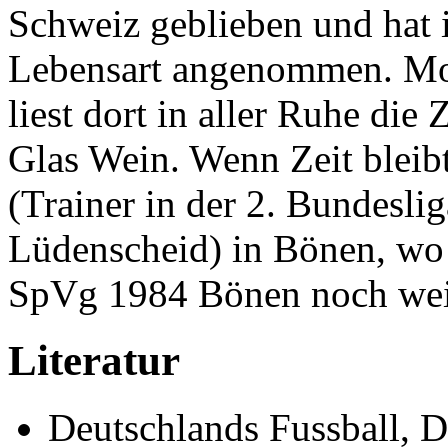
Schweiz geblieben und hat 
Lebensart angenommen. Mor
liest dort in aller Ruhe die 
Glas Wein. Wenn Zeit bleibt
(Trainer in der 2. Bundesli
Lüdenscheid) in Bönen, wo 
SpVg 1984 Bönen noch weite
Literatur
Deutschlands Fussball, D