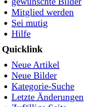
gewünschte Bilder
Mitglied werden
Sei mutig
Hilfe
Quicklink
Neue Artikel
Neue Bilder
Kategorie-Suche
Letzte Änderungen