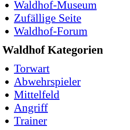
Waldhof-Museum
Zufällige Seite
Waldhof-Forum
Waldhof Kategorien
Torwart
Abwehrspieler
Mittelfeld
Angriff
Trainer