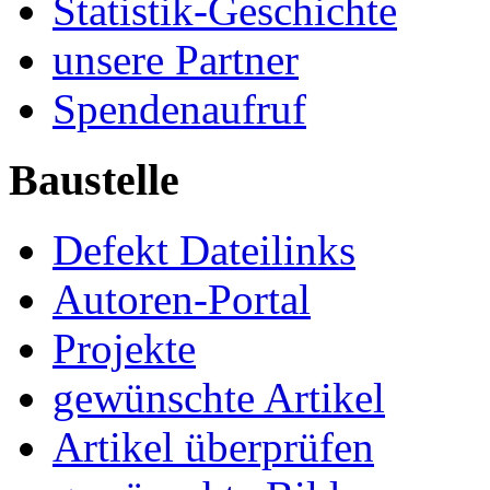
Statistik-Geschichte
unsere Partner
Spendenaufruf
Baustelle
Defekt Dateilinks
Autoren-Portal
Projekte
gewünschte Artikel
Artikel überprüfen