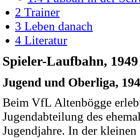
2
Trainer
3
Leben danach
4
Literatur
Spieler-Laufbahn, 1949
Jugend und Oberliga, 194
Beim VfL Altenbögge erlebt
Jugendabteilung des ehemal
Jugendjahre. In der kleinen