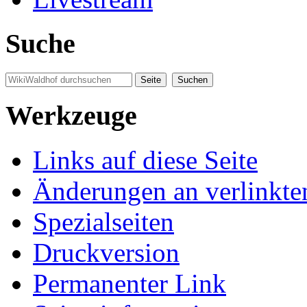
Suche
Werkzeuge
Links auf diese Seite
Änderungen an verlinkte
Spezialseiten
Druckversion
Permanenter Link