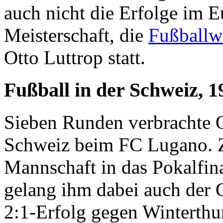
auch nicht die Erfolge im 
Meisterschaft, die
Fußballw
Otto Luttrop statt.
Fußball in der Schweiz, 1
Sieben Runden verbrachte Ot
Schweiz beim FC Lugano. Z
Mannschaft in das Pokalfina
gelang ihm dabei auch der
2:1-Erfolg gegen Winterthur 