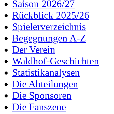
Saison 2026/27
Rückblick 2025/26
Spielerverzeichnis
Begegnungen A-Z
Der Verein
Waldhof-Geschichten
Statistikanalysen
Die Abteilungen
Die Sponsoren
Die Fanszene