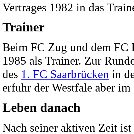
Vertrages 1982 in das Train
Trainer
Beim FC Zug und dem FC Lu
1985 als Trainer. Zur Rund
des
1. FC Saarbrücken
in de
erfuhr der Westfale aber im
Leben danach
Nach seiner aktiven Zeit ist 