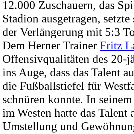
12.000 Zuschauern, das Sp
Stadion ausgetragen, setzte 
der Verlängerung mit 5:3 T
Dem Herner Trainer
Fritz 
Offensivqualitäten des 20-j
ins Auge, dass das Talent 
die Fußballstiefel für Westf
schnüren konnte. In seinem
im Westen hatte das Talent
Umstellung und Gewöhnung