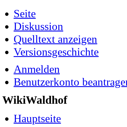
Seite
Diskussion
Quelltext anzeigen
Versionsgeschichte
Anmelden
Benutzerkonto beantrage
WikiWaldhof
Hauptseite