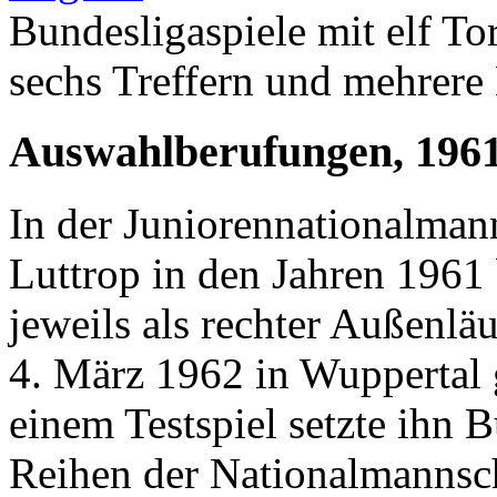
Bundesligaspiele mit elf T
sechs Treffern und mehrere
Auswahlberufungen, 1961
In der Juniorennationalmann
Luttrop in den Jahren 1961 
jeweils als rechter Außenläu
4. März 1962 in Wuppertal g
einem Testspiel setzte ihn 
Reihen der Nationalmannsc