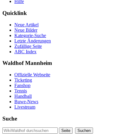
Hilfe
Quicklink
Neue Artikel
Neue Bilder
Kategorie-Suche
Letzte Änderungen
Zufällige Seite
ABC Index
Waldhof Mannheim
Offizielle Webseite
Ticketing
Fanshop
Tennis
Handball
Buwe-News
Livestream
Suche