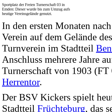
Sportplatz der Freien Turnerschaft 03 in
Emden: Dieser wurde bis zum Umzug aufs
heutige Vereinsgelände genutzt.
In den ersten Monaten nach
Verein auf dem Gelände de
Turnverein im Stadtteil
Ben
Anschluss mehrere Jahre au
Turnerschaft von 1903 (FT 
Herrentor
.
Der BSV Kickers spielt he
Stadtteil
Früchteburg
, das 