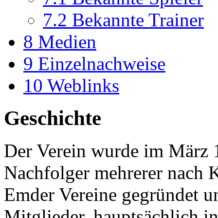
7.2
Bekannte Trainer
8
Medien
9
Einzelnachweise
10
Weblinks
Geschichte
Der Verein wurde im März 
Nachfolger mehrerer nach 
Emder Vereine gegründet un
Mitglieder, hauptsächlich i