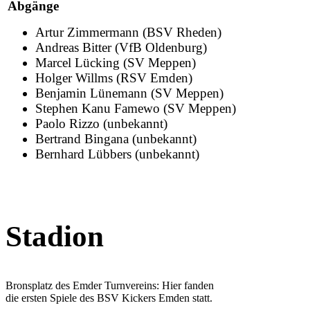
Abgänge
Artur Zimmermann (BSV Rheden)
Andreas Bitter (VfB Oldenburg)
Marcel Lücking (SV Meppen)
Holger Willms (RSV Emden)
Benjamin Lünemann (SV Meppen)
Stephen Kanu Famewo (SV Meppen)
Paolo Rizzo (unbekannt)
Bertrand Bingana (unbekannt)
Bernhard Lübbers (unbekannt)
Stadion
Bronsplatz des Emder Turnvereins: Hier fanden
die ersten Spiele des BSV Kickers Emden statt.