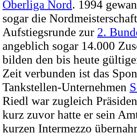
Oberliga Nord
. 1994 gewan
sogar die Nordmeisterschaft,
Aufstiegsrunde zur
2. Bund
angeblich sogar 14.000 Zus
bilden den bis heute gültig
Zeit verbunden ist das Spo
Tankstellen-Unternehmen
S
Riedl war zugleich Präsiden
kurz zuvor hatte er sein Am
kurzen Intermezzo übernahm