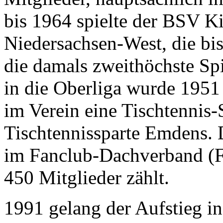
bis 1964 spielte der BSV K
Niedersachsen-West, die bi
die damals zweithöchste Spie
in die Oberliga wurde 1951 
im Verein eine Tischtennis-S
Tischtennissparte Emdens. 
im Fanclub-Dachverband (F
450 Mitglieder zählt.
1991 gelang der Aufstieg in