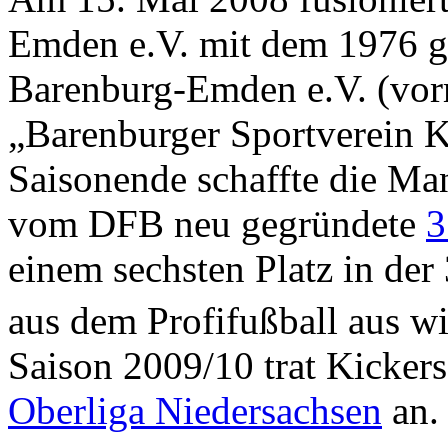
Emden e.V. mit dem 1976 
Barenburg-Emden e.V. (vor
„Barenburger Sportverein 
Saisonende schaffte die Man
vom DFB neu gegründete
3
einem sechsten Platz in der
aus dem Profifußball aus wi
Saison 2009/10 trat Kicker
Oberliga Niedersachsen
an.