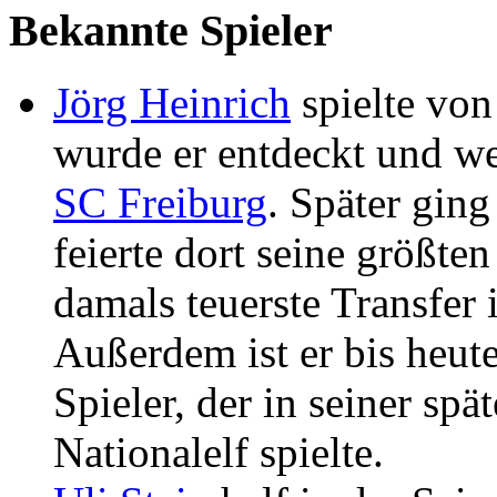
Bekannte Spieler
Jörg Heinrich
spielte von
wurde er entdeckt und we
SC Freiburg
. Später ging
feierte dort seine größten
damals teuerste Transfer
Außerdem ist er bis heut
Spieler, der in seiner spä
Nationalelf spielte.