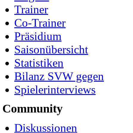
Trainer
Co-Trainer
Präsidium
Saisonübersicht
Statistiken
Bilanz SVW gegen
Spielerinterviews
Community
Diskussionen