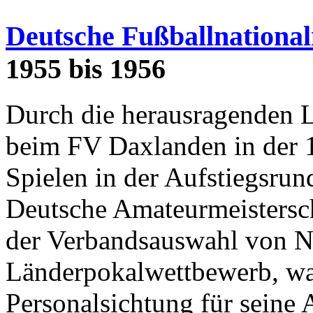
Deutsche Fußballnationa
1955 bis 1956
Durch die herausragenden 
beim FV Daxlanden in der 
Spielen in der Aufstiegsr
Deutsche Amateurmeistersch
der Verbandsauswahl von 
Länderpokalwettbewerb, w
Personalsichtung für seine