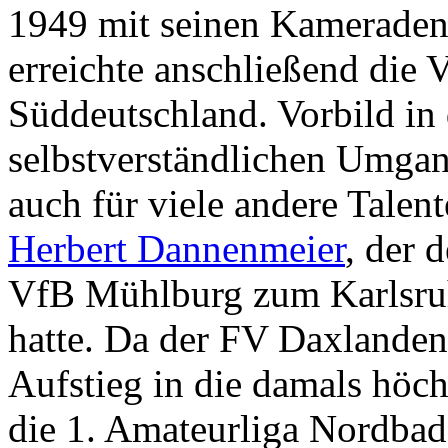
1949 mit seinen Kameraden 
erreichte anschließend die V
Süddeutschland. Vorbild in
selbstverständlichen Umgan
auch für viele andere Talen
Herbert Dannenmeier
, der 
VfB Mühlburg zum Karlsruhe
hatte. Da der FV Daxlanden
Aufstieg in die damals höc
die 1. Amateurliga Nordbade