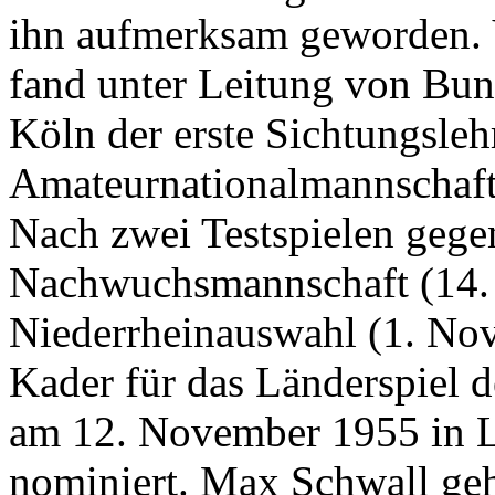
ihn aufmerksam geworden. 
fand unter Leitung von Bun
Köln der erste Sichtungsleh
Amateurnationalmannschaft 
Nach zwei Testspielen gege
Nachwuchsmannschaft (14. 
Niederrheinauswahl (1. Nov
Kader für das Länderspiel 
am 12. November 1955 in 
nominiert. Max Schwall ge