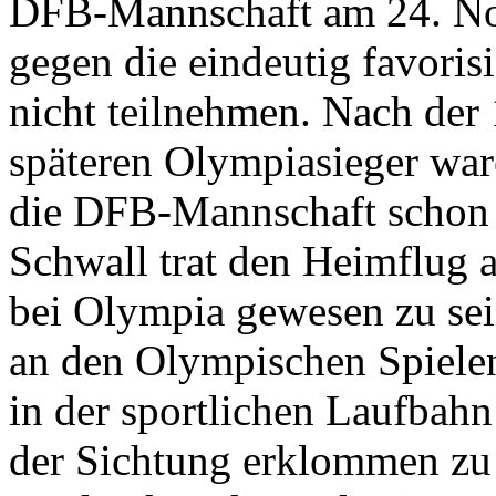
DFB-Mannschaft am 24. No
gegen die eindeutig favori
nicht teilnehmen. Nach der
späteren Olympiasieger war
die DFB-Mannschaft schon 
Schwall trat den Heimflug a
bei Olympia gewesen zu sei
an den Olympischen Spielen
in der sportlichen Laufbah
der Sichtung erklommen zu 