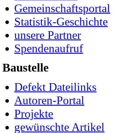
Gemeinschaftsportal
Statistik-Geschichte
unsere Partner
Spendenaufruf
Baustelle
Defekt Dateilinks
Autoren-Portal
Projekte
gewünschte Artikel