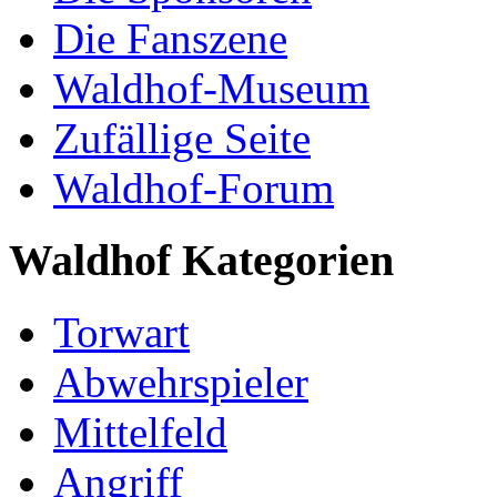
Die Fanszene
Waldhof-Museum
Zufällige Seite
Waldhof-Forum
Waldhof Kategorien
Torwart
Abwehrspieler
Mittelfeld
Angriff