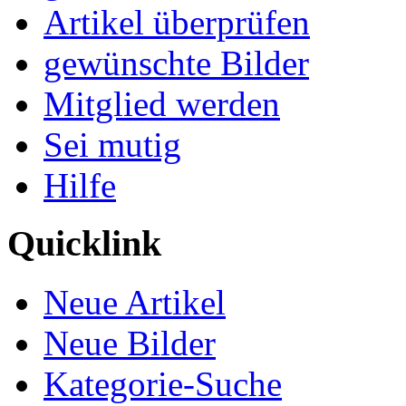
Artikel überprüfen
gewünschte Bilder
Mitglied werden
Sei mutig
Hilfe
Quicklink
Neue Artikel
Neue Bilder
Kategorie-Suche