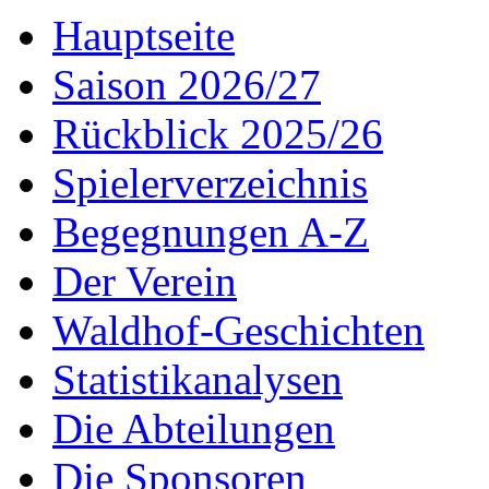
Hauptseite
Saison 2026/27
Rückblick 2025/26
Spielerverzeichnis
Begegnungen A-Z
Der Verein
Waldhof-Geschichten
Statistikanalysen
Die Abteilungen
Die Sponsoren