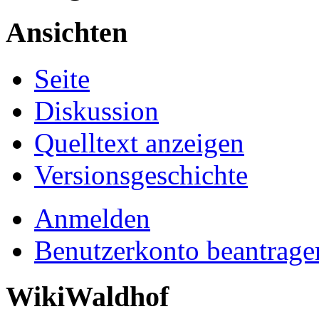
Ansichten
Seite
Diskussion
Quelltext anzeigen
Versionsgeschichte
Anmelden
Benutzerkonto beantrage
WikiWaldhof