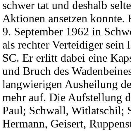
schwer tat und deshalb selt
Aktionen ansetzen konnte. 
9. September 1962 in Schwe
als rechter Verteidiger sein 
SC. Er erlitt dabei eine Ka
und Bruch des Wadenbeine
langwierigen Ausheilung d
mehr auf. Die Aufstellung de
Paul; Schwall, Witlatschil;
Hermann, Geisert, Ruppenst