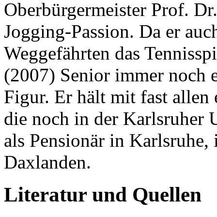
Oberbürgermeister Prof. Dr
Jogging-Passion. Da er auc
Weggefährten das Tennisspie
(2007) Senior immer noch e
Figur. Er hält mit fast alle
die noch in der Karlsruher
als Pensionär in Karlsruhe, 
Daxlanden.
Literatur und Quellen