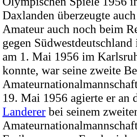
Olympischen Spiele 1956 i
Daxlanden überzeugte auch 
Amateur auch noch beim Re
gegen Südwestdeutschland i
am 1. Mai 1956 im Karlsru
konnte, war seine zweite Be
Amateurnationalmannschaft
19. Mai 1956 agierte er an 
Landerer
bei seinem zweiten
Amateurnationalmannschaft