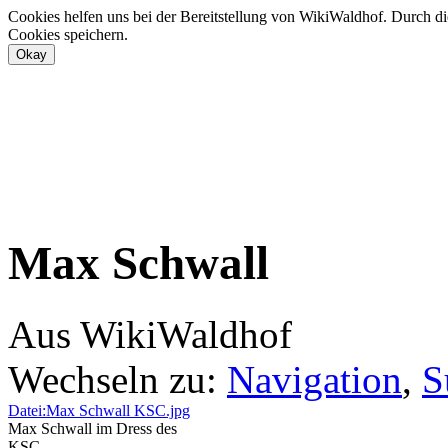
Cookies helfen uns bei der Bereitstellung von WikiWaldhof. Durch di
Cookies speichern.
Max Schwall
Aus WikiWaldhof
Wechseln zu:
Navigation
,
S
Datei:Max Schwall KSC.jpg
Max Schwall im Dress des
KSC