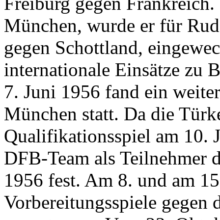
Freiburg gegen Frankreich. 
München, wurde er für Rud
gegen Schottland, eingewech
internationale Einsätze zu 
7. Juni 1956 fand ein weite
München statt. Da die Türke
Qualifikationsspiel am 10. 
DFB-Team als Teilnehmer d
1956 fest. Am 8. und am 15
Vorbereitungsspiele gegen 