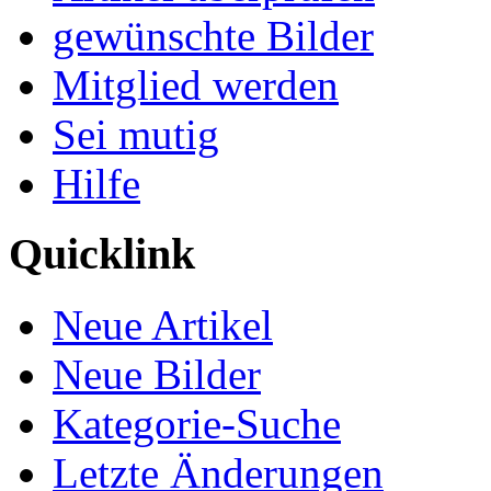
gewünschte Bilder
Mitglied werden
Sei mutig
Hilfe
Quicklink
Neue Artikel
Neue Bilder
Kategorie-Suche
Letzte Änderungen