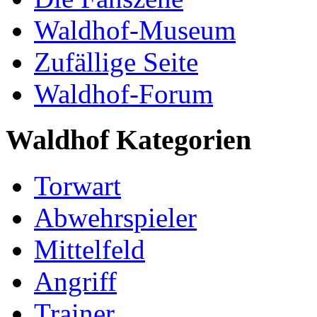
Waldhof-Museum
Zufällige Seite
Waldhof-Forum
Waldhof Kategorien
Torwart
Abwehrspieler
Mittelfeld
Angriff
Trainer