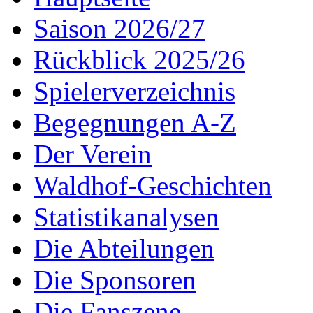
Saison 2026/27
Rückblick 2025/26
Spielerverzeichnis
Begegnungen A-Z
Der Verein
Waldhof-Geschichten
Statistikanalysen
Die Abteilungen
Die Sponsoren
Die Fanszene