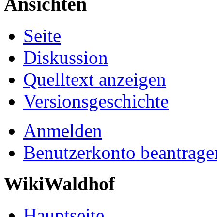
Ansichten
Seite
Diskussion
Quelltext anzeigen
Versionsgeschichte
Anmelden
Benutzerkonto beantrage
WikiWaldhof
Hauptseite