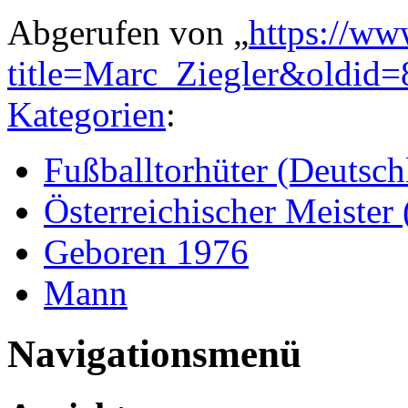
Abgerufen von „
https://ww
title=Marc_Ziegler&oldid
Kategorien
:
Fußballtorhüter (Deutsch
Österreichischer Meister 
Geboren 1976
Mann
Navigationsmenü