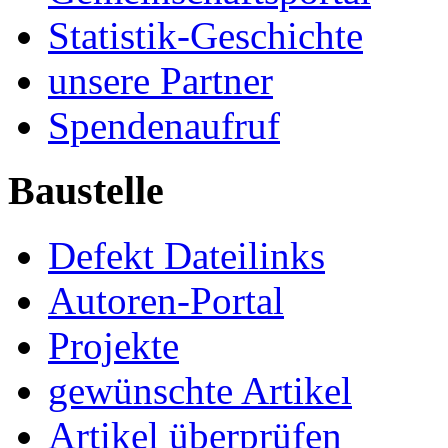
Statistik-Geschichte
unsere Partner
Spendenaufruf
Baustelle
Defekt Dateilinks
Autoren-Portal
Projekte
gewünschte Artikel
Artikel überprüfen