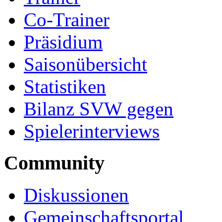
Co-Trainer
Präsidium
Saisonübersicht
Statistiken
Bilanz SVW gegen
Spielerinterviews
Community
Diskussionen
Gemeinschaftsportal