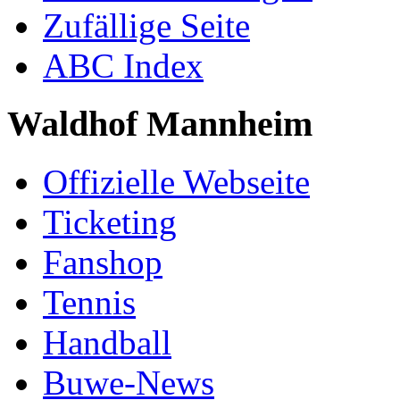
Zufällige Seite
ABC Index
Waldhof Mannheim
Offizielle Webseite
Ticketing
Fanshop
Tennis
Handball
Buwe-News