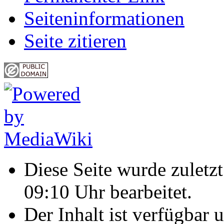
Seiten­informationen
Seite zitieren
Diese Seite wurde zulet
09:10 Uhr bearbeitet.
Der Inhalt ist verfügbar 