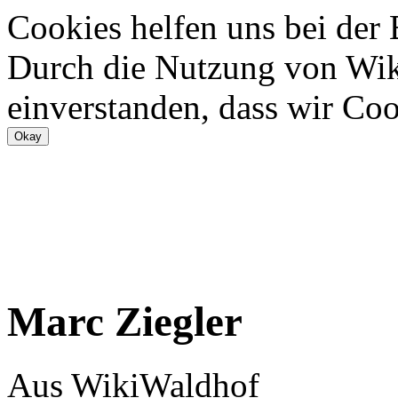
Cookies helfen uns bei der
Durch die Nutzung von Wiki
einverstanden, dass wir Coo
Marc Ziegler
Aus WikiWaldhof