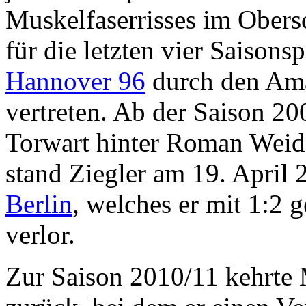
Muskelfaserrisses im Ober
für die letzten vier Saison
Hannover 96
durch den Am
vertreten. Ab der Saison 20
Torwart hinter Roman Weid
stand Ziegler am 19. April
Berlin
, welches er mit 1:2
verlor.
Zur Saison 2010/11 kehrte