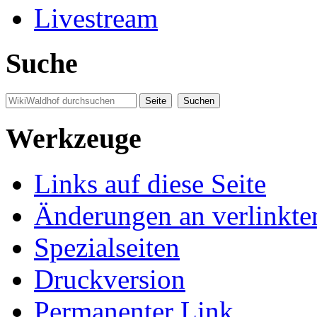
Livestream
Suche
Werkzeuge
Links auf diese Seite
Änderungen an verlinkte
Spezialseiten
Druckversion
Permanenter Link