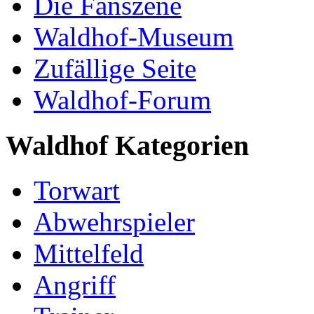
Die Fanszene
Waldhof-Museum
Zufällige Seite
Waldhof-Forum
Waldhof Kategorien
Torwart
Abwehrspieler
Mittelfeld
Angriff