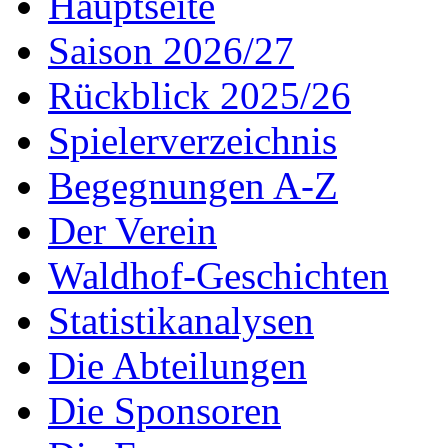
Hauptseite
Saison 2026/27
Rückblick 2025/26
Spielerverzeichnis
Begegnungen A-Z
Der Verein
Waldhof-Geschichten
Statistikanalysen
Die Abteilungen
Die Sponsoren