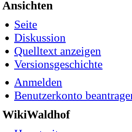
Ansichten
Seite
Diskussion
Quelltext anzeigen
Versionsgeschichte
Anmelden
Benutzerkonto beantrage
WikiWaldhof