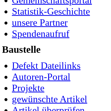
Gemeinschaftsportal
Statistik-Geschichte
unsere Partner
Spendenaufruf
Baustelle
Defekt Dateilinks
Autoren-Portal
Projekte
gewünschte Artikel
Artikel überprüfen