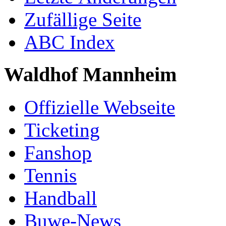
Zufällige Seite
ABC Index
Waldhof Mannheim
Offizielle Webseite
Ticketing
Fanshop
Tennis
Handball
Buwe-News