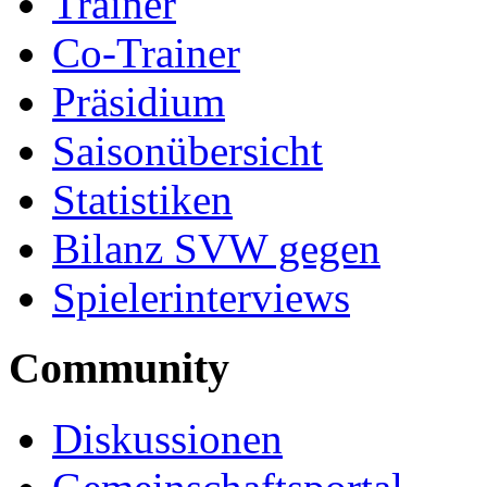
Trainer
Co-Trainer
Präsidium
Saisonübersicht
Statistiken
Bilanz SVW gegen
Spielerinterviews
Community
Diskussionen