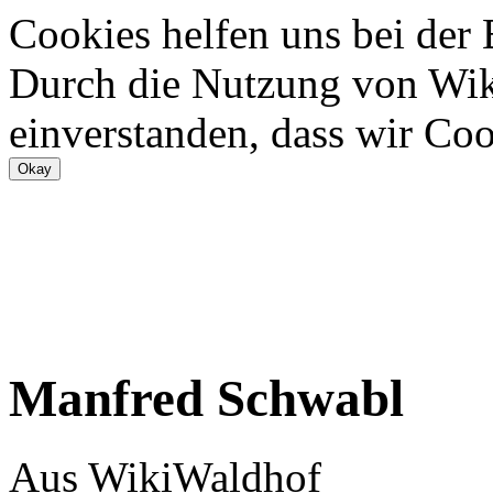
Cookies helfen uns bei der
Durch die Nutzung von Wiki
einverstanden, dass wir Coo
Manfred Schwabl
Aus WikiWaldhof