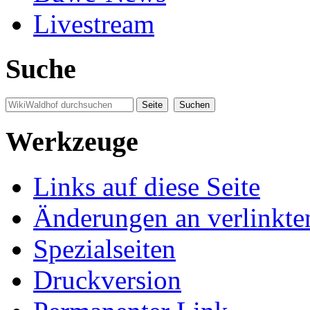
Livestream
Suche
Werkzeuge
Links auf diese Seite
Änderungen an verlinkte
Spezialseiten
Druckversion