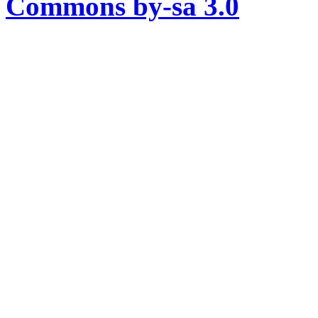
Commons by-sa 3.0