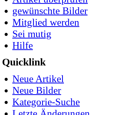
gewünschte Bilder
Mitglied werden
Sei mutig
Hilfe
Quicklink
Neue Artikel
Neue Bilder
Kategorie-Suche
Letzte Änderungen