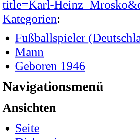
title=Karl-Heinz_Mrosko&
Kategorien
:
Fußballspieler (Deutschl
Mann
Geboren 1946
Navigationsmenü
Ansichten
Seite