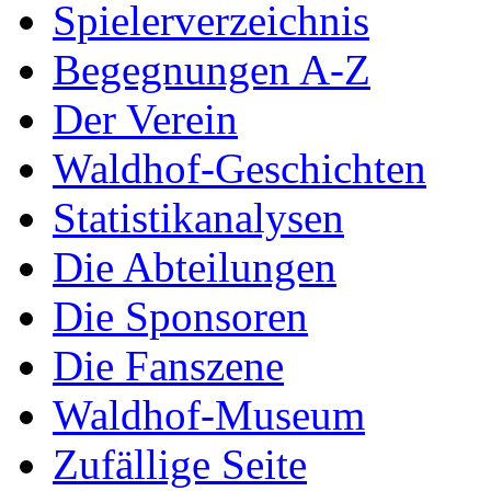
Spielerverzeichnis
Begegnungen A-Z
Der Verein
Waldhof-Geschichten
Statistikanalysen
Die Abteilungen
Die Sponsoren
Die Fanszene
Waldhof-Museum
Zufällige Seite