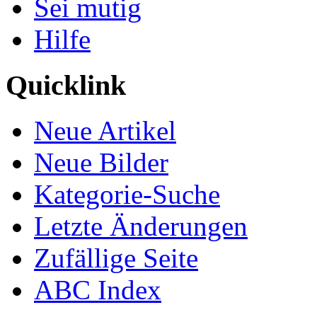
Sei mutig
Hilfe
Quicklink
Neue Artikel
Neue Bilder
Kategorie-Suche
Letzte Änderungen
Zufällige Seite
ABC Index