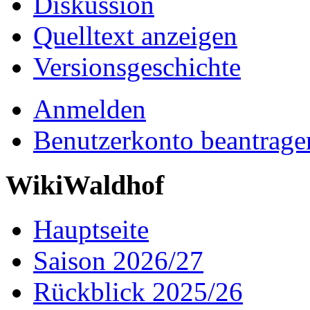
Diskussion
Quelltext anzeigen
Versionsgeschichte
Anmelden
Benutzerkonto beantrage
WikiWaldhof
Hauptseite
Saison 2026/27
Rückblick 2025/26