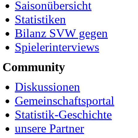
Saisonübersicht
Statistiken
Bilanz SVW gegen
Spielerinterviews
Community
Diskussionen
Gemeinschaftsportal
Statistik-Geschichte
unsere Partner