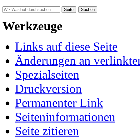
Werkzeuge
Links auf diese Seite
Änderungen an verlinkte
Spezialseiten
Druckversion
Permanenter Link
Seiten­informationen
Seite zitieren