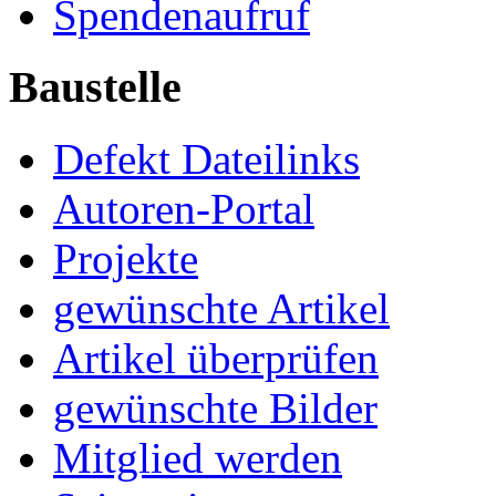
Spendenaufruf
Baustelle
Defekt Dateilinks
Autoren-Portal
Projekte
gewünschte Artikel
Artikel überprüfen
gewünschte Bilder
Mitglied werden