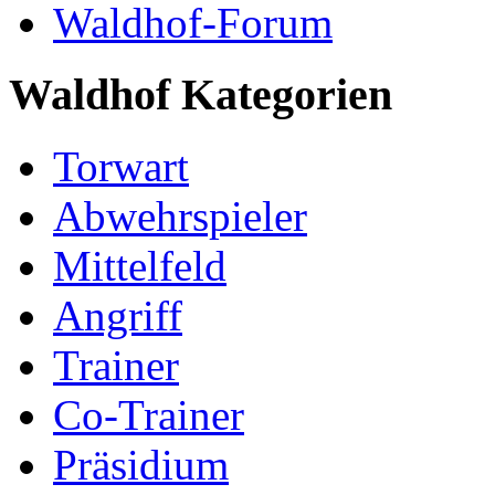
Waldhof-Forum
Waldhof Kategorien
Torwart
Abwehrspieler
Mittelfeld
Angriff
Trainer
Co-Trainer
Präsidium