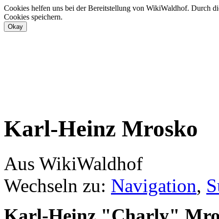
Cookies helfen uns bei der Bereitstellung von WikiWaldhof. Durch di
Cookies speichern.
Karl-Heinz Mrosko
Aus WikiWaldhof
Wechseln zu:
Navigation
,
S
Karl-Heinz "Charly" Mr