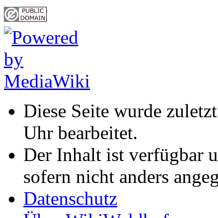
Diese Seite wurde zuletz
Uhr bearbeitet.
Der Inhalt ist verfügbar 
sofern nicht anders ange
Datenschutz