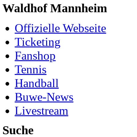
Waldhof Mannheim
Offizielle Webseite
Ticketing
Fanshop
Tennis
Handball
Buwe-News
Livestream
Suche